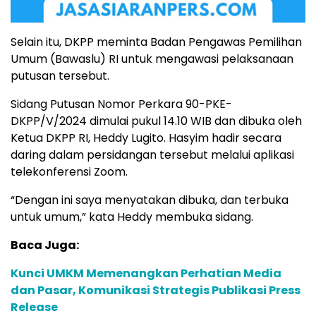
Selain itu, DKPP meminta Badan Pengawas Pemilihan
Umum (Bawaslu) RI untuk mengawasi pelaksanaan
putusan tersebut.
Sidang Putusan Nomor Perkara 90-PKE-
DKPP/V/2024 dimulai pukul 14.10 WIB dan dibuka oleh
Ketua DKPP RI, Heddy Lugito. Hasyim hadir secara
daring dalam persidangan tersebut melalui aplikasi
telekonferensi Zoom.
“Dengan ini saya menyatakan dibuka, dan terbuka
untuk umum,” kata Heddy membuka sidang.
Baca Juga:
Kunci UMKM Memenangkan Perhatian Media
dan Pasar, Komunikasi Strategis Publikasi Press
Release