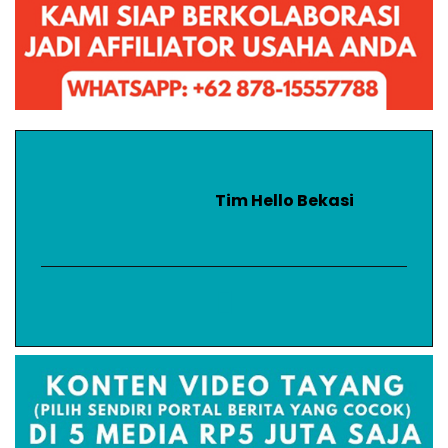
Tim Hello Bekasi