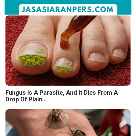
Fungus Is A Parasite, And It Dies From A
Drop Of Plain...