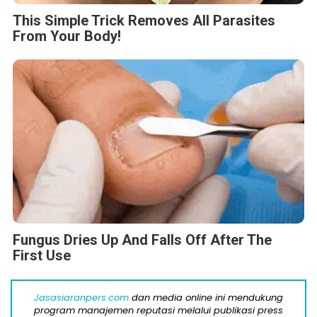
This Simple Trick Removes All Parasites
From Your Body!
Fungus Dries Up And Falls Off After The
First Use
Jasasiaranpers.com
dan media online ini mendukung
program manajemen reputasi melalui publikasi press