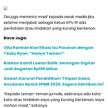
Dia juga meminta maaf kepada awak media jika
selama menjabat sebagai Ketua KPU RI ada
perkataan atau tindakan yang kurang berkenan.
Baca Juga:
Olla Ramlan Klarifikasi Isu Pacaran dengan
Teuku Ryan: “Hanya Teman!”
Ridwan Kamil Lawan Balik: Serangan Digital
Jadi Gugatan Rp105 Miliar
Gawat Darurat Pendidikan! Titipan Siswa
Ancaman Nyata SPMB 2025, Segera Hentikan Ini!
“Kepada teman-teman jurnalis, sekiranya ada kata-
kata atau tindakan saya yang kurang berkenan, saya
mohon maaf,” katanya.