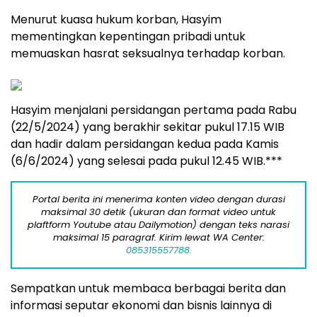
Menurut kuasa hukum korban, Hasyim
mementingkan kepentingan pribadi untuk
memuaskan hasrat seksualnya terhadap korban.
Hasyim menjalani persidangan pertama pada Rabu
(22/5/2024) yang berakhir sekitar pukul 17.15 WIB
dan hadir dalam persidangan kedua pada Kamis
(6/6/2024) yang selesai pada pukul 12.45 WIB.***
Portal berita ini menerima konten video dengan durasi
maksimal 30 detik (ukuran dan format video untuk
plaftform Youtube atau Dailymotion) dengan teks narasi
maksimal 15 paragraf. Kirim lewat WA Center:
085315557788.
Sempatkan untuk membaca berbagai berita dan
informasi seputar ekonomi dan bisnis lainnya di