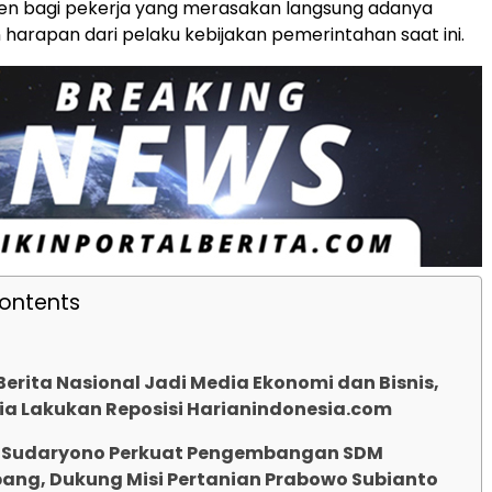
n bagi pekerja yang merasakan langsung adanya
 harapan dari pelaku kebijakan pemerintahan saat ini.
Contents
 Berita Nasional Jadi Media Ekonomi dan Bisnis,
ia Lakukan Reposisi Harianindonesia.com
Sudaryono Perkuat Pengembangan SDM
ang, Dukung Misi Pertanian Prabowo Subianto