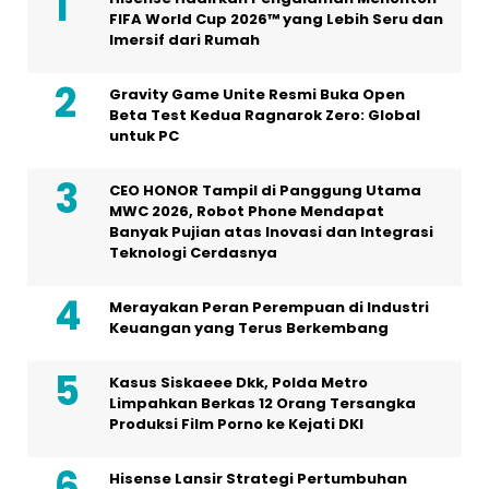
FIFA World Cup 2026™ yang Lebih Seru dan
Imersif dari Rumah
Gravity Game Unite Resmi Buka Open
Beta Test Kedua Ragnarok Zero: Global
untuk PC
CEO HONOR Tampil di Panggung Utama
MWC 2026, Robot Phone Mendapat
Banyak Pujian atas Inovasi dan Integrasi
Teknologi Cerdasnya
Merayakan Peran Perempuan di Industri
Keuangan yang Terus Berkembang
Kasus Siskaeee Dkk, Polda Metro
Limpahkan Berkas 12 Orang Tersangka
Produksi Film Porno ke Kejati DKI
Hisense Lansir Strategi Pertumbuhan