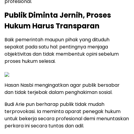
profesional.
Publik Diminta Jernih, Proses
Hukum Harus Transparan
Baik pemerintah maupun pihak yang dituduh
sepakat pada satu hal: pentingnya menjaga
objektivitas dan tidak membentuk opini sebelum
proses hukum selesai.
Hasan Nasbi mengingatkan agar publik bersabar
dan tidak terjebak dalam penghakiman sosial.
Budi Arie pun berharap publik tidak mudah
terprovokasi. Ia meminta aparat penegak hukum
untuk bekerja secara profesional demi menuntaskan
perkara ini secara tuntas dan adil.