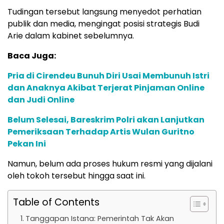
Tudingan tersebut langsung menyedot perhatian
publik dan media, mengingat posisi strategis Budi
Arie dalam kabinet sebelumnya.
Baca Juga:
Pria di Cirendeu Bunuh Diri Usai Membunuh Istri
dan Anaknya Akibat Terjerat Pinjaman Online
dan Judi Online
Belum Selesai, Bareskrim Polri akan Lanjutkan
Pemeriksaan Terhadap Artis Wulan Guritno
Pekan Ini
Namun, belum ada proses hukum resmi yang dijalani
oleh tokoh tersebut hingga saat ini.
Table of Contents
Tanggapan Istana: Pemerintah Tak Akan