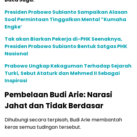
Presiden Prabowo Subianto Sampaikan Alasan
Soal Permintaan Tinggalkan Mental ”Kumaha
Engke’
Tak akan Biarkan Pekerja di-PHK Seenaknya,
Presiden Prabowo Subianto Bentuk Satgas PHK
Nasional
Prabowo Ungkap Kekaguman Terhadap Sejarah
Turki, Sebut Ataturk dan Mehmed II Sebagai
Inspirasi
Pembelaan Budi Arie: Narasi
Jahat dan Tidak Berdasar
Dihubungi secara terpisah, Budi Arie membantah
keras semua tudingan tersebut.