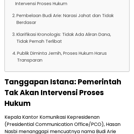
Intervensi Proses Hukum
Pembelaan Budi Arie: Narasi Jahat dan Tidak
Berdasar
Klarifikasi Kronologis: Tidak Ada Aliran Dana,
Tidak Pernah Terlibat
Publik Diminta Jernih, Proses Hukum Harus
Transparan
Tanggapan Istana: Pemerintah
Tak Akan Intervensi Proses
Hukum
Kepala Kantor Komunikasi Kepresidenan
(Presidential Communication Office/PCO), Hasan
Nasbi menanggapi mencuatnya nama Budi Arie