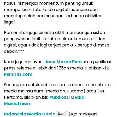
Kasus ini menjadi momentum penting untuk
memperbaiki tata kelola digital Indonesia dan
menutup celah perlindungan terhadap aktivitas
ilegal.
Pemerintah juga diminta aktif membangun sistem
pengawasan lebih ketat di sektor komunikasi dan
digital, agar tidak lagi terjadi praktik serupa di masa
depan.***
Kami juga melayani
Jasa Siaran Pers
atau publikasi
press release di lebih dari 175an media, silahkan klik
Persrilis.com
Sedangkan untuk publikasi press release serentak di
media mainstream (media arus utama) atau Tier
Pertama, silahkan klik
Publikasi Media
Mainstream
.
Indonesia Media Circle
(IMC) juga melayani