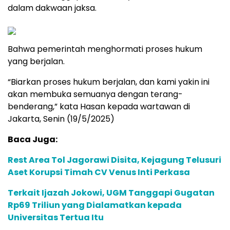
dalam dakwaan jaksa.
Bahwa pemerintah menghormati proses hukum
yang berjalan.
“Biarkan proses hukum berjalan, dan kami yakin ini
akan membuka semuanya dengan terang-
benderang,” kata Hasan kepada wartawan di
Jakarta, Senin (19/5/2025)
Baca Juga:
Rest Area Tol Jagorawi Disita, Kejagung Telusuri
Aset Korupsi Timah CV Venus Inti Perkasa
Terkait Ijazah Jokowi, UGM Tanggapi Gugatan
Rp69 Triliun yang Dialamatkan kepada
Universitas Tertua Itu