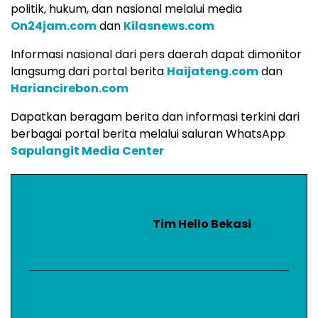
politik, hukum, dan nasional melalui media
On24jam.com
dan
Kilasnews.com
Informasi nasional dari pers daerah dapat dimonitor
langsumg dari portal berita
Haijateng.com
dan
Hariancirebon.com
Dapatkan beragam berita dan informasi terkini dari
berbagai portal berita melalui saluran WhatsApp
Sapulangit Media Center
Tim Hello Bekasi