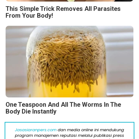
This Simple Trick Removes All Parasites
From Your Body!
One Teaspoon And All The Worms In The
Body Die Instantly
Jasasiaranpers.com
dan media online ini mendukung
program manajemen reputasi melalui publikasi press