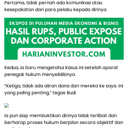
Pertama, tidak pernah ada komunikasi atau
kesepakatan dari para pelaku kepada dirinya.
Kedua, ia baru mengetahui kasus ini setelah aparat
penegak hukum menyelidikinya.
“Ketiga, tidak ada aliran dana dari mereka ke saya. Ini
yang paling penting,” tegas Budi.
Ia pun siap membuktikan dirinya tidak terlibat dan
berharap proses hukum berjalan secara objektif dan