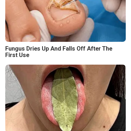
Fungus Dries Up And Falls Off After The
First Use