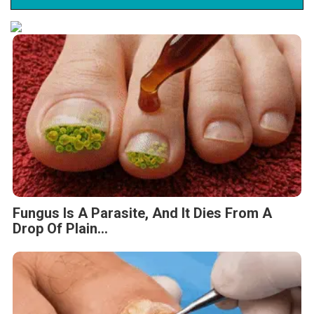
Fungus Is A Parasite, And It Dies From A
Drop Of Plain...