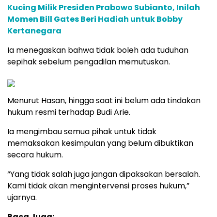
Kucing Milik Presiden Prabowo Subianto, Inilah
Momen Bill Gates Beri Hadiah untuk Bobby
Kertanegara
Ia menegaskan bahwa tidak boleh ada tuduhan
sepihak sebelum pengadilan memutuskan.
Menurut Hasan, hingga saat ini belum ada tindakan
hukum resmi terhadap Budi Arie.
Ia mengimbau semua pihak untuk tidak
memaksakan kesimpulan yang belum dibuktikan
secara hukum.
“Yang tidak salah juga jangan dipaksakan bersalah.
Kami tidak akan mengintervensi proses hukum,”
ujarnya.
Baca Juga: