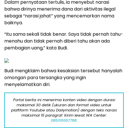
Dalam pernyataan tertulis, ia menyebut narasi
bahwa dirinya menerima dana dari aktivitas ilegal
sebagai “narasi jahat” yang mencemarkan nama
baiknya.
“Itu sama sekali tidak benar. Saya tidak pernah tahu-
menahu dan tidak pernah diberi tahu akan ada
pembagian uang,” kata Budi.
Budi mengklaim bahwa kesaksian tersebut hanyalah
omongan para tersangka yang ingin
menyelamatkan diri.
Portal berita ini menerima konten video dengan durasi
maksimal 30 detik (ukuran dan format video untuk
plaftform Youtube atau Dailymotion) dengan teks narasi
maksimal 15 paragraf. Kirim lewat WA Center:
085315557788.