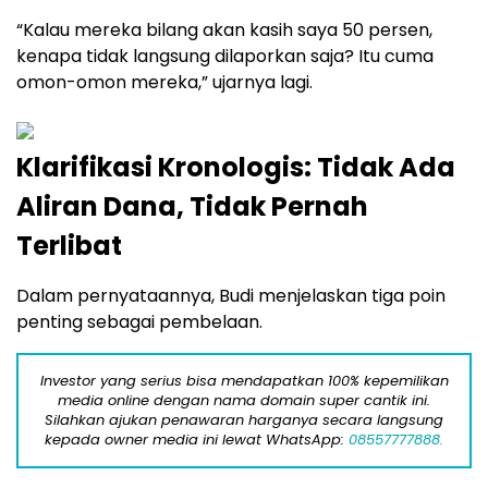
“Kalau mereka bilang akan kasih saya 50 persen,
kenapa tidak langsung dilaporkan saja? Itu cuma
omon-omon mereka,” ujarnya lagi.
Klarifikasi Kronologis: Tidak Ada
Aliran Dana, Tidak Pernah
Terlibat
Dalam pernyataannya, Budi menjelaskan tiga poin
penting sebagai pembelaan.
Investor yang serius bisa mendapatkan 100% kepemilikan
media online dengan nama domain super cantik ini.
Silahkan ajukan penawaran harganya secara langsung
kepada owner media ini lewat WhatsApp:
08557777888.