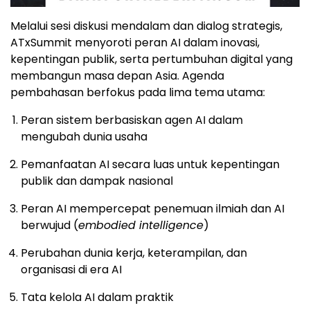
Melalui sesi diskusi mendalam dan dialog strategis,
ATxSummit menyoroti peran AI dalam inovasi,
kepentingan publik, serta pertumbuhan digital yang
membangun masa depan Asia. Agenda
pembahasan berfokus pada lima tema utama:
Peran sistem berbasiskan agen AI dalam
mengubah dunia usaha
Pemanfaatan AI secara luas untuk kepentingan
publik dan dampak nasional
Peran AI mempercepat penemuan ilmiah dan AI
berwujud (
embodied intelligence
)
Perubahan dunia kerja, keterampilan, dan
organisasi di era AI
Tata kelola AI dalam praktik