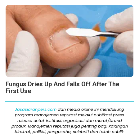
Fungus Dries Up And Falls Off After The
First Use
Jasasiaranpers.com
dan media online ini mendukung
program manajemen reputasi melalui publikasi press
release untuk institusi, organisasi dan merek/brand
produk. Manajemen reputasi juga penting bagi kalangan
birokrat, politisi, pengusaha, selebriti dan tokoh publik.