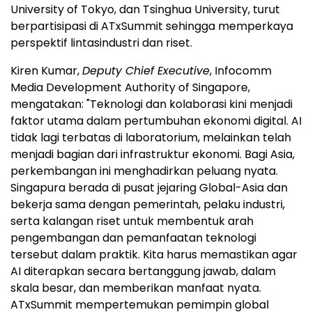
University of Tokyo, dan Tsinghua University, turut
berpartisipasi di ATxSummit sehingga memperkaya
perspektif lintasindustri dan riset.
Kiren Kumar,
Deputy Chief Executive
, Infocomm
Media Development Authority of Singapore,
mengatakan: "Teknologi dan kolaborasi kini menjadi
faktor utama dalam pertumbuhan ekonomi digital. AI
tidak lagi terbatas di laboratorium, melainkan telah
menjadi bagian dari infrastruktur ekonomi. Bagi Asia,
perkembangan ini menghadirkan peluang nyata.
Singapura berada di pusat jejaring Global-Asia dan
bekerja sama dengan pemerintah, pelaku industri,
serta kalangan riset untuk membentuk arah
pengembangan dan pemanfaatan teknologi
tersebut dalam praktik. Kita harus memastikan agar
AI diterapkan secara bertanggung jawab, dalam
skala besar, dan memberikan manfaat nyata.
ATxSummit mempertemukan pemimpin global