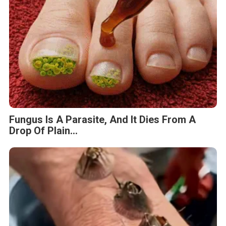
Fungus Is A Parasite, And It Dies From A
Drop Of Plain...