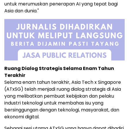
untuk merumuskan penerapan AI yang tepat bagi
Asia dan dunia."
Ruang Dialog Strategis Selama Enam Tahun
Terakhir
Selama enam tahun terakhir, Asia Tech x Singapore
(ATxSG) telah menjadi ruang dialog strategis di Asia
yang melibatkan pembuat kebijakan dan pelaku
industri teknologi untuk membahas isu yang
bersinggungan dengan teknologi, masyarakat, dan
ekonomi digital.
Sebagai sesi utama ATxSG yang hanya dapat dihadiri