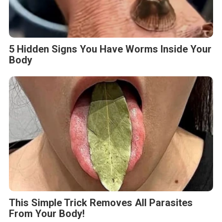
5 Hidden Signs You Have Worms Inside Your
Body
This Simple Trick Removes All Parasites
From Your Body!