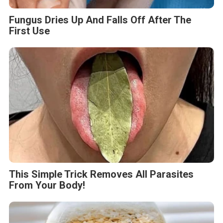
Fungus Dries Up And Falls Off After The
First Use
This Simple Trick Removes All Parasites
From Your Body!