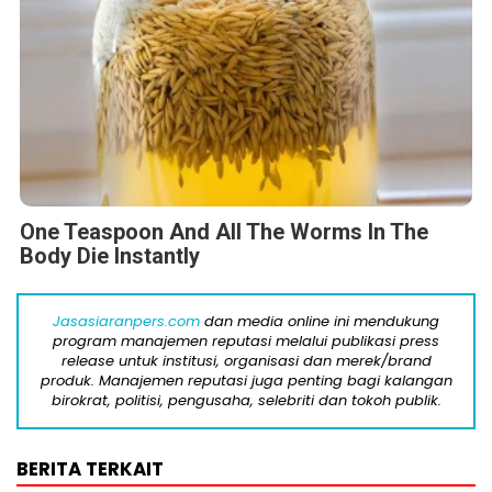
One Teaspoon And All The Worms In The
Body Die Instantly
Jasasiaranpers.com
dan media online ini mendukung
program manajemen reputasi melalui publikasi press
release untuk institusi, organisasi dan merek/brand
produk. Manajemen reputasi juga penting bagi kalangan
birokrat, politisi, pengusaha, selebriti dan tokoh publik.
BERITA TERKAIT