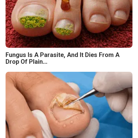
Fungus Is A Parasite, And It Dies From A
Drop Of Plain...