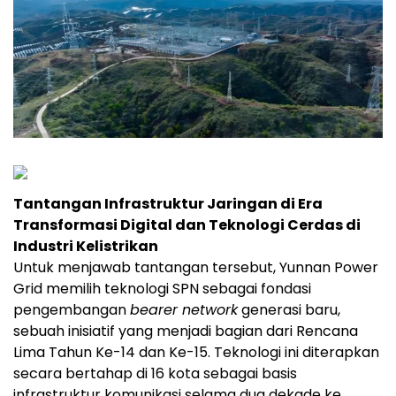
Tantangan Infrastruktur Jaringan di Era
Transformasi Digital dan Teknologi Cerdas di
Industri Kelistrikan
Untuk menjawab tantangan tersebut, Yunnan Power
Grid memilih teknologi SPN sebagai fondasi
pengembangan
bearer network
generasi baru,
sebuah inisiatif yang menjadi bagian dari Rencana
Lima Tahun Ke-14 dan Ke-15. Teknologi ini diterapkan
secara bertahap di 16 kota sebagai basis
infrastruktur komunikasi selama dua dekade ke