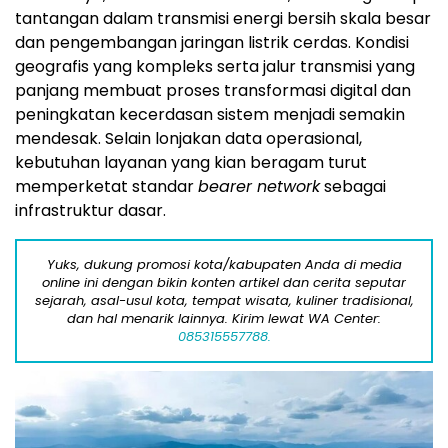
tantangan dalam transmisi energi bersih skala besar
dan pengembangan jaringan listrik cerdas. Kondisi
geografis yang kompleks serta jalur transmisi yang
panjang membuat proses transformasi digital dan
peningkatan kecerdasan sistem menjadi semakin
mendesak. Selain lonjakan data operasional,
kebutuhan layanan yang kian beragam turut
memperketat standar
bearer network
sebagai
infrastruktur dasar.
Yuks, dukung promosi kota/kabupaten Anda di media
online ini dengan bikin konten artikel dan cerita seputar
sejarah, asal-usul kota, tempat wisata, kuliner tradisional,
dan hal menarik lainnya. Kirim lewat WA Center:
085315557788.