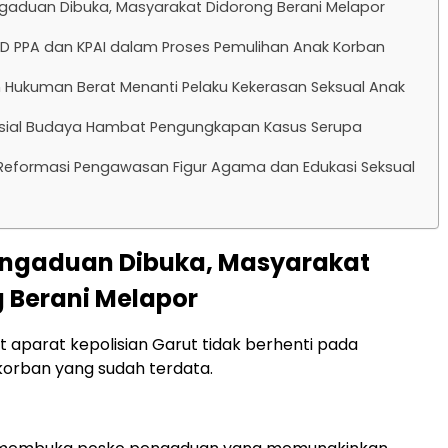
gaduan Dibuka, Masyarakat Didorong Berani Melapor
D PPA dan KPAI dalam Proses Pemulihan Anak Korban
Hukuman Berat Menanti Pelaku Kekerasan Seksual Anak
osial Budaya Hambat Pengungkapan Kasus Serupa
 Reformasi Pengawasan Figur Agama dan Edukasi Seksual
engaduan Dibuka, Masyarakat
 Berani Melapor
 aparat kepolisian Garut tidak berhenti pada
orban yang sudah terdata.