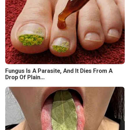
Fungus Is A Parasite, And It Dies From A
Drop Of Plain...