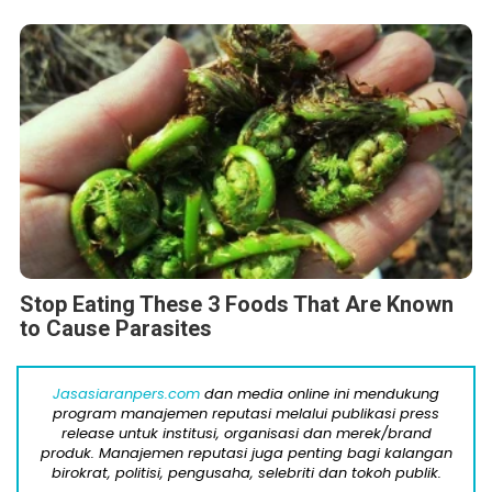
Stop Eating These 3 Foods That Are Known
to Cause Parasites
Jasasiaranpers.com
dan media online ini mendukung
program manajemen reputasi melalui publikasi press
release untuk institusi, organisasi dan merek/brand
produk. Manajemen reputasi juga penting bagi kalangan
birokrat, politisi, pengusaha, selebriti dan tokoh publik.