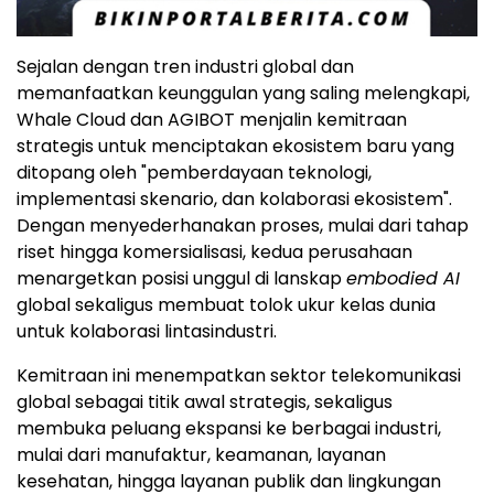
Sejalan dengan tren industri global dan
memanfaatkan keunggulan yang saling melengkapi,
Whale Cloud dan AGIBOT menjalin kemitraan
strategis untuk menciptakan ekosistem baru yang
ditopang oleh "pemberdayaan teknologi,
implementasi skenario, dan kolaborasi ekosistem".
Dengan menyederhanakan proses, mulai dari tahap
riset hingga komersialisasi, kedua perusahaan
menargetkan posisi unggul di lanskap
embodied AI
global sekaligus membuat tolok ukur kelas dunia
untuk kolaborasi lintasindustri.
Kemitraan ini menempatkan sektor telekomunikasi
global sebagai titik awal strategis, sekaligus
membuka peluang ekspansi ke berbagai industri,
mulai dari manufaktur, keamanan, layanan
kesehatan, hingga layanan publik dan lingkungan