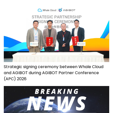
Strategic signing ceremony between Whale Cloud
and AGIBOT during AGIBOT Partner Conference
(APC) 2026