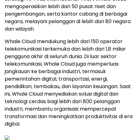
mengoperasikan lebih dari 50 pusat riset dan
pengembangan, serta kantor cabang di berbagai
negara, melayani pelanggan di lebih dari 80 negara
dan wilayah.
Whale Cloud mendukung lebih dari 150 operator
telekomunikasi terkemuka dan lebih dari 1,8 miliar
pengguna akhir di seluruh dunia. Di luar sektor
telekomunikasi, Whale Cloud juga memperluas
jangkauan ke berbagai industri, termasuk
pemerintahan digital, transportasi, energi,
pendidikan, tembakau, dan layanan keuangan. Saat
ini, Whale Cloud menyediakan solusi digital dan
teknologi cerdas bagi lebih dari 800 pelanggan
industri, membantu organisasi mempercepat
transformasi dan meningkatkan produktivitas di era
digital.