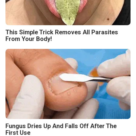
This Simple Trick Removes All Parasites
From Your Body!
Fungus Dries Up And Falls Off After The
First Use