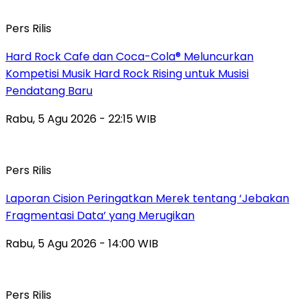
Pers Rilis
Hard Rock Cafe dan Coca-Cola® Meluncurkan
Kompetisi Musik Hard Rock Rising untuk Musisi
Pendatang Baru
Rabu, 5 Agu 2026 - 22:15 WIB
Pers Rilis
Laporan Cision Peringatkan Merek tentang ‘Jebakan
Fragmentasi Data’ yang Merugikan
Rabu, 5 Agu 2026 - 14:00 WIB
Pers Rilis