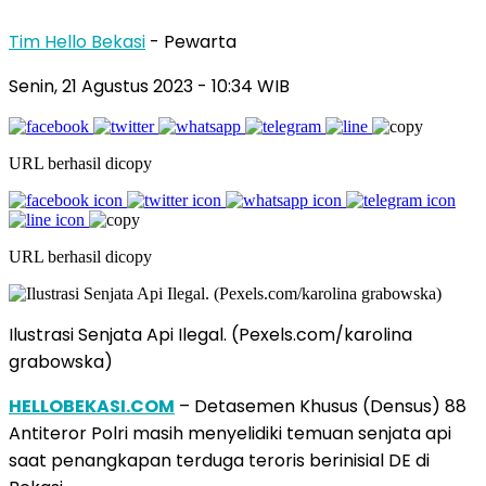
Tim Hello Bekasi
- Pewarta
Senin, 21 Agustus 2023 - 10:34 WIB
URL berhasil dicopy
URL berhasil dicopy
Ilustrasi Senjata Api Ilegal. (Pexels.com/karolina
grabowska)
HELLOBEKASI.COM
– Detasemen Khusus (Densus) 88
Antiteror Polri masih menyelidiki temuan senjata api
saat penangkapan terduga teroris berinisial DE di