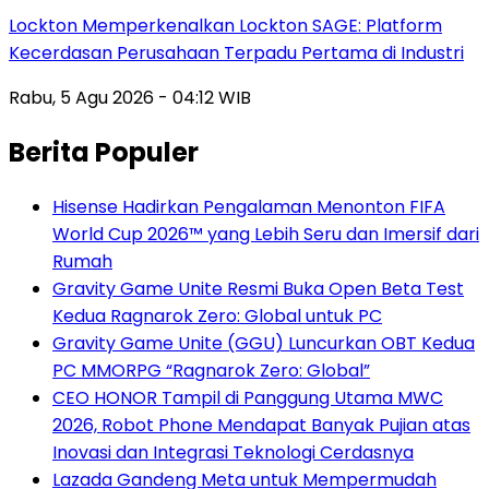
Lockton Memperkenalkan Lockton SAGE: Platform
Kecerdasan Perusahaan Terpadu Pertama di Industri
Rabu, 5 Agu 2026 - 04:12 WIB
Berita Populer
Hisense Hadirkan Pengalaman Menonton FIFA
World Cup 2026™ yang Lebih Seru dan Imersif dari
Rumah
Gravity Game Unite Resmi Buka Open Beta Test
Kedua Ragnarok Zero: Global untuk PC
Gravity Game Unite (GGU) Luncurkan OBT Kedua
PC MMORPG “Ragnarok Zero: Global”
CEO HONOR Tampil di Panggung Utama MWC
2026, Robot Phone Mendapat Banyak Pujian atas
Inovasi dan Integrasi Teknologi Cerdasnya
Lazada Gandeng Meta untuk Mempermudah