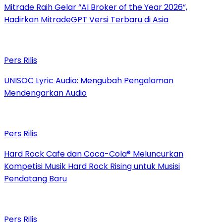
Mitrade Raih Gelar “AI Broker of the Year 2026”,
Hadirkan MitradeGPT Versi Terbaru di Asia
Pers Rilis
UNISOC Lyric Audio: Mengubah Pengalaman
Mendengarkan Audio
Pers Rilis
Hard Rock Cafe dan Coca-Cola® Meluncurkan
Kompetisi Musik Hard Rock Rising untuk Musisi
Pendatang Baru
Pers Rilis