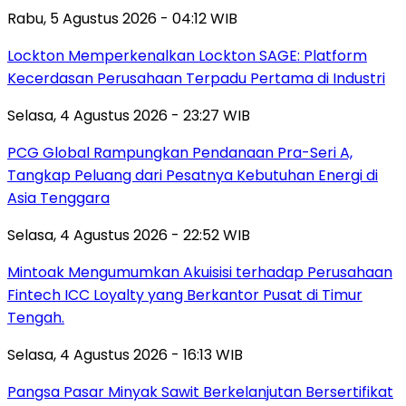
Rabu, 5 Agustus 2026 - 04:12 WIB
Lockton Memperkenalkan Lockton SAGE: Platform
Kecerdasan Perusahaan Terpadu Pertama di Industri
Selasa, 4 Agustus 2026 - 23:27 WIB
PCG Global Rampungkan Pendanaan Pra-Seri A,
Tangkap Peluang dari Pesatnya Kebutuhan Energi di
Asia Tenggara
Selasa, 4 Agustus 2026 - 22:52 WIB
Mintoak Mengumumkan Akuisisi terhadap Perusahaan
Fintech ICC Loyalty yang Berkantor Pusat di Timur
Tengah.
Selasa, 4 Agustus 2026 - 16:13 WIB
Pangsa Pasar Minyak Sawit Berkelanjutan Bersertifikat