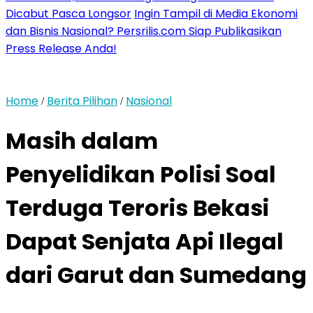
Dicabut Pasca Longsor
Ingin Tampil di Media Ekonomi
dan Bisnis Nasional? Persrilis.com Siap Publikasikan
Press Release Anda!
Home
Berita Pilihan
Nasional
/
/
Masih dalam
Penyelidikan Polisi Soal
Terduga Teroris Bekasi
Dapat Senjata Api Ilegal
dari Garut dan Sumedang