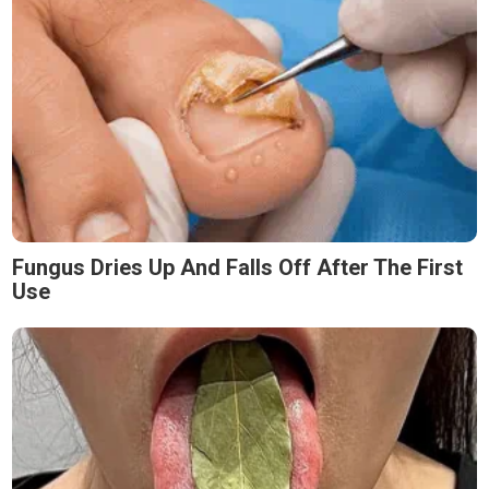
Fungus Dries Up And Falls Off After The First
Use