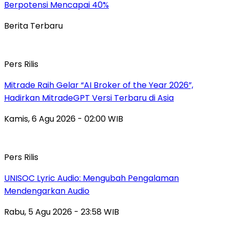
Berpotensi Mencapai 40%
Berita Terbaru
Pers Rilis
Mitrade Raih Gelar “AI Broker of the Year 2026”,
Hadirkan MitradeGPT Versi Terbaru di Asia
Kamis, 6 Agu 2026 - 02:00 WIB
Pers Rilis
UNISOC Lyric Audio: Mengubah Pengalaman
Mendengarkan Audio
Rabu, 5 Agu 2026 - 23:58 WIB