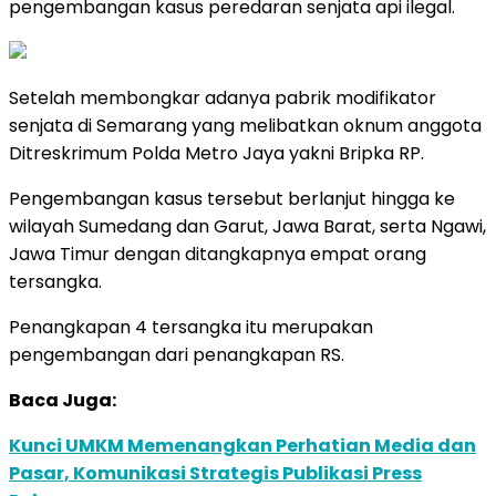
pengembangan kasus peredaran senjata api ilegal.
Setelah membongkar adanya pabrik modifikator
senjata di Semarang yang melibatkan oknum anggota
Ditreskrimum Polda Metro Jaya yakni Bripka RP.
Pengembangan kasus tersebut berlanjut hingga ke
wilayah Sumedang dan Garut, Jawa Barat, serta Ngawi,
Jawa Timur dengan ditangkapnya empat orang
tersangka.
Penangkapan 4 tersangka itu merupakan
pengembangan dari penangkapan RS.
Baca Juga:
Kunci UMKM Memenangkan Perhatian Media dan
Pasar, Komunikasi Strategis Publikasi Press