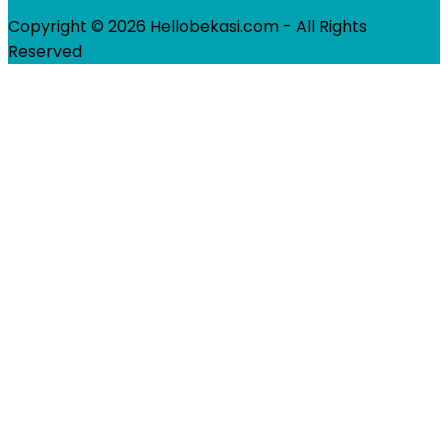
Copyright © 2026 Hellobekasi.com - All Rights
Reserved