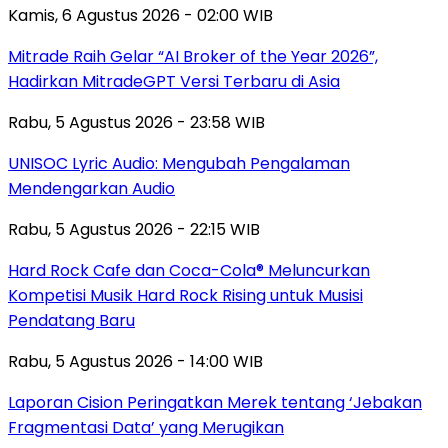
Kamis, 6 Agustus 2026 - 02:00 WIB
Mitrade Raih Gelar “AI Broker of the Year 2026”,
Hadirkan MitradeGPT Versi Terbaru di Asia
Rabu, 5 Agustus 2026 - 23:58 WIB
UNISOC Lyric Audio: Mengubah Pengalaman
Mendengarkan Audio
Rabu, 5 Agustus 2026 - 22:15 WIB
Hard Rock Cafe dan Coca-Cola® Meluncurkan
Kompetisi Musik Hard Rock Rising untuk Musisi
Pendatang Baru
Rabu, 5 Agustus 2026 - 14:00 WIB
Laporan Cision Peringatkan Merek tentang ‘Jebakan
Fragmentasi Data’ yang Merugikan