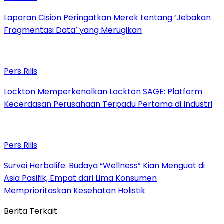
Laporan Cision Peringatkan Merek tentang ‘Jebakan
Fragmentasi Data’ yang Merugikan
Pers Rilis
Lockton Memperkenalkan Lockton SAGE: Platform
Kecerdasan Perusahaan Terpadu Pertama di Industri
Pers Rilis
Survei Herbalife: Budaya “Wellness” Kian Menguat di
Asia Pasifik, Empat dari Lima Konsumen
Memprioritaskan Kesehatan Holistik
Berita Terkait