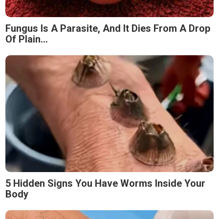
Fungus Is A Parasite, And It Dies From A Drop
Of Plain...
5 Hidden Signs You Have Worms Inside Your
Body