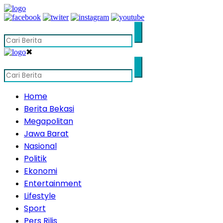
✖
Home
Berita Bekasi
Megapolitan
Jawa Barat
Nasional
Politik
Ekonomi
Entertainment
Lifestyle
Sport
Pers Rilis