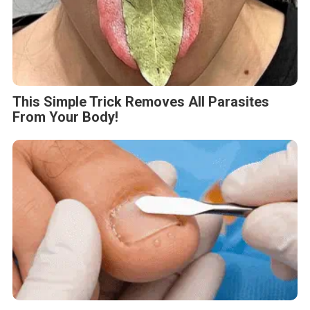
This Simple Trick Removes All Parasites
From Your Body!