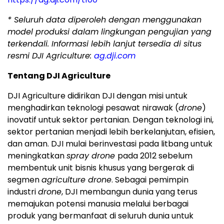
*
Seluruh data diperoleh dengan menggunakan
model produksi dalam lingkungan pengujian yang
terkendali. Informasi lebih lanjut tersedia di situs
resmi DJI Agriculture:
ag.dji.com
Tentang DJI Agriculture
DJI Agriculture didirikan DJI dengan misi untuk
menghadirkan teknologi pesawat nirawak (
drone
)
inovatif untuk sektor pertanian. Dengan teknologi ini,
sektor pertanian menjadi lebih berkelanjutan, efisien,
dan aman. DJI mulai berinvestasi pada litbang untuk
meningkatkan
spray drone
pada 2012 sebelum
membentuk unit bisnis khusus yang bergerak di
segmen
agriculture drone
. Sebagai pemimpin
industri
drone
, DJI membangun dunia yang terus
memajukan potensi manusia melalui berbagai
produk yang bermanfaat di seluruh dunia untuk