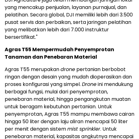
yang mencakup penjualan, layanan purnajual, dan
pelatihan. Secara global, DJI memiliki lebih dari 3.500
pusat servis dan perbaikan, serta jaringan pelatihan
yang melibatkan lebih dari 7.000 instruktur
bersertifikat."
Agras T55 Mempermudah Penyemprotan
Tanaman dan Penebaran Material
Agras T55 merupakan
drone
pertanian berbobot
ringan dengan desain yang mudah dioperasikan dan
proses konfigurasi yang simpel.
Drone
ini mendukung
berbagai fungsi, mulai dari penyemprotan,
penebaran material, hingga pengangkutan muatan
untuk beragam kebutuhan pertanian. Untuk
penyemprotan, Agras T55 mampu membawa cairan
hingga 50 liter dengan laju aliran mencapai 50 liter
per menit dengan sistem
mist sprinkler
. Untuk
penebaran material, kapasitas angkutnya mencapai