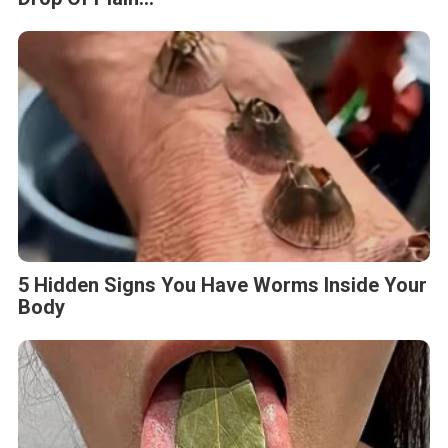
5 Hidden Signs You Have Worms Inside Your
Body