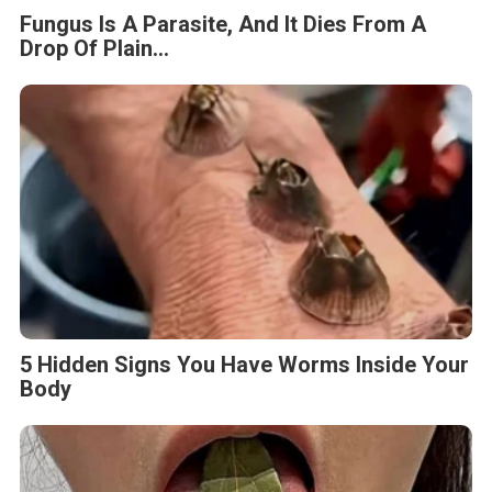
Fungus Is A Parasite, And It Dies From A
Drop Of Plain...
5 Hidden Signs You Have Worms Inside Your
Body