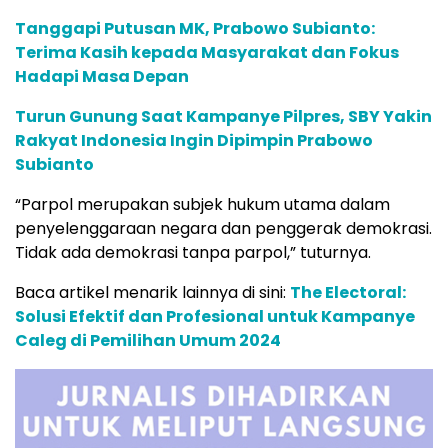
Tanggapi Putusan MK, Prabowo Subianto:
Terima Kasih kepada Masyarakat dan Fokus
Hadapi Masa Depan
Turun Gunung Saat Kampanye Pilpres, SBY Yakin
Rakyat Indonesia Ingin Dipimpin Prabowo
Subianto
“Parpol merupakan subjek hukum utama dalam
penyelenggaraan negara dan penggerak demokrasi.
Tidak ada demokrasi tanpa parpol,” tuturnya.
Baca artikel menarik lainnya di sini:
The Electoral:
Solusi Efektif dan Profesional untuk Kampanye
Caleg di Pemilihan Umum 2024