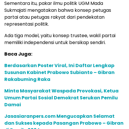
Sementara itu, pakar ilmu politik UGM Mada
Sukmajati mengatakan bahwa konsep petugas
partai atau petugas rakyat dari pendekatan
representasi politik.
Ada tiga model, yaitu konsep trustee, wakil partai
memiliki independensi untuk bersikap sendiri.
Baca Juga:
Berdasarkan Poster Viral, Ini Daftar Lengkap
Susunan Kabinet Prabowo Subianto – Gibran
Rakabuming Raka
Minta Masyarakat Waspada Provokasi, Ketua
Umum Partai Sosial Demokrat Serukan Pemilu
Damai
Jasasiaranpers.com Mengucapkan Selamat
dan Sukses kepada Pasangan Prabowo – Gibran