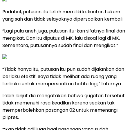
Padahal, putusan itu telah memiliki kekuatan hukum
yang sah dan tidak selayaknya dipersoalkan kembali
“Lagi pula aneh juga, putusan itu ‘kan sifatnya final dan
mengikat. Dan itu diputus di MK, lalu disoal lagi di MK.
Sementara, putusannya sudah final dan mengikat.”
“Tidak hanya itu, putusan itu pun sudah dijalankan dan
berlaku efektif. Saya tidak melihat ada ruang yang
terbuka untuk mempersoalkan hal itu lagi,” tuturnya.
Lebih lanjut dia mengatakan bahwa gugatan tersebut
tidak memenuhi rasa keadilan karena seakan tak
memperbolehkan pasangan 02 untuk memenangi
pilpres.
“‘Kan tidak adil juga bagi pasangan yang sudah