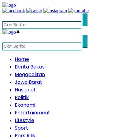
✖
Home
Berita Bekasi
Megapolitan
Jawa Barat
Nasional
Politik
Ekonomi
Entertainment
Lifestyle
Sport
Pers Rilis