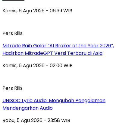
Kamis, 6 Agu 2026 - 06:39 WIB
Pers Rilis
Mitrade Raih Gelar “AI Broker of the Year 2026”,
Hadirkan MitradeGPT Versi Terbaru di Asia
Kamis, 6 Agu 2026 - 02:00 WIB
Pers Rilis
UNISOC Lyric Audio: Mengubah Pengalaman
Mendengarkan Audio
Rabu, 5 Agu 2026 - 23:58 WIB