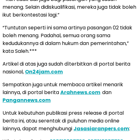
menang. Selain didiskualifikasi, mereka juga tidak boleh
ikut berkontestasi lagi.”
“Tuntutan seperti ini sama artinya pasangan 02 tidak
boleh menang. Padahal, semua orang sama
kedudukannya di dalam hukum dan pemerintahan,”
kata Saleh.***
Artikel di atas juga sudah dìterbitkan di portal berita
nasional,
On24jam.com
Sempatkan juga untuk membaca artikel menarik
lainnya, di portal berita
Arahnews.com
dan
Pangannews.com
Untuk kebutuhan publikasi press release di portal
berita ini, atau serentak di puluhan media online
lainnya, dapat menghubungi
Jasasiaranpers.com
: