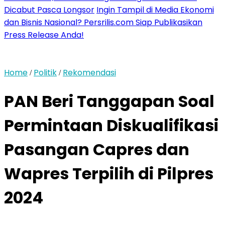
Dicabut Pasca Longsor
Ingin Tampil di Media Ekonomi
dan Bisnis Nasional? Persrilis.com Siap Publikasikan
Press Release Anda!
Home
Politik
Rekomendasi
/
/
PAN Beri Tanggapan Soal
Permintaan Diskualifikasi
Pasangan Capres dan
Wapres Terpilih di Pilpres
2024