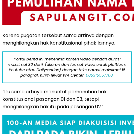
Karena gugatan tersebut sama artinya dengan
menghilangkan hak konstitusional pihak lainnya.
Portal berita ini menerima konten video dengan durasi
maksimal 30 detik (ukuran dan format video untuk plaftform
Youtube atau Dailymotion) dengan teks narasi maksimal 15
paragraf. Kirim lewat WA Center:
085315557788.
“Itu sama artinya menuntut pemenuhan hak
konstitusional pasangan 01 dan 03, tetapi
menghilangkan hak itu pada pasangan 02.”