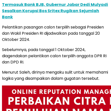
Termasuk Bank BJB, Gubernur Jabar Dedi Mulyadi
Sesalkan Korupsi Bos Sritex Rugikan Sejumlah
Bank
Pelantikan pasangan calon terpilih sebagai Presiden
dan Wakil Presiden RI dijadwalkan pada tanggal 20
Oktober 2024.
Sebelumnya, pada tanggal 1 Oktober 2024,
diagendakan pelantikan calon terpilih anggota DPR RI
dan DPD RI.
Menurut Saleh, dirinya mengaku sulit untuk memahami
logika yang disampaikan dalam gugatan tersebut.