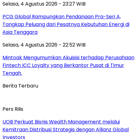
Selasa, 4 Agustus 2026 - 23:27 WIB
PCG Global Rampungkan Pendanaan Pra-Seri A,
Tangkap Peluang dari Pesatnya Kebutuhan Energi di
Asia Tenggara
Selasa, 4 Agustus 2026 - 22:52 WIB
Mintoak Mengumumkan Akuisisi terhadap Perusahaan
Fintech ICC Loyalty yang Berkantor Pusat di Timur
Tengah.
Berita Terbaru
Pers Rilis
UOB Perkuat Bisnis Wealth Management melalui
Kemitraan Distribusi Strategis dengan Allianz Global
Investors