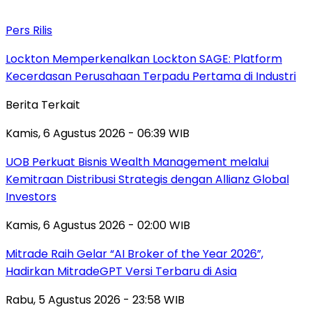
Pers Rilis
Lockton Memperkenalkan Lockton SAGE: Platform
Kecerdasan Perusahaan Terpadu Pertama di Industri
Berita Terkait
Kamis, 6 Agustus 2026 - 06:39 WIB
UOB Perkuat Bisnis Wealth Management melalui
Kemitraan Distribusi Strategis dengan Allianz Global
Investors
Kamis, 6 Agustus 2026 - 02:00 WIB
Mitrade Raih Gelar “AI Broker of the Year 2026”,
Hadirkan MitradeGPT Versi Terbaru di Asia
Rabu, 5 Agustus 2026 - 23:58 WIB