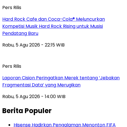
Pers Rilis
Hard Rock Cafe dan Coca-Cola® Meluncurkan
Kompetisi Musik Hard Rock Rising untuk Musisi
Pendatang Baru
Rabu, 5 Agu 2026 - 22:15 WIB
Pers Rilis
Laporan Cision Peringatkan Merek tentang ‘Jebakan
Fragmentasi Data’ yang Merugikan
Rabu, 5 Agu 2026 - 14:00 WIB
Berita Populer
Hisense Hadirkan Pengalaman Menonton FIFA