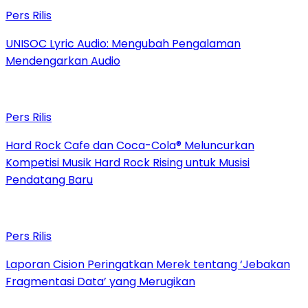
Pers Rilis
UNISOC Lyric Audio: Mengubah Pengalaman
Mendengarkan Audio
Pers Rilis
Hard Rock Cafe dan Coca-Cola® Meluncurkan
Kompetisi Musik Hard Rock Rising untuk Musisi
Pendatang Baru
Pers Rilis
Laporan Cision Peringatkan Merek tentang ‘Jebakan
Fragmentasi Data’ yang Merugikan