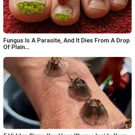
Fungus Is A Parasite, And It Dies From A Drop
Of Plain...