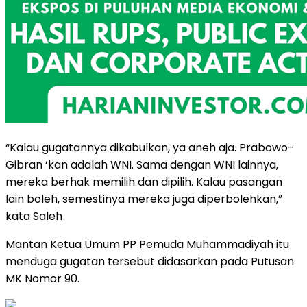
“Kalau gugatannya dikabulkan, ya aneh aja. Prabowo-
Gibran ‘kan adalah WNI. Sama dengan WNI lainnya,
mereka berhak memilih dan dipilih. Kalau pasangan
lain boleh, semestinya mereka juga diperbolehkan,”
kata Saleh
Mantan Ketua Umum PP Pemuda Muhammadiyah itu
menduga gugatan tersebut didasarkan pada Putusan
MK Nomor 90.