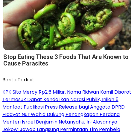
Stop Eating These 3 Foods That Are Known to
Cause Parasites
Berita Terkait
KPK Sita Mercy Rp2,6 Miliar, Nama Ridwan Kamil Disorot
Termasuk Dapat Kendalikan Narasi Publik, Inilah 5
Manfaat Publikasi Press Release bagi Anggota DPRD
Hidayat Nur Wahid Dukung Penangkapan Perdana
Menteri Israel Benjamin Netanyahu, Ini Alasannya
Jokowi Jawab Langsung Permintaan Tim Pembela