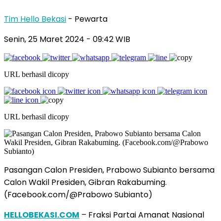
Tim Hello Bekasi
- Pewarta
Senin, 25 Maret 2024 - 09:42 WIB
URL berhasil dicopy
URL berhasil dicopy
Pasangan Calon Presiden, Prabowo Subianto bersama
Calon Wakil Presiden, Gibran Rakabuming.
(Facebook.com/@Prabowo Subianto)
HELLOBEKASI.COM
– Fraksi Partai Amanat Nasional