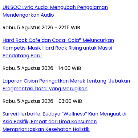
UNISOC Lyric Audio: Mengubah Pengalaman
Mendengarkan Audio
Rabu, 5 Agustus 2026 - 22:15 WIB
Hard Rock Cafe dan Coca-Cola® Meluncurkan
Kompetisi Musik Hard Rock Rising untuk Musisi
Pendatang Baru
Rabu, 5 Agustus 2026 - 14:00 WIB
Laporan Cision Peringatkan Merek tentang ‘Jebakan
Fragmentasi Data’ yang Merugikan
Rabu, 5 Agustus 2026 - 03:00 WIB
Survei Herbalife: Budaya “Wellness” Kian Menguat di
Asia Pasifik, Empat dari Lima Konsumen
Memprioritaskan Kesehatan Holistik