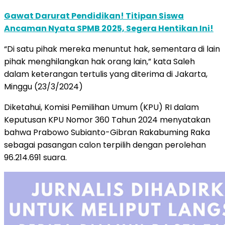
Gawat Darurat Pendidikan! Titipan Siswa
Ancaman Nyata SPMB 2025, Segera Hentikan Ini!
“Di satu pihak mereka menuntut hak, sementara di lain
pihak menghilangkan hak orang lain,” kata Saleh
dalam keterangan tertulis yang diterima di Jakarta,
Minggu (23/3/2024)
Diketahui, Komisi Pemilihan Umum (KPU) RI dalam
Keputusan KPU Nomor 360 Tahun 2024 menyatakan
bahwa Prabowo Subianto-Gibran Rakabuming Raka
sebagai pasangan calon terpilih dengan perolehan
96.214.691 suara.