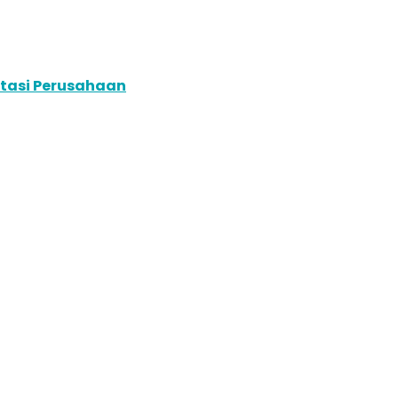
putasi Perusahaan