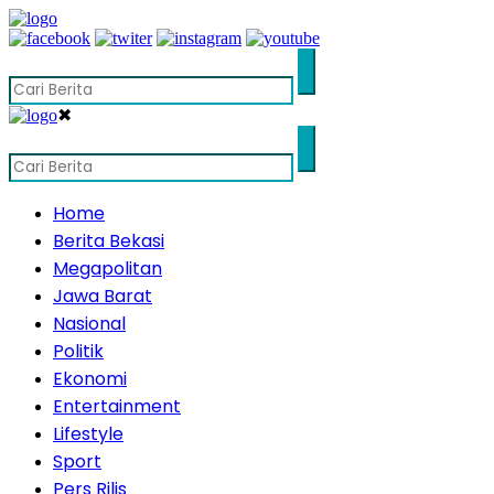
✖
Home
Berita Bekasi
Megapolitan
Jawa Barat
Nasional
Politik
Ekonomi
Entertainment
Lifestyle
Sport
Pers Rilis