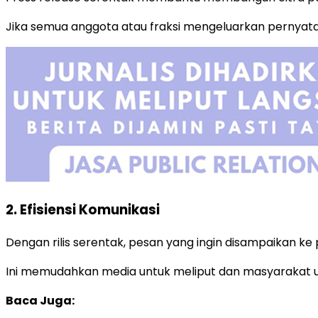
Jika semua anggota atau fraksi mengeluarkan pernyata
2. Efisiensi Komunikasi
Dengan rilis serentak, pesan yang ingin disampaikan ke
Ini memudahkan media untuk meliput dan masyarakat
Baca Juga: