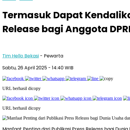
Termasuk Dapat Kendalikan
Release bagi Anggota DPR
Tim Hello Bekasi
- Pewarta
Sabtu, 26 April 2025 - 14:40 WIB
URL berhasil dicopy
URL berhasil dicopy
Manfaat Penting dari Publikasi Press Releass bagi Du