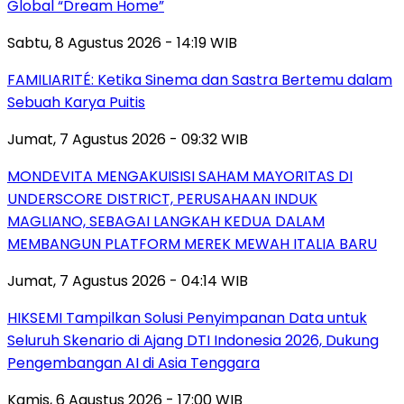
Global “Dream Home”
Sabtu, 8 Agustus 2026 - 14:19 WIB
FAMILIARITÉ: Ketika Sinema dan Sastra Bertemu dalam
Sebuah Karya Puitis
Jumat, 7 Agustus 2026 - 09:32 WIB
MONDEVITA MENGAKUISISI SAHAM MAYORITAS DI
UNDERSCORE DISTRICT, PERUSAHAAN INDUK
MAGLIANO, SEBAGAI LANGKAH KEDUA DALAM
MEMBANGUN PLATFORM MEREK MEWAH ITALIA BARU
Jumat, 7 Agustus 2026 - 04:14 WIB
HIKSEMI Tampilkan Solusi Penyimpanan Data untuk
Seluruh Skenario di Ajang DTI Indonesia 2026, Dukung
Pengembangan AI di Asia Tenggara
Kamis, 6 Agustus 2026 - 17:00 WIB