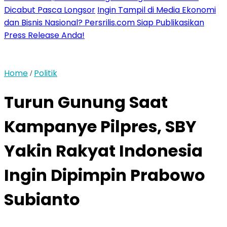
Dicabut Pasca Longsor
Ingin Tampil di Media Ekonomi
dan Bisnis Nasional? Persrilis.com Siap Publikasikan
Press Release Anda!
Home
Politik
/
Turun Gunung Saat
Kampanye Pilpres, SBY
Yakin Rakyat Indonesia
Ingin Dipimpin Prabowo
Subianto