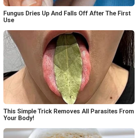
Fungus Dries Up And Falls Off After The First
Use
This Simple Trick Removes All Parasites From
Your Body!