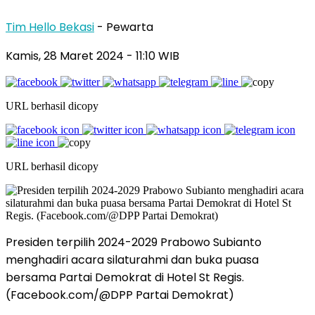
Tim Hello Bekasi
- Pewarta
Kamis, 28 Maret 2024 - 11:10 WIB
URL berhasil dicopy
URL berhasil dicopy
Presiden terpilih 2024-2029 Prabowo Subianto
menghadiri acara silaturahmi dan buka puasa
bersama Partai Demokrat di Hotel St Regis.
(Facebook.com/@DPP Partai Demokrat)