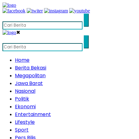
✖
Home
Berita Bekasi
Megapolitan
Jawa Barat
Nasional
Politik
Ekonomi
Entertainment
Lifestyle
Sport
Pers Rilis