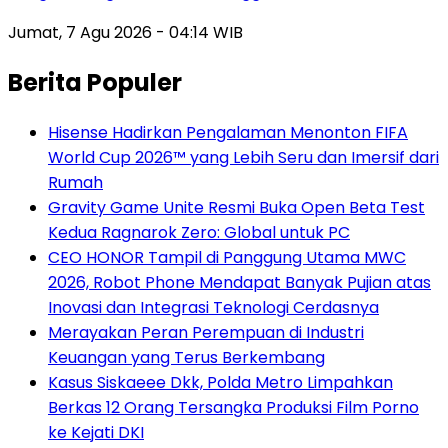
Jumat, 7 Agu 2026 - 04:14 WIB
Berita Populer
Hisense Hadirkan Pengalaman Menonton FIFA
World Cup 2026™ yang Lebih Seru dan Imersif dari
Rumah
Gravity Game Unite Resmi Buka Open Beta Test
Kedua Ragnarok Zero: Global untuk PC
CEO HONOR Tampil di Panggung Utama MWC
2026, Robot Phone Mendapat Banyak Pujian atas
Inovasi dan Integrasi Teknologi Cerdasnya
Merayakan Peran Perempuan di Industri
Keuangan yang Terus Berkembang
Kasus Siskaeee Dkk, Polda Metro Limpahkan
Berkas 12 Orang Tersangka Produksi Film Porno
ke Kejati DKI