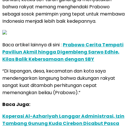
bahwa rakyat memang menghendaki Prabowo
sebagai sosok pemimpin yang tepat untuk membawa
Indonesia menjadi lebih baik kedepannya.
Baca artikel lainnya di sini :
Prabowo Cerita Tempati
Paviliun Akmil hingga Digembleng Sarwo Edhie,
Kilas Balik Kebersamaan dengan SBY
“Di lapangan, desa, kecamatan dan kota saya
mendengarkan langsung bahwa dukungan rakyat
sangat kuat ditambah perhitungan cepat
memenangkan beliau (Prabowo).”
Baca Juga:
Koperasi Al-Azhariyah Langgar Administrasi, Izin
Tambang Gunung Kuda Cirebon Dicabut Pasca