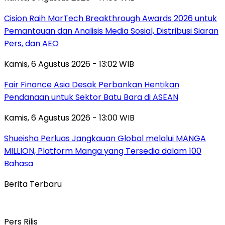
Cision Raih MarTech Breakthrough Awards 2026 untuk
Pemantauan dan Analisis Media Sosial, Distribusi Siaran
Pers, dan AEO
Kamis, 6 Agustus 2026 - 13:02 WIB
Fair Finance Asia Desak Perbankan Hentikan
Pendanaan untuk Sektor Batu Bara di ASEAN
Kamis, 6 Agustus 2026 - 13:00 WIB
Shueisha Perluas Jangkauan Global melalui MANGA
MILLION, Platform Manga yang Tersedia dalam 100
Bahasa
Berita Terbaru
Pers Rilis