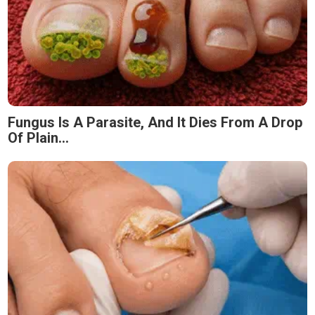
Fungus Is A Parasite, And It Dies From A Drop
Of Plain...