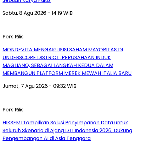
Sebuah Karya Puitis
Sabtu, 8 Agu 2026 - 14:19 WIB
Pers Rilis
MONDEVITA MENGAKUISISI SAHAM MAYORITAS DI
UNDERSCORE DISTRICT, PERUSAHAAN INDUK
MAGLIANO, SEBAGAI LANGKAH KEDUA DALAM
MEMBANGUN PLATFORM MEREK MEWAH ITALIA BARU
Jumat, 7 Agu 2026 - 09:32 WIB
Pers Rilis
HIKSEMI Tampilkan Solusi Penyimpanan Data untuk
Seluruh Skenario di Ajang DTI Indonesia 2026, Dukung
Pengembangan AI di Asia Tenggara