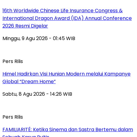
16th Worldwide Chinese Life Insurance Congress &
International Dragon Award (IDA) Annual Conference
2026 Resmi Digelar
Minggu, 9 Agu 2026 - 01:45 WIB
Pers Rilis
Himel Hadirkan Visi Hunian Modern melalui Kampanye
Global “Dream Home”
Sabtu, 8 Agu 2026 - 14:26 WIB
Pers Rilis
FAMILIARITÉ: Ketika Sinema dan Sastra Bertemu dalam