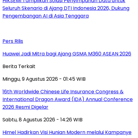
HIKSEMI Tampilkan Solusi Penyimpanan Data untuk
Seluruh Skenario di Ajang DTI Indonesia 2026, Dukung
Pengembangan AI di Asia Tenggara
Pers Rilis
Huawei Jadi Mitra bagi Ajang GSMA M360 ASEAN 2026
Berita Terkait
Minggu, 9 Agustus 2026 - 01:45 WIB
16th Worldwide Chinese Life Insurance Congress &
International Dragon Award (IDA) Annual Conference
2026 Resmi Digelar
Sabtu, 8 Agustus 2026 - 14:26 WIB
Himel Hadirkan Visi Hunian Modern melalui Kampanye