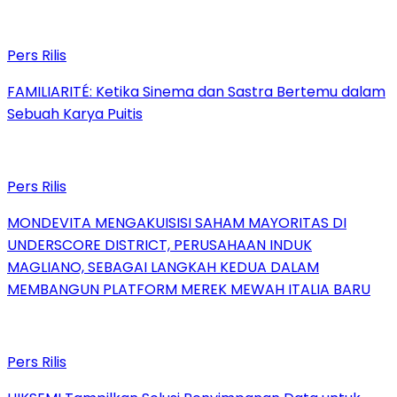
Pers Rilis
FAMILIARITÉ: Ketika Sinema dan Sastra Bertemu dalam
Sebuah Karya Puitis
Pers Rilis
MONDEVITA MENGAKUISISI SAHAM MAYORITAS DI
UNDERSCORE DISTRICT, PERUSAHAAN INDUK
MAGLIANO, SEBAGAI LANGKAH KEDUA DALAM
MEMBANGUN PLATFORM MEREK MEWAH ITALIA BARU
Pers Rilis