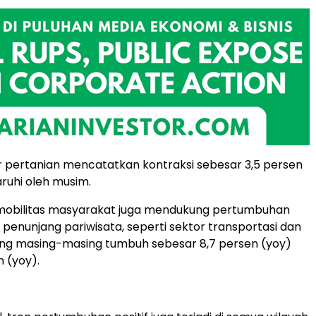
 pertanian mencatatkan kontraksi sebesar 3,5 persen
aruhi oleh musim.
mobilitas masyarakat juga mendukung pertumbuhan
 penunjang pariwisata, seperti sektor transportasi dan
ng masing-masing tumbuh sebesar 8,7 persen (yoy)
n (yoy).