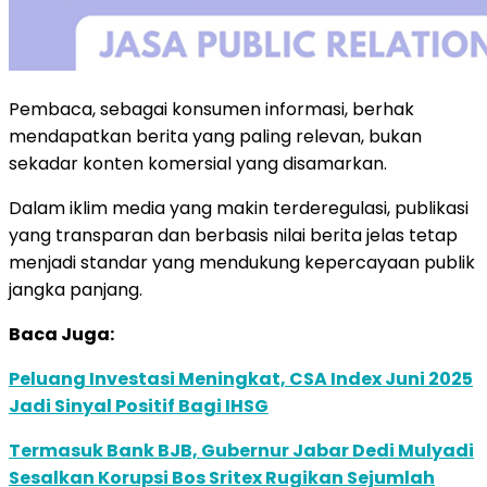
Pembaca, sebagai konsumen informasi, berhak
mendapatkan berita yang paling relevan, bukan
sekadar konten komersial yang disamarkan.
Dalam iklim media yang makin terderegulasi, publikasi
yang transparan dan berbasis nilai berita jelas tetap
menjadi standar yang mendukung kepercayaan publik
jangka panjang.
Baca Juga:
Peluang Investasi Meningkat, CSA Index Juni 2025
Jadi Sinyal Positif Bagi IHSG
Termasuk Bank BJB, Gubernur Jabar Dedi Mulyadi
Sesalkan Korupsi Bos Sritex Rugikan Sejumlah