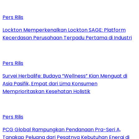
Pers Rilis
Lockton Memperkenalkan Lockton SAGE: Platform
Kecerdasan Perusahaan Terpadu Pertama di Industri
Pers Rilis
Survei Herbalife: Budaya “Wellness” Kian Menguat di
Asia Pasifik, Empat dari Lima Konsumen
Memprioritaskan Kesehatan Holistik
Pers Rilis
PCG Global Rampungkan Pendanaan Pra-Seri A,
Tangkap Peluang dari Pesatnya Kebutuhan Energi di