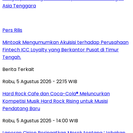
Asia Tenggara
Pers Rilis
Mintoak Mengumumkan Akuisisi terhadap Perusahaan
Fintech ICC Loyalty yang Berkantor Pusat di Timur
Tengah.
Berita Terkait
Rabu, 5 Agustus 2026 - 22:15 WIB
Hard Rock Cafe dan Coca-Cola® Meluncurkan
Kompetisi Musik Hard Rock Rising untuk Musisi
Pendatang Baru
Rabu, 5 Agustus 2026 - 14:00 WIB
Laporan Cision Peringatkan Merek tentang ‘Jebakan