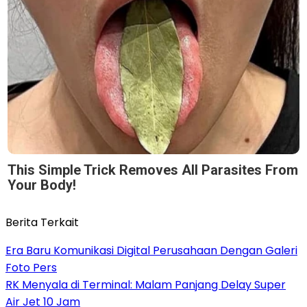
This Simple Trick Removes All Parasites From
Your Body!
Berita Terkait
Era Baru Komunikasi Digital Perusahaan Dengan Galeri
Foto Pers
RK Menyala di Terminal: Malam Panjang Delay Super
Air Jet 10 Jam