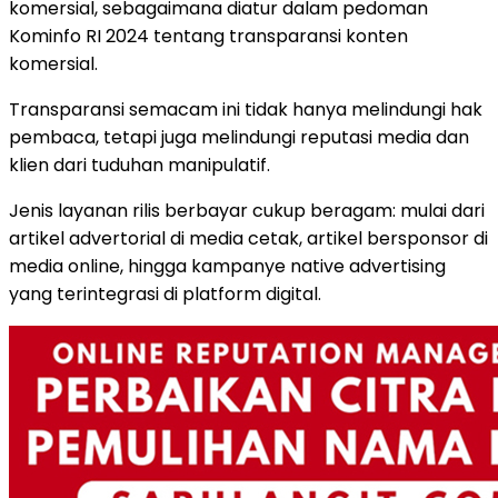
komersial, sebagaimana diatur dalam pedoman
Kominfo RI 2024 tentang transparansi konten
komersial.
Transparansi semacam ini tidak hanya melindungi hak
pembaca, tetapi juga melindungi reputasi media dan
klien dari tuduhan manipulatif.
Jenis layanan rilis berbayar cukup beragam: mulai dari
artikel advertorial di media cetak, artikel bersponsor di
media online, hingga kampanye native advertising
yang terintegrasi di platform digital.