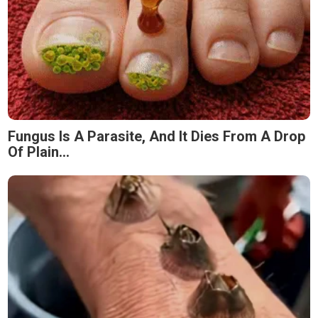
Fungus Is A Parasite, And It Dies From A Drop
Of Plain...