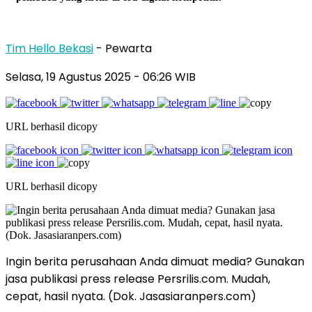
Tim Hello Bekasi
- Pewarta
Selasa, 19 Agustus 2025 - 06:26 WIB
URL berhasil dicopy
URL berhasil dicopy
Ingin berita perusahaan Anda dimuat media? Gunakan
jasa publikasi press release Persrilis.com. Mudah,
cepat, hasil nyata. (Dok. Jasasiaranpers.com)