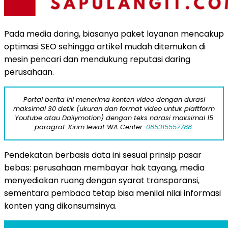
Pada media daring, biasanya paket layanan mencakup
optimasi SEO sehingga artikel mudah ditemukan di
mesin pencari dan mendukung reputasi daring
perusahaan.
Portal berita ini menerima konten video dengan durasi
maksimal 30 detik (ukuran dan format video untuk plaftform
Youtube atau Dailymotion) dengan teks narasi maksimal 15
paragraf. Kirim lewat WA Center:
085315557788.
Pendekatan berbasis data ini sesuai prinsip pasar
bebas: perusahaan membayar hak tayang, media
menyediakan ruang dengan syarat transparansi,
sementara pembaca tetap bisa menilai nilai informasi
konten yang dikonsumsinya.