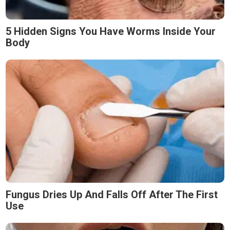
5 Hidden Signs You Have Worms Inside Your
Body
Fungus Dries Up And Falls Off After The First
Use