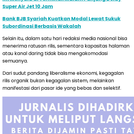
Super Air Jet 10 Jam
Bank BJB Syariah Kuatkan Modal Lewat Sukuk
Subordinasi Berbasis Wakalah
Selain itu, dalam satu hari redaksi media nasional bisa
menerima ratusan rilis, sementara kapasitas halaman
atau kanal daring tidak bisa mengakomodasi
semuanya.
Dari sudut pandang liberalisme ekonomi, kegagalan
rilis organik bukan kegagalan sistem, melainkan
manifestasi dari pasar ide yang bebas dan selektif.