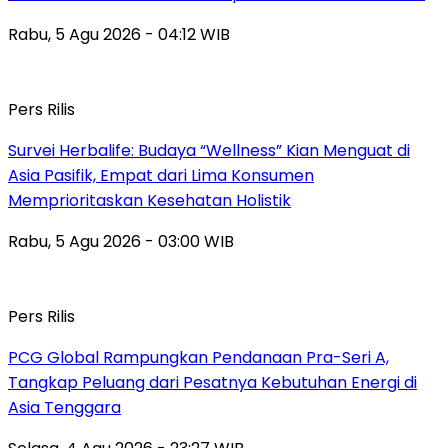
Rabu, 5 Agu 2026 - 04:12 WIB
Pers Rilis
Survei Herbalife: Budaya “Wellness” Kian Menguat di
Asia Pasifik, Empat dari Lima Konsumen
Memprioritaskan Kesehatan Holistik
Rabu, 5 Agu 2026 - 03:00 WIB
Pers Rilis
PCG Global Rampungkan Pendanaan Pra-Seri A,
Tangkap Peluang dari Pesatnya Kebutuhan Energi di
Asia Tenggara