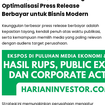
Optimalisasi Press Release
Berbayar untuk Bisnis Modern
Keunggulan terbesar press release berbayar adalah
kepastian tayang, kendali penuh atas waktu publikasi,
serta kemampuan memilih media yang paling relevan
dengan audiens target perusahaan.
Strategi ini memungkinkan perusahaan mengatur