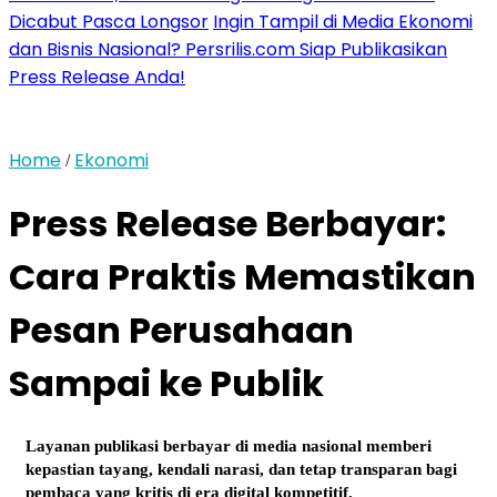
Dicabut Pasca Longsor
Ingin Tampil di Media Ekonomi
dan Bisnis Nasional? Persrilis.com Siap Publikasikan
Press Release Anda!
Home
Ekonomi
/
Press Release Berbayar:
Cara Praktis Memastikan
Pesan Perusahaan
Sampai ke Publik
Layanan publikasi berbayar di media nasional memberi
kepastian tayang, kendali narasi, dan tetap transparan bagi
pembaca yang kritis di era digital kompetitif.