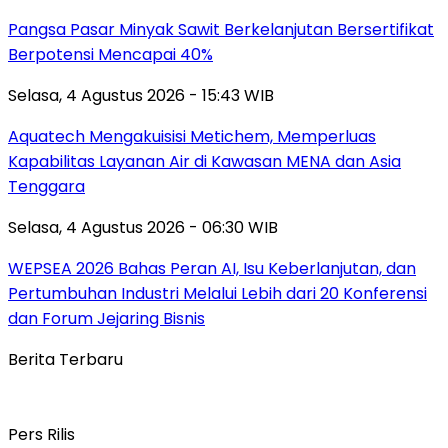
Pangsa Pasar Minyak Sawit Berkelanjutan Bersertifikat
Berpotensi Mencapai 40%
Selasa, 4 Agustus 2026 - 15:43 WIB
Aquatech Mengakuisisi Metichem, Memperluas
Kapabilitas Layanan Air di Kawasan MENA dan Asia
Tenggara
Selasa, 4 Agustus 2026 - 06:30 WIB
WEPSEA 2026 Bahas Peran AI, Isu Keberlanjutan, dan
Pertumbuhan Industri Melalui Lebih dari 20 Konferensi
dan Forum Jejaring Bisnis
Berita Terbaru
Pers Rilis