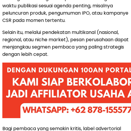
waktu publikasi sesuai agenda penting, misalnya
peluncuran produk, pengumuman IPO, atau kampanye
CSR pada momen tertentu.
Selain itu, melalui pendekatan multikanal (nasional,
regional, atau niche market), pesan perusahaan dapat
menjangkau segmen pembaca yang paling strategis
dengan lebih cepat.
Bagi pembaca yang semakin kritis, label advertorial