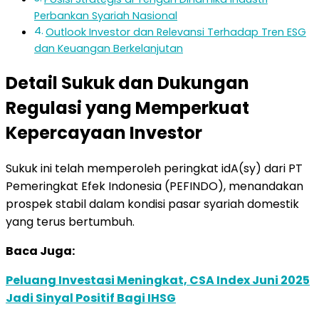
Perbankan Syariah Nasional
Outlook Investor dan Relevansi Terhadap Tren ESG
dan Keuangan Berkelanjutan
Detail Sukuk dan Dukungan
Regulasi yang Memperkuat
Kepercayaan Investor
Sukuk ini telah memperoleh peringkat idA(sy) dari PT
Pemeringkat Efek Indonesia (PEFINDO), menandakan
prospek stabil dalam kondisi pasar syariah domestik
yang terus bertumbuh.
Baca Juga:
Peluang Investasi Meningkat, CSA Index Juni 2025
Jadi Sinyal Positif Bagi IHSG