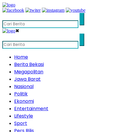
✖
Home
Berita Bekasi
Megapolitan
Jawa Barat
Nasional
Politik
Ekonomi
Entertainment
Lifestyle
Sport
Pers Rilis