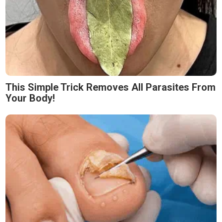
This Simple Trick Removes All Parasites From
Your Body!