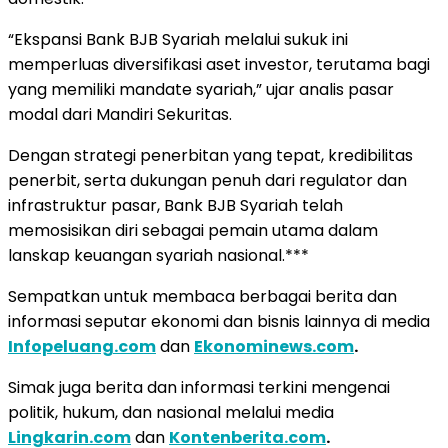
“Ekspansi Bank BJB Syariah melalui sukuk ini
memperluas diversifikasi aset investor, terutama bagi
yang memiliki mandate syariah,” ujar analis pasar
modal dari Mandiri Sekuritas.
Dengan strategi penerbitan yang tepat, kredibilitas
penerbit, serta dukungan penuh dari regulator dan
infrastruktur pasar, Bank BJB Syariah telah
memosisikan diri sebagai pemain utama dalam
lanskap keuangan syariah nasional.***
Sempatkan untuk membaca berbagai berita dan
informasi seputar ekonomi dan bisnis lainnya di media
Infopeluang.com
dan
Ekonominews.com
.
Simak juga berita dan informasi terkini mengenai
politik, hukum, dan nasional melalui media
Lingkarin.com
dan
Kontenberita.com
.