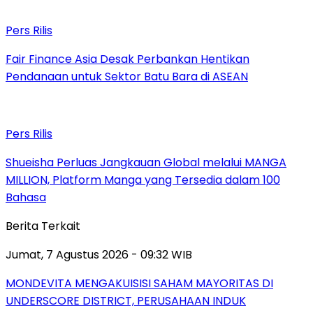
Pers Rilis
Fair Finance Asia Desak Perbankan Hentikan
Pendanaan untuk Sektor Batu Bara di ASEAN
Pers Rilis
Shueisha Perluas Jangkauan Global melalui MANGA
MILLION, Platform Manga yang Tersedia dalam 100
Bahasa
Berita Terkait
Jumat, 7 Agustus 2026 - 09:32 WIB
MONDEVITA MENGAKUISISI SAHAM MAYORITAS DI
UNDERSCORE DISTRICT, PERUSAHAAN INDUK