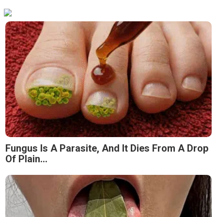
Fungus Is A Parasite, And It Dies From A Drop
Of Plain...