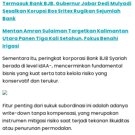
Termasuk Bank BJB, Gubernur Jabar Dedi Mulyadi
Sesalkan Korupsi Bos Sritex Rugikan Sejumlah
Bank
Mentan Amran Sulaiman Targetkan Kalimantan
Utara Panen Tiga Kali Setahun, Fokus Benahi
Irigasi
Sementara itu, peringkat korporasi Bank BJB Syariah
berada di level idAA-, mencerminkan fundamental
bisnis yang kuat serta tata kelola risiko yang
konservatif dan terukur.
Fitur penting dari sukuk subordinasi ini adalah adanya
write-down tanpa kompensasi, yang merupakan
instrumen mitigasi risiko saat terjadi tekanan likuiditas
atau penurunan permodalan.