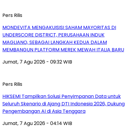
Pers Rilis
MONDEVITA MENGAKUISISI SAHAM MAYORITAS DI
UNDERSCORE DISTRICT, PERUSAHAAN INDUK
MAGLIANO, SEBAGAI LANGKAH KEDUA DALAM
MEMBANGUN PLATFORM MEREK MEWAH ITALIA BARU
Jumat, 7 Agu 2026 - 09:32 WIB
Pers Rilis
HIKSEMI Tampilkan Solusi Penyimpanan Data untuk
Seluruh Skenario di Ajang DTI Indonesia 2026, Dukung
Pengembangan AI di Asia Tenggara
Jumat, 7 Agu 2026 - 04:14 WIB