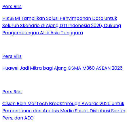
Pers Rilis
HIKSEMI Tampilkan Solusi Penyimpanan Data untuk
Seluruh Skenario di Ajang DTI Indonesia 2026, Dukung
Pengembangan AI di Asia Tenggara
Pers Rilis
Huawei Jadi Mitra bagi Ajang GSMA M360 ASEAN 2026
Pers Rilis
Cision Raih MarTech Breakthrough Awards 2026 untuk
Pemantauan dan Analisis Media Sosial, Distribusi Siaran
Pers, dan AEO