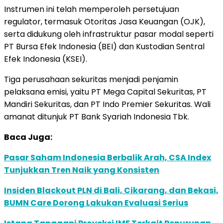
Instrumen ini telah memperoleh persetujuan
regulator, termasuk Otoritas Jasa Keuangan (OJK),
serta didukung oleh infrastruktur pasar modal seperti
PT Bursa Efek Indonesia (BEI) dan Kustodian Sentral
Efek Indonesia (KSEI).
Tiga perusahaan sekuritas menjadi penjamin
pelaksana emisi, yaitu PT Mega Capital Sekuritas, PT
Mandiri Sekuritas, dan PT Indo Premier Sekuritas. Wali
amanat ditunjuk PT Bank Syariah Indonesia Tbk.
Baca Juga:
Pasar Saham Indonesia Berbalik Arah, CSA Index
Tunjukkan Tren Naik yang Konsisten
Insiden Blackout PLN di Bali, Cikarang, dan Bekasi,
BUMN Care Dorong Lakukan Evaluasi Serius