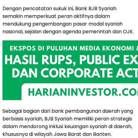
Dengan pencatatan sukuk ini, Bank BJB Syariah
semakin memperkuat peran aktifnya dalam
mendukung pengembangan pasar modal syariah
nasional, sejalan dengan agenda pemerintah dan OJK.
Sebagai bagian dari bank pembangunan daerah yang
berbasis syariah, BJB Syariah memiliki peran strategis
dalam mendorong inklusi keuangan syariah di daerah,
khususnya di wilayah Jawa Barat dan Banten.