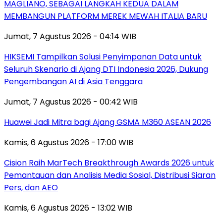
MAGLIANO, SEBAGAI LANGKAH KEDUA DALAM
MEMBANGUN PLATFORM MEREK MEWAH ITALIA BARU
Jumat, 7 Agustus 2026 - 04:14 WIB
HIKSEMI Tampilkan Solusi Penyimpanan Data untuk
Seluruh Skenario di Ajang DTI Indonesia 2026, Dukung
Pengembangan AI di Asia Tenggara
Jumat, 7 Agustus 2026 - 00:42 WIB
Huawei Jadi Mitra bagi Ajang GSMA M360 ASEAN 2026
Kamis, 6 Agustus 2026 - 17:00 WIB
Cision Raih MarTech Breakthrough Awards 2026 untuk
Pemantauan dan Analisis Media Sosial, Distribusi Siaran
Pers, dan AEO
Kamis, 6 Agustus 2026 - 13:02 WIB