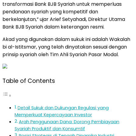
transformasi Bank BJB Syariah untuk memperluas
pendanaan syariah yang kompetitif dan
berkelanjutan,” ujar Arief Setyahadi, Direktur Utama
Bank BJB Syariah dalam keterangan resmi.
Akad yang digunakan dalam sukuk ini adalah Wakalah
bi al-Istitsmar, yang telah dinyatakan sesuai dengan
prinsip syariah oleh Tim Ahli Syariah Pasar Modal.
Table of Contents
Detail Sukuk dan Dukungan Regulasi yang
Memperkuat Kepercayaan Investor
Arah Penggunaan Dana: Dorong Pembiayaan
Syariah Produktif dan Konsumtif
Posisi Strategis di Tengah Dinamika Industri