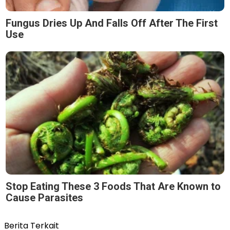
Fungus Dries Up And Falls Off After The First
Use
Stop Eating These 3 Foods That Are Known to
Cause Parasites
Berita Terkait