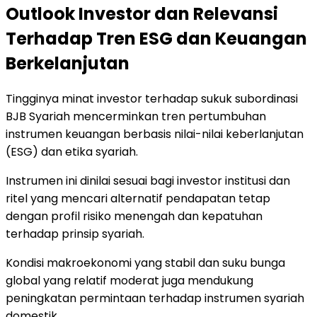
Outlook Investor dan Relevansi
Terhadap Tren ESG dan Keuangan
Berkelanjutan
Tingginya minat investor terhadap sukuk subordinasi
BJB Syariah mencerminkan tren pertumbuhan
instrumen keuangan berbasis nilai-nilai keberlanjutan
(ESG) dan etika syariah.
Instrumen ini dinilai sesuai bagi investor institusi dan
ritel yang mencari alternatif pendapatan tetap
dengan profil risiko menengah dan kepatuhan
terhadap prinsip syariah.
Kondisi makroekonomi yang stabil dan suku bunga
global yang relatif moderat juga mendukung
peningkatan permintaan terhadap instrumen syariah
domestik.