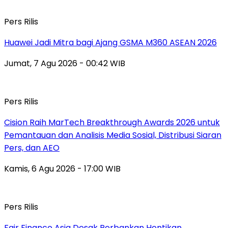
Pers Rilis
Huawei Jadi Mitra bagi Ajang GSMA M360 ASEAN 2026
Jumat, 7 Agu 2026 - 00:42 WIB
Pers Rilis
Cision Raih MarTech Breakthrough Awards 2026 untuk
Pemantauan dan Analisis Media Sosial, Distribusi Siaran
Pers, dan AEO
Kamis, 6 Agu 2026 - 17:00 WIB
Pers Rilis
Fair Finance Asia Desak Perbankan Hentikan