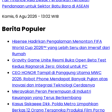
Pendanaan untuk Sektor Batu Bara di ASEAN
Kamis, 6 Agu 2026 - 13:02 WIB
Berita Populer
Hisense Hadirkan Pengalaman Menonton FIFA
World Cup 2026™ yang Lebih Seru dan Imersif dari
Rumah
Gravity Game Unite Resmi Buka Open Beta Test
Kedua Ragnarok Zero: Global untuk PC
CEO HONOR Tampil di Panggung Utama MWC
2026, Robot Phone Mendapat Banyak Pujian atas
Inovasi dan Integrasi Teknologi Cerdasnya
Merayakan Peran Perempuan di Industri
Keuangan yang Terus Berkembang
Kasus Siskaeee Dkk, Polda Metro Limpahkan
Berkas 12 Orang Tersangka Produksi Film Porno