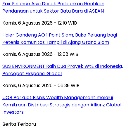
Fair Finance Asia Desak Perbankan Hentikan
Pendanaan untuk Sektor Batu Bara di ASEAN
Kamis, 6 Agustus 2026 - 12:10 WIB
Haier Gandeng AO 1 Point Slam, Buka Peluang bagi
Petenis Komunitas Tampil di Ajang Grand Slam
Kamis, 6 Agustus 2026 - 12:08 WIB
SUS ENVIRONMENT Raih Dua Proyek WtE di Indonesia,
Percepat Ekspansi Global
Kamis, 6 Agustus 2026 - 06:39 WIB
UOB Perkuat Bisnis Wealth Management melalui
Kemitraan Distribusi Strategis dengan Allianz Global
Investors
Berita Terbaru