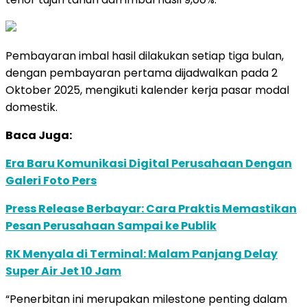
Pembayaran imbal hasil dilakukan setiap tiga bulan,
dengan pembayaran pertama dijadwalkan pada 2
Oktober 2025, mengikuti kalender kerja pasar modal
domestik.
Baca Juga:
Era Baru Komunikasi Digital Perusahaan Dengan
Galeri Foto Pers
Press Release Berbayar: Cara Praktis Memastikan
Pesan Perusahaan Sampai ke Publik
RK Menyala di Terminal: Malam Panjang Delay
Super Air Jet 10 Jam
“Penerbitan ini merupakan milestone penting dalam