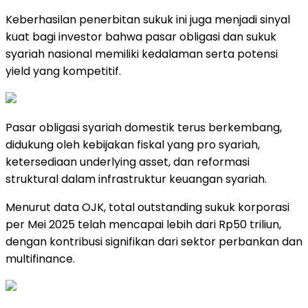
Keberhasilan penerbitan sukuk ini juga menjadi sinyal
kuat bagi investor bahwa pasar obligasi dan sukuk
syariah nasional memiliki kedalaman serta potensi
yield yang kompetitif.
Pasar obligasi syariah domestik terus berkembang,
didukung oleh kebijakan fiskal yang pro syariah,
ketersediaan underlying asset, dan reformasi
struktural dalam infrastruktur keuangan syariah.
Menurut data OJK, total outstanding sukuk korporasi
per Mei 2025 telah mencapai lebih dari Rp50 triliun,
dengan kontribusi signifikan dari sektor perbankan dan
multifinance.