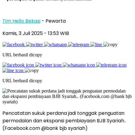
Tim Hello Bekasi
- Pewarta
Kamis, 3 Juli 2025 - 13:53 WIB
URL berhasil dicopy
URL berhasil dicopy
Pencatatan sukuk perdana jadi tonggak penguatan
permodalan dan ekspansi pembiayaan BJB Syariah..
(Facebook.com @bank bjb syariah)