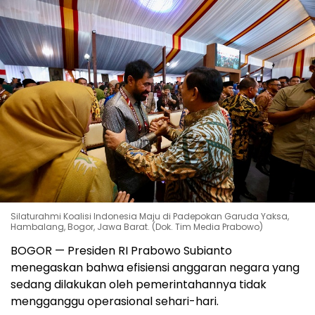
Silaturahmi Koalisi Indonesia Maju di Padepokan Garuda Yaksa,
Hambalang, Bogor, Jawa Barat. (Dok. Tim Media Prabowo)
BOGOR — Presiden RI Prabowo Subianto
menegaskan bahwa efisiensi anggaran negara yang
sedang dilakukan oleh pemerintahannya tidak
mengganggu operasional sehari-hari.