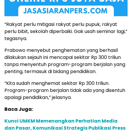
“Rakyat perlu mitigasi rakyat perlu pupuk, rakyat
perlu bibit, sekolah diperbaiki. Gak usah seminar lagi,”
tegasnya.
Prabowo menyebut penghematan yang berhasil
dilakukan sejauh ini mencapai sekitar Rp 300 triliun
tanpa menyentuh program-program berjalan yang
penting, termasuk di bidang pendidikan.
“Kita sudah menghemat sekitar Rp 300 triliun.
Program-program berjalan tidak ada yang disentuh
apalagi pendidikan,” jelasnya.
Baca Juga:
Kunci UMKM Memenangkan Perhatian Media
dan Pasar, Komunikasi Strategis Publikasi Press