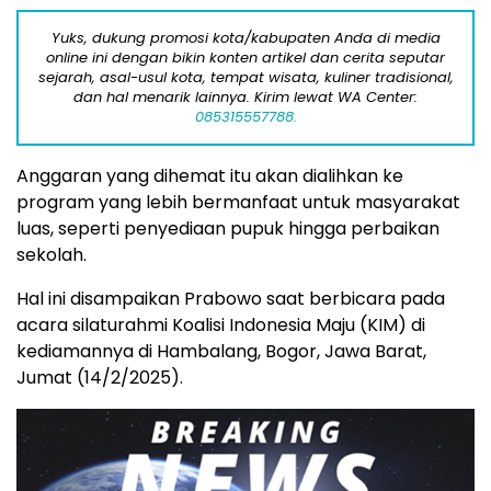
Yuks, dukung promosi kota/kabupaten Anda di media
online ini dengan bikin konten artikel dan cerita seputar
sejarah, asal-usul kota, tempat wisata, kuliner tradisional,
dan hal menarik lainnya. Kirim lewat WA Center:
085315557788.
Anggaran yang dihemat itu akan dialihkan ke
program yang lebih bermanfaat untuk masyarakat
luas, seperti penyediaan pupuk hingga perbaikan
sekolah.
Hal ini disampaikan Prabowo saat berbicara pada
acara silaturahmi Koalisi Indonesia Maju (KIM) di
kediamannya di Hambalang, Bogor, Jawa Barat,
Jumat (14/2/2025).