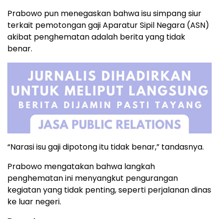
Prabowo pun menegaskan bahwa isu simpang siur
terkait pemotongan gaji Aparatur Sipil Negara (ASN)
akibat penghematan adalah berita yang tidak
benar.
“Narasi isu gaji dipotong itu tidak benar,” tandasnya.
Prabowo mengatakan bahwa langkah
penghematan ini menyangkut pengurangan
kegiatan yang tidak penting, seperti perjalanan dinas
ke luar negeri.