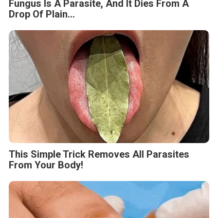
Fungus Is A Parasite, And It Dies From A
Drop Of Plain...
This Simple Trick Removes All Parasites
From Your Body!