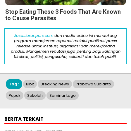
Stop Eating These 3 Foods That Are Known
to Cause Parasites
Jasasiaranpers.com
dan media online ini mendukung
program manajemen reputasi melalui publikasi press
release untuk institusi, organisasi dan merek/brand
produk. Manajemen reputasi juga penting bagi kalangan
birokrat, politisi, pengusaha, selebriti dan tokoh publik.
Tag :
Bibit
Breaking News
Prabowo Subianto
Pupuk
Sekolah
Seminar Lago
BERITA TERKAIT