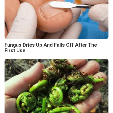
Fungus Dries Up And Falls Off After The
First Use