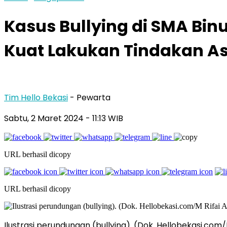
Kasus Bullying di SMA Bin
Kuat Lakukan Tindakan As
Tim Hello Bekasi
- Pewarta
Sabtu, 2 Maret 2024 - 11:13 WIB
URL berhasil dicopy
URL berhasil dicopy
Ilustrasi perundungan (bullying). (Dok. Hellobekasi.com/