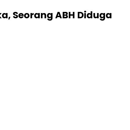
gka, Seorang ABH Diduga