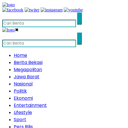
✖
Home
Berita Bekasi
Megapolitan
Jawa Barat
Nasional
Politik
Ekonomi
Entertainment
Lifestyle
Sport
Pers Rilis