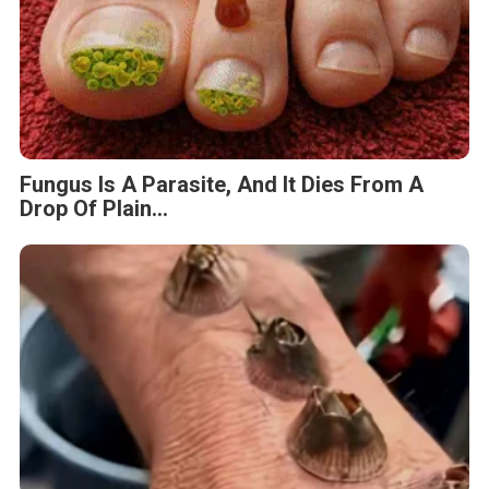
Fungus Is A Parasite, And It Dies From A
Drop Of Plain...