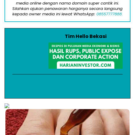
media online dengan nama domain super cantik ini.
Silahkan ajukan penawaran harganya secara langsung
kepada owner media ini lewat WhatsApp:
08557777888.
Tim Hello Bekasi