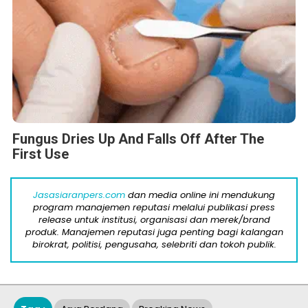
Fungus Dries Up And Falls Off After The
First Use
Jasasiaranpers.com
dan media online ini mendukung
program manajemen reputasi melalui publikasi press
release untuk institusi, organisasi dan merek/brand
produk. Manajemen reputasi juga penting bagi kalangan
birokrat, politisi, pengusaha, selebriti dan tokoh publik.