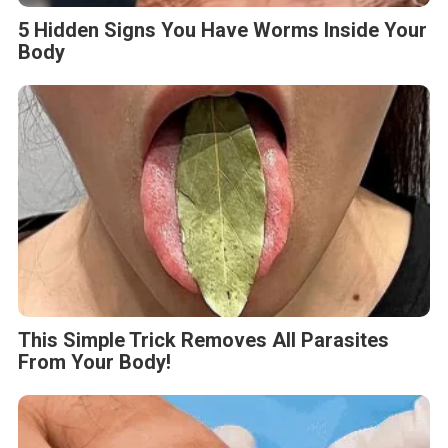
5 Hidden Signs You Have Worms Inside Your
Body
This Simple Trick Removes All Parasites
From Your Body!