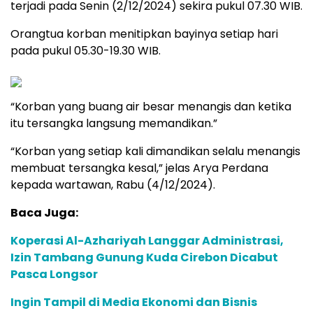
terjadi pada Senin (2/12/2024) sekira pukul 07.30 WIB.
Orangtua korban menitipkan bayinya setiap hari
pada pukul 05.30-19.30 WIB.
“Korban yang buang air besar menangis dan ketika
itu tersangka langsung memandikan.”
“Korban yang setiap kali dimandikan selalu menangis
membuat tersangka kesal,” jelas Arya Perdana
kepada wartawan, Rabu (4/12/2024).
Baca Juga:
Koperasi Al-Azhariyah Langgar Administrasi,
Izin Tambang Gunung Kuda Cirebon Dicabut
Pasca Longsor
Ingin Tampil di Media Ekonomi dan Bisnis