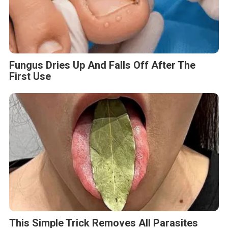
Fungus Dries Up And Falls Off After The
First Use
This Simple Trick Removes All Parasites