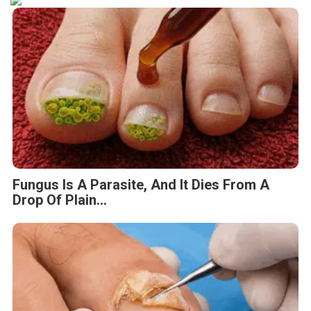
Fungus Is A Parasite, And It Dies From A
Drop Of Plain...