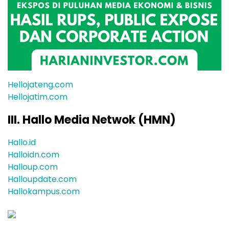
Hellojateng.com
Hellojatim.com
III. Hallo Media Netwok (HMN)
Hallo.id
Halloidn.com
Halloup.com
Halloupdate.com
Hallokampus.com