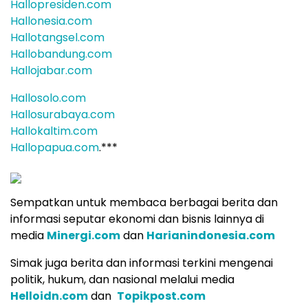
Hallopresiden.com
Hallonesia.com
Hallotangsel.com
Hallobandung.com
Hallojabar.com
Hallosolo.com
Hallosurabaya.com
Hallokaltim.com
Hallopapua.com
.***
Sempatkan untuk membaca berbagai berita dan
informasi seputar ekonomi dan bisnis lainnya di
media
Minergi.com
dan
Harianindonesia.com
Simak juga berita dan informasi terkini mengenai
politik, hukum, dan nasional melalui media
Helloidn.com
dan
Topikpost.com