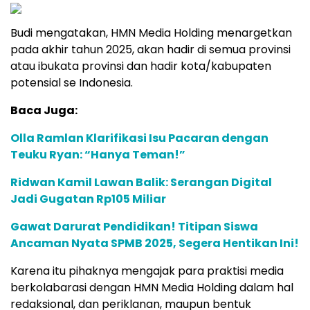
Budi mengatakan, HMN Media Holding menargetkan
pada akhir tahun 2025, akan hadir di semua provinsi
atau ibukata provinsi dan hadir kota/kabupaten
potensial se Indonesia.
Baca Juga:
Olla Ramlan Klarifikasi Isu Pacaran dengan
Teuku Ryan: “Hanya Teman!”
Ridwan Kamil Lawan Balik: Serangan Digital
Jadi Gugatan Rp105 Miliar
Gawat Darurat Pendidikan! Titipan Siswa
Ancaman Nyata SPMB 2025, Segera Hentikan Ini!
Karena itu pihaknya mengajak para praktisi media
berkolabarasi dengan HMN Media Holding dalam hal
redaksional, dan periklanan, maupun bentuk