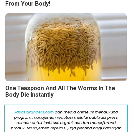
From Your Body!
One Teaspoon And All The Worms In The
Body Die Instantly
Jasasiaranpers.com
dan media online ini mendukung
program manajemen reputasi melalui publikasi press
release untuk institusi, organisasi dan merek/brand
produk. Manajemen reputasi juga penting bagi kalangan