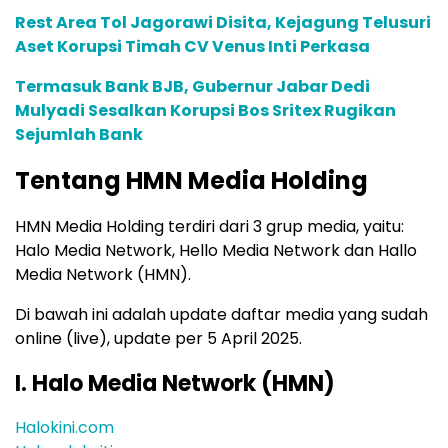
Rest Area Tol Jagorawi Disita, Kejagung Telusuri
Aset Korupsi Timah CV Venus Inti Perkasa
Termasuk Bank BJB, Gubernur Jabar Dedi
Mulyadi Sesalkan Korupsi Bos Sritex Rugikan
Sejumlah Bank
Tentang HMN Media Holding
HMN Media Holding terdiri dari 3 grup media, yaitu:
Halo Media Network, Hello Media Network dan Hallo
Media Network (HMN).
Di bawah ini adalah update daftar media yang sudah
online (live), update per 5 April 2025.
I. Halo Media Network (HMN)
Halokini.com