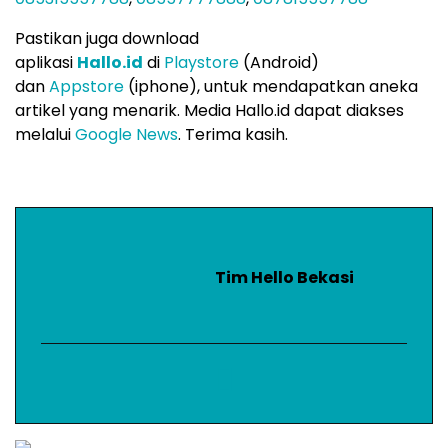
Pastikan juga download
aplikasi
Hallo.id
di
Playstore
(Android)
dan
Appstore
(iphone), untuk mendapatkan aneka
artikel yang menarik. Media Hallo.id dapat diakses
melalui
Google News
. Terima kasih.
Tim Hello Bekasi