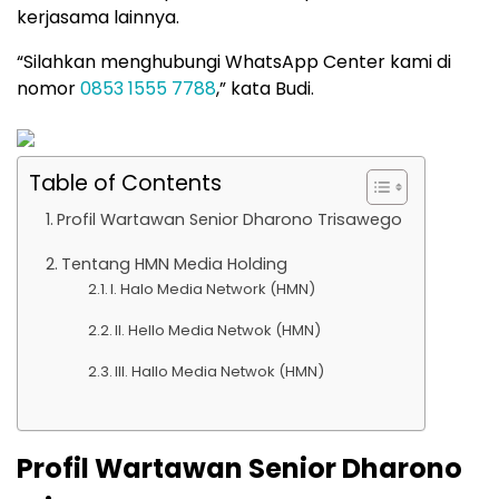
kerjasama lainnya.
“Silahkan menghubungi WhatsApp Center kami di
nomor
0853 1555 7788
,” kata Budi.
Table of Contents
Profil Wartawan Senior Dharono Trisawego
Tentang HMN Media Holding
I. Halo Media Network (HMN)
II. Hello Media Netwok (HMN)
III. Hallo Media Netwok (HMN)
Profil Wartawan Senior Dharono