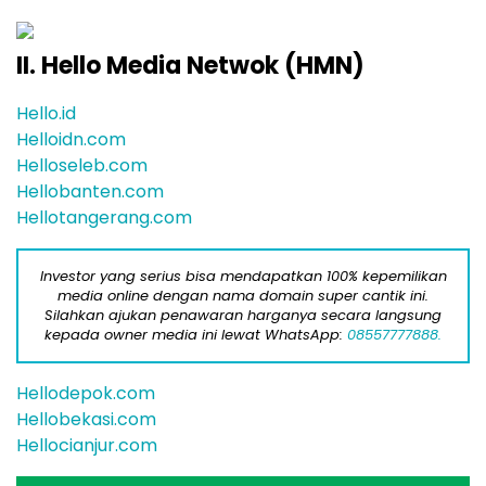
II. Hello Media Netwok (HMN)
Hello.id
Helloidn.com
Helloseleb.com
Hellobanten.com
Hellotangerang.com
Investor yang serius bisa mendapatkan 100% kepemilikan
media online dengan nama domain super cantik ini.
Silahkan ajukan penawaran harganya secara langsung
kepada owner media ini lewat WhatsApp:
08557777888.
Hellodepok.com
Hellobekasi.com
Hellocianjur.com