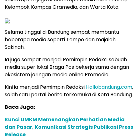
Kelompok Kompas Gramedia, dan Warta Kota.
Selama tinggal di Bandung sempat membantu
beberapa media seperti Tempo dan majalah
Sakinah.
Ia juga sempat menjadi Pemimpin Redaksi sebuah
media super lokal Braga Pos bekerja sama dengan
ekosistem jaringan media online Promedia.
Kini ia menjadi Pemimpin Redaksi
Hallobandung.com
,
salah satu portal berita terkemuka di Kota Bandung.
Baca Juga:
Kunci UMKM Memenangkan Perhatian Media
dan Pasar, Komunikasi Strategis Publikasi Press
Release