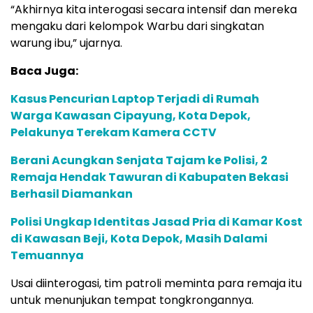
“Akhirnya kita interogasi secara intensif dan mereka
mengaku dari kelompok Warbu dari singkatan
warung ibu,” ujarnya.
Baca Juga:
Kasus Pencurian Laptop Terjadi di Rumah
Warga Kawasan Cipayung, Kota Depok,
Pelakunya Terekam Kamera CCTV
Berani Acungkan Senjata Tajam ke Polisi, 2
Remaja Hendak Tawuran di Kabupaten Bekasi
Berhasil Diamankan
Polisi Ungkap Identitas Jasad Pria di Kamar Kost
di Kawasan Beji, Kota Depok, Masih Dalami
Temuannya
Usai diinterogasi, tim patroli meminta para remaja itu
untuk menunjukan tempat tongkrongannya.