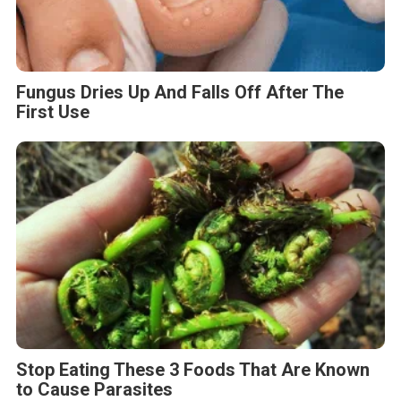
Fungus Dries Up And Falls Off After The
First Use
Stop Eating These 3 Foods That Are Known
to Cause Parasites