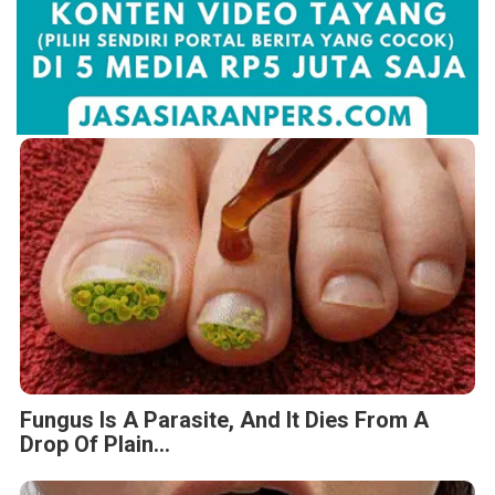
Fungus Is A Parasite, And It Dies From A
Drop Of Plain...