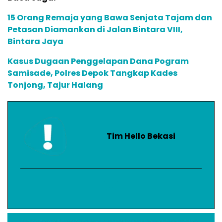
15 Orang Remaja yang Bawa Senjata Tajam dan
Petasan Diamankan di Jalan Bintara VIII,
Bintara Jaya
Kasus Dugaan Penggelapan Dana Pogram
Samisade, Polres Depok Tangkap Kades
Tonjong, Tajur Halang
Tim Hello Bekasi