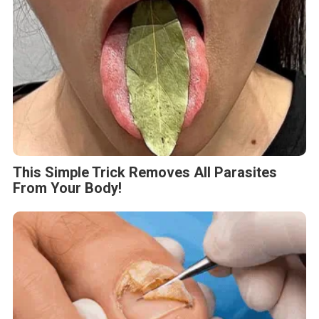
This Simple Trick Removes All Parasites
From Your Body!