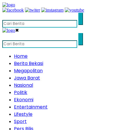
✖
Home
Berita Bekasi
Megapolitan
Jawa Barat
Nasional
Politik
Ekonomi
Entertainment
Lifestyle
Sport
Pers Rilis