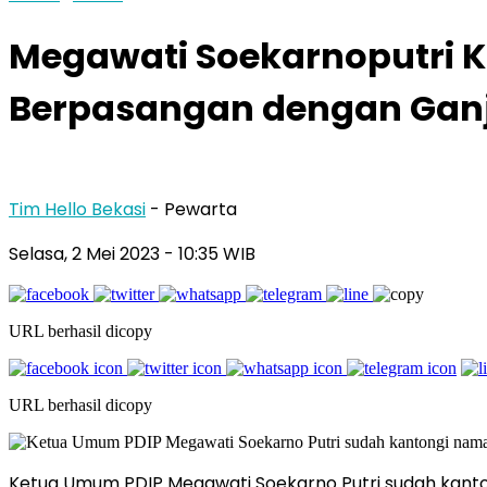
Megawati Soekarnoputri 
Berpasangan dengan Gan
Tim Hello Bekasi
- Pewarta
Selasa, 2 Mei 2023 - 10:35 WIB
URL berhasil dicopy
URL berhasil dicopy
Ketua Umum PDIP Megawati Soekarno Putri sudah kan