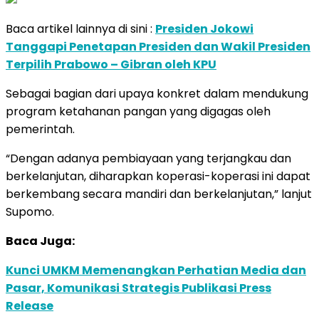
Baca artikel lainnya di sini :
Presiden Jokowi
Tanggapi Penetapan Presiden dan Wakil Presiden
Terpilih Prabowo – Gibran oleh KPU
Sebagai bagian dari upaya konkret dalam mendukung
program ketahanan pangan yang digagas oleh
pemerintah.
“Dengan adanya pembiayaan yang terjangkau dan
berkelanjutan, diharapkan koperasi-koperasi ini dapat
berkembang secara mandiri dan berkelanjutan,” lanjut
Supomo.
Baca Juga:
Kunci UMKM Memenangkan Perhatian Media dan
Pasar, Komunikasi Strategis Publikasi Press
Release