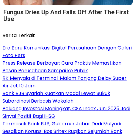
Fungus Dries Up And Falls Off After The First
Use
Berita Terkait
Era Baru Komunikasi Digital Perusahaan Dengan Galeri
Foto Pers
Press Release Berbayar: Cara Praktis Memastikan
Pesan Perusahaan Sampai ke Publik
RK Menyala di Terminal: Malam Panjang Delay Super
Air Jet 10 Jam
Bank BJB Syariah Kuatkan Modal Lewat Sukuk
Subordinasi Berbasis Wakalah
Peluang Investasi Meningkat, CSA Index Juni 2025 Jadi
Sinyal Positif Bagi IHSG
Termasuk Bank BJB, Gubernur Jabar Dedi Mulyadi
Sesalkan Korupsi Bos Sritex Rugikan Sejumlah Bank