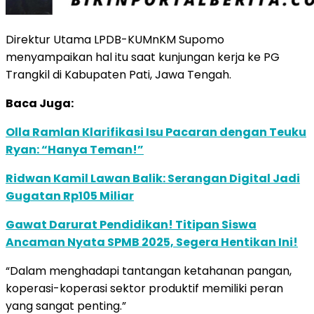
Direktur Utama LPDB-KUMnKM Supomo
menyampaikan hal itu saat kunjungan kerja ke PG
Trangkil di Kabupaten Pati, Jawa Tengah.
Baca Juga:
Olla Ramlan Klarifikasi Isu Pacaran dengan Teuku
Ryan: “Hanya Teman!”
Ridwan Kamil Lawan Balik: Serangan Digital Jadi
Gugatan Rp105 Miliar
Gawat Darurat Pendidikan! Titipan Siswa
Ancaman Nyata SPMB 2025, Segera Hentikan Ini!
“Dalam menghadapi tantangan ketahanan pangan,
koperasi-koperasi sektor produktif memiliki peran
yang sangat penting.”