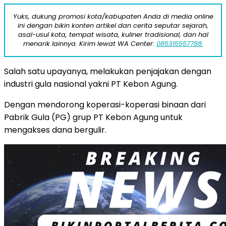
Yuks, dukung promosi kota/kabupaten Anda di media online
ini dengan bikin konten artikel dan cerita seputar sejarah,
asal-usul kota, tempat wisata, kuliner tradisional, dan hal
menarik lainnya. Kirim lewat WA Center:
085315557788.
Salah satu upayanya, melakukan penjajakan dengan
industri gula nasional yakni PT Kebon Agung.
Dengan mendorong koperasi-koperasi binaan dari
Pabrik Gula (PG) grup PT Kebon Agung untuk
mengakses dana bergulir.