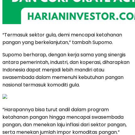
“Termasuk sektor gula, demi mencapai ketahanan
pangan yang berkelanjutan,” tambah Supomo.
Supomo berharap, dengan kerja sama yang sinergis
antara pemerintah, industri, dan koperasi, diharapkan
Indonesia dapat menjadi lebih mandiri atau
swasembada dalam memenuhi kebutuhan pangan
nasional termasuk komoditi gula.
“Harapannya bisa turut andil dalam program
ketahanan pangan hingga mencapai swasembada
pangan, dan menekan laju inflasi dari sektor pangan,
serta menekan jumlah impor komoditas pangan.”