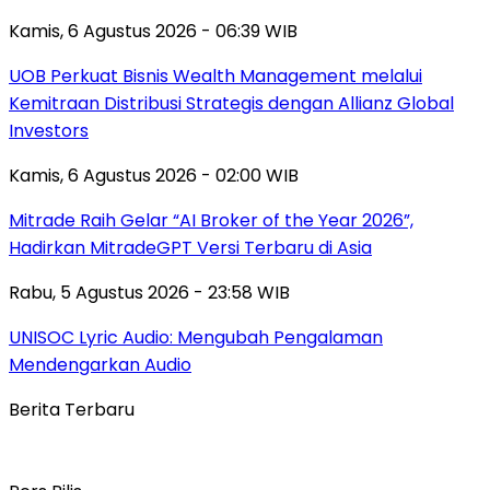
Kamis, 6 Agustus 2026 - 06:39 WIB
UOB Perkuat Bisnis Wealth Management melalui
Kemitraan Distribusi Strategis dengan Allianz Global
Investors
Kamis, 6 Agustus 2026 - 02:00 WIB
Mitrade Raih Gelar “AI Broker of the Year 2026”,
Hadirkan MitradeGPT Versi Terbaru di Asia
Rabu, 5 Agustus 2026 - 23:58 WIB
UNISOC Lyric Audio: Mengubah Pengalaman
Mendengarkan Audio
Berita Terbaru