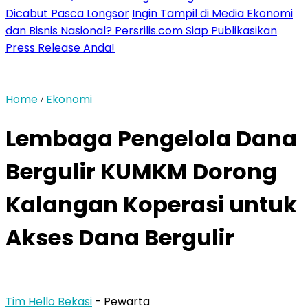
Dicabut Pasca Longsor
Ingin Tampil di Media Ekonomi
dan Bisnis Nasional? Persrilis.com Siap Publikasikan
Press Release Anda!
Home
Ekonomi
/
Lembaga Pengelola Dana
Bergulir KUMKM Dorong
Kalangan Koperasi untuk
Akses Dana Bergulir
Tim Hello Bekasi
- Pewarta