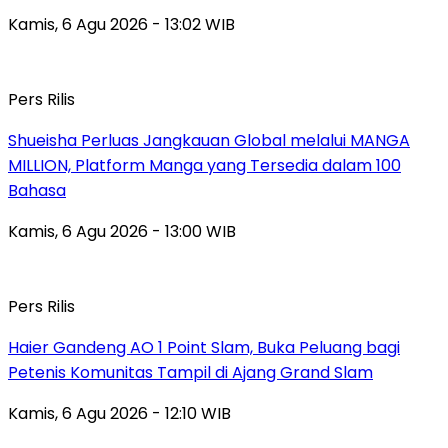
Kamis, 6 Agu 2026 - 13:02 WIB
Pers Rilis
Shueisha Perluas Jangkauan Global melalui MANGA
MILLION, Platform Manga yang Tersedia dalam 100
Bahasa
Kamis, 6 Agu 2026 - 13:00 WIB
Pers Rilis
Haier Gandeng AO 1 Point Slam, Buka Peluang bagi
Petenis Komunitas Tampil di Ajang Grand Slam
Kamis, 6 Agu 2026 - 12:10 WIB