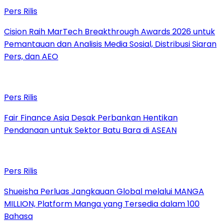
Pers Rilis
Cision Raih MarTech Breakthrough Awards 2026 untuk
Pemantauan dan Analisis Media Sosial, Distribusi Siaran
Pers, dan AEO
Pers Rilis
Fair Finance Asia Desak Perbankan Hentikan
Pendanaan untuk Sektor Batu Bara di ASEAN
Pers Rilis
Shueisha Perluas Jangkauan Global melalui MANGA
MILLION, Platform Manga yang Tersedia dalam 100
Bahasa