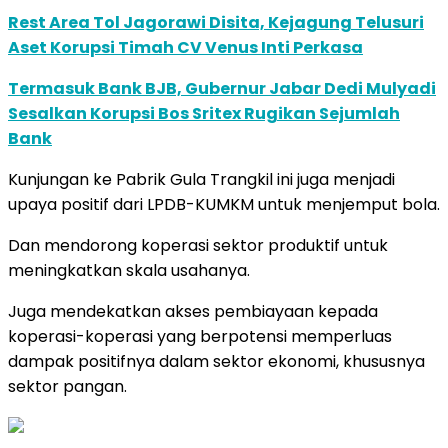
Rest Area Tol Jagorawi Disita, Kejagung Telusuri
Aset Korupsi Timah CV Venus Inti Perkasa
Termasuk Bank BJB, Gubernur Jabar Dedi Mulyadi
Sesalkan Korupsi Bos Sritex Rugikan Sejumlah
Bank
Kunjungan ke Pabrik Gula Trangkil ini juga menjadi
upaya positif dari LPDB-KUMKM untuk menjemput bola.
Dan mendorong koperasi sektor produktif untuk
meningkatkan skala usahanya.
Juga mendekatkan akses pembiayaan kepada
koperasi-koperasi yang berpotensi memperluas
dampak positifnya dalam sektor ekonomi, khususnya
sektor pangan.