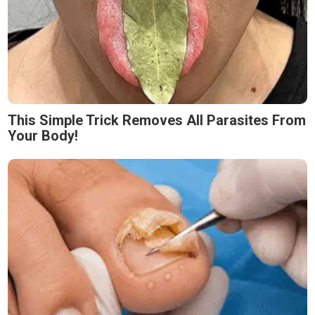
This Simple Trick Removes All Parasites From
Your Body!