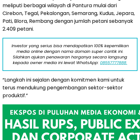
meliputi berbagai wilayah di Pantura mulai dari
Cirebon, Tegal, Pekalongan, Semarang, Kudus, Jepara,
Pati, Blora, Rembang dengan jumlah petani sebanyak
2.409 petani.
Investor yang serius bisa mendapatkan 100% kepemilikan
media online dengan nama domain super cantik ini.
Silahkan ajukan penawaran harganya secara langsung
kepada owner media ini lewat WhatsApp:
08557777888.
“Langkah ini sejalan dengan komitmen kami untuk
terus mendukung pengembangan sektor-sektor
produktif.”