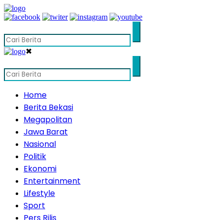
✖
Home
Berita Bekasi
Megapolitan
Jawa Barat
Nasional
Politik
Ekonomi
Entertainment
Lifestyle
Sport
Pers Rilis