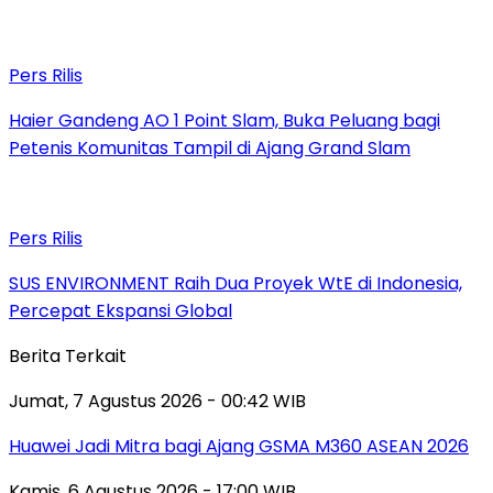
Pers Rilis
Haier Gandeng AO 1 Point Slam, Buka Peluang bagi
Petenis Komunitas Tampil di Ajang Grand Slam
Pers Rilis
SUS ENVIRONMENT Raih Dua Proyek WtE di Indonesia,
Percepat Ekspansi Global
Berita Terkait
Jumat, 7 Agustus 2026 - 00:42 WIB
Huawei Jadi Mitra bagi Ajang GSMA M360 ASEAN 2026
Kamis, 6 Agustus 2026 - 17:00 WIB