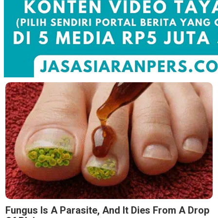
Fungus Is A Parasite, And It Dies From A Drop