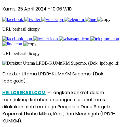
Kamis, 25 April 2024 - 10:06 WIB
URL berhasil dicopy
URL berhasil dicopy
Direktur Utama LPDB-KUMnKM Supomo. (Dok.
lpdb.go.id)
HELLOBEKASI.COM
– Langkah konkret dalam
mendukung ketahanan pangan nasional terus
dilakukan oleh Lembaga Pengelola Dana Bergulir
Koperasi, Usaha Mikro, Kecil, dan Menengah (LPDB-
KUMKM).