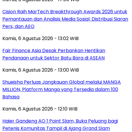
Cision Raih MarTech Breakthrough Awards 2026 untuk
Pemantauan dan Analisis Media Sosial, Distribusi Siaran
Pers, dan AEO
Kamis, 6 Agustus 2026 - 13:02 WIB
Fair Finance Asia Desak Perbankan Hentikan
Pendanaan untuk Sektor Batu Bara di ASEAN
Kamis, 6 Agustus 2026 - 13:00 WIB
Shueisha Perluas Jangkauan Global melalui MANGA
MILLION, Platform Manga yang Tersedia dalam 100
Bahasa
Kamis, 6 Agustus 2026 - 12:10 WIB
Haier Gandeng AO 1 Point Slam, Buka Peluang bagi
Petenis Komunitas Tampil di Ajang Grand Slam