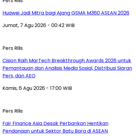
Pers Rilis
Huawei Jadi Mitra bagi Ajang GSMA M360 ASEAN 2026
Jumat, 7 Agu 2026 - 00:42 WIB
Pers Rilis
Cision Raih MarTech Breakthrough Awards 2026 untuk
Pemantauan dan Analisis Media Sosial, Distribusi Siaran
Pers, dan AEO
Kamis, 6 Agu 2026 - 17:00 WIB
Pers Rilis
Fair Finance Asia Desak Perbankan Hentikan
Pendanaan untuk Sektor Batu Bara di ASEAN