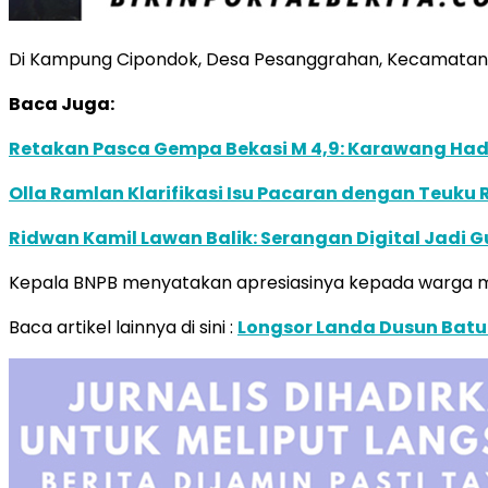
Di Kampung Cipondok, Desa Pesanggrahan, Kecamatan 
Baca Juga:
Retakan Pasca Gempa Bekasi M 4,9: Karawang Ha
Olla Ramlan Klarifikasi Isu Pacaran dengan Teuku
Ridwan Kamil Lawan Balik: Serangan Digital Jadi G
Kepala BNPB menyatakan apresiasinya kepada warga 
Baca artikel lainnya di sini :
Longsor Landa Dusun Batu