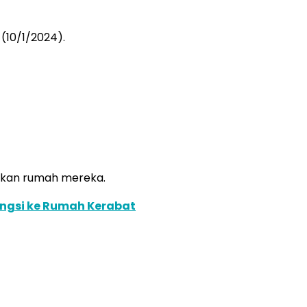
10/1/2024).
lkan rumah mereka.
ngsi ke Rumah Kerabat