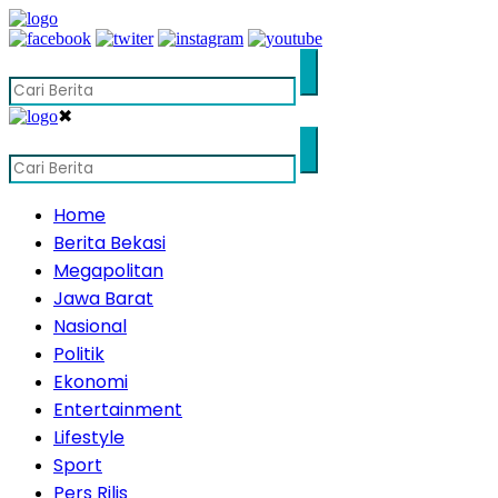
✖
Home
Berita Bekasi
Megapolitan
Jawa Barat
Nasional
Politik
Ekonomi
Entertainment
Lifestyle
Sport
Pers Rilis