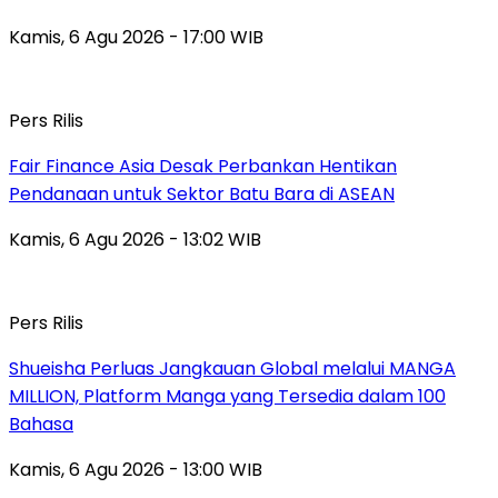
Kamis, 6 Agu 2026 - 17:00 WIB
Pers Rilis
Fair Finance Asia Desak Perbankan Hentikan
Pendanaan untuk Sektor Batu Bara di ASEAN
Kamis, 6 Agu 2026 - 13:02 WIB
Pers Rilis
Shueisha Perluas Jangkauan Global melalui MANGA
MILLION, Platform Manga yang Tersedia dalam 100
Bahasa
Kamis, 6 Agu 2026 - 13:00 WIB