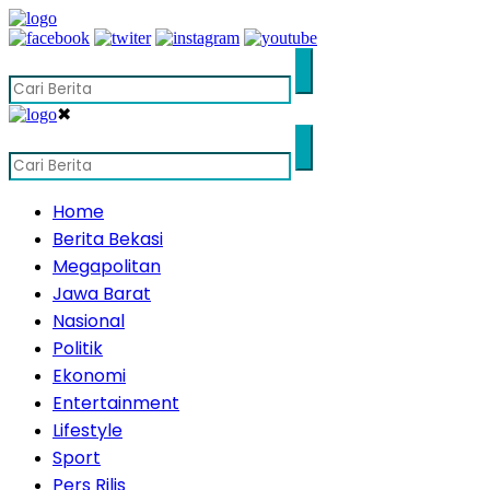
✖
Home
Berita Bekasi
Megapolitan
Jawa Barat
Nasional
Politik
Ekonomi
Entertainment
Lifestyle
Sport
Pers Rilis