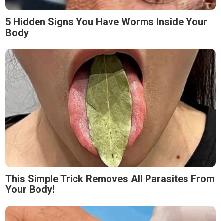
5 Hidden Signs You Have Worms Inside Your
Body
This Simple Trick Removes All Parasites From
Your Body!