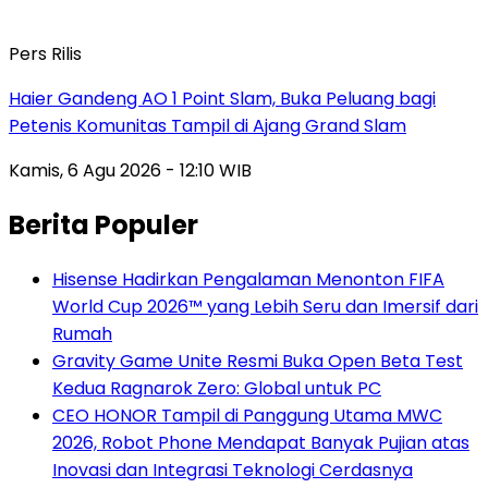
Pers Rilis
Haier Gandeng AO 1 Point Slam, Buka Peluang bagi
Petenis Komunitas Tampil di Ajang Grand Slam
Kamis, 6 Agu 2026 - 12:10 WIB
Berita Populer
Hisense Hadirkan Pengalaman Menonton FIFA
World Cup 2026™ yang Lebih Seru dan Imersif dari
Rumah
Gravity Game Unite Resmi Buka Open Beta Test
Kedua Ragnarok Zero: Global untuk PC
CEO HONOR Tampil di Panggung Utama MWC
2026, Robot Phone Mendapat Banyak Pujian atas
Inovasi dan Integrasi Teknologi Cerdasnya