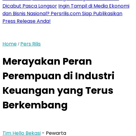
Dicabut Pasca Longsor
Ingin Tampil di Media Ekonomi
dan Bisnis Nasional? Persrilis.com Siap Publikasikan
Press Release Anda!
Home
Pers Rilis
/
Merayakan Peran
Perempuan di Industri
Keuangan yang Terus
Berkembang
Tim Hello Bekasi
- Pewarta