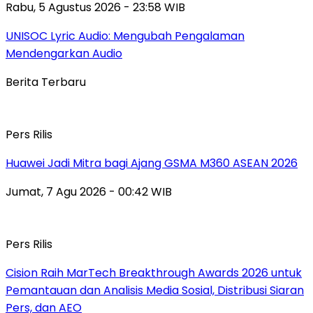
Rabu, 5 Agustus 2026 - 23:58 WIB
UNISOC Lyric Audio: Mengubah Pengalaman
Mendengarkan Audio
Berita Terbaru
Pers Rilis
Huawei Jadi Mitra bagi Ajang GSMA M360 ASEAN 2026
Jumat, 7 Agu 2026 - 00:42 WIB
Pers Rilis
Cision Raih MarTech Breakthrough Awards 2026 untuk
Pemantauan dan Analisis Media Sosial, Distribusi Siaran
Pers, dan AEO