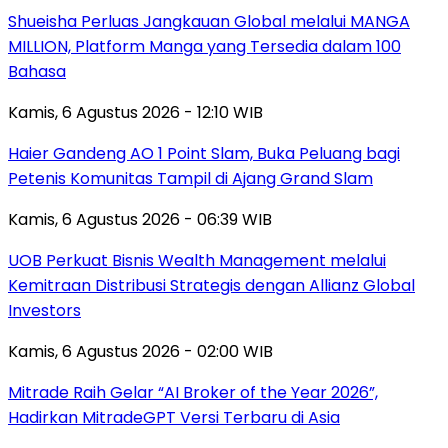
Shueisha Perluas Jangkauan Global melalui MANGA
MILLION, Platform Manga yang Tersedia dalam 100
Bahasa
Kamis, 6 Agustus 2026 - 12:10 WIB
Haier Gandeng AO 1 Point Slam, Buka Peluang bagi
Petenis Komunitas Tampil di Ajang Grand Slam
Kamis, 6 Agustus 2026 - 06:39 WIB
UOB Perkuat Bisnis Wealth Management melalui
Kemitraan Distribusi Strategis dengan Allianz Global
Investors
Kamis, 6 Agustus 2026 - 02:00 WIB
Mitrade Raih Gelar “AI Broker of the Year 2026”,
Hadirkan MitradeGPT Versi Terbaru di Asia