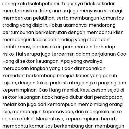
sering kali disalahpahami. Tugasnya tidak sekadar
mereferensikan klien, namun juga menyusun strategi,
memberikan pelatihan, serta membangun komunitas
trading yang disiplin. Fokus utamanya, mendorong
pertumbuhan berkelanjutan dengan membantu klien
membangun kebiasaan trading yang stabil dan
terinformasi, berdasarkan pemahaman terhadap
risiko. Hal serupa juga tercermin dalam perjalanan Cao
Hang di sektor keuangan. Apa yang awalnya
merupakan langkah yang tidak direncanakan
kemudian berkembang menjadi karier yang penuh
tujuan, dengan fokus pada strategi jangka panjang dan
kepemimpinan. Cao Hang menilai, kesuksesan sejati di
sektor keuangan tidak hanya diukur dari pendapatan,
melainkan juga dari kemampuan membimbing orang
lain, membangun kepercayaan, dan mengelola risiko
secara efektif. Menurutnya, kepemimpinan berarti
membantu komunitas berkembang dan membangun