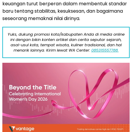
keuangan turut berperan dalam membentuk standar
baru tentang stabilitas, kesuksesan, dan bagaimana
seseorang memaknai nilai dirinya.
Yuks, dukung promosi kota/kabupaten Anda di media online
ini dengan bikin konten artikel dan cerita seputar sejarah,
asal-usul kota, tempat wisata, kuliner tradisional, dan hal
menarik lainnya. Kirim lewat WA Center:
085315557788.