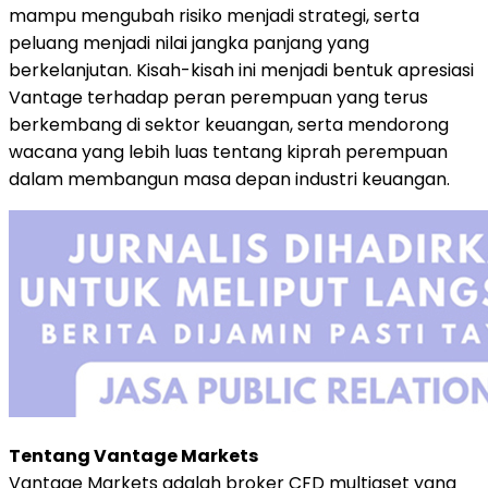
mampu mengubah risiko menjadi strategi, serta
peluang menjadi nilai jangka panjang yang
berkelanjutan. Kisah-kisah ini menjadi bentuk apresiasi
Vantage terhadap peran perempuan yang terus
berkembang di sektor keuangan, serta mendorong
wacana yang lebih luas tentang kiprah perempuan
dalam membangun masa depan industri keuangan.
Tentang Vantage Markets
Vantage Markets adalah broker CFD multiaset yang