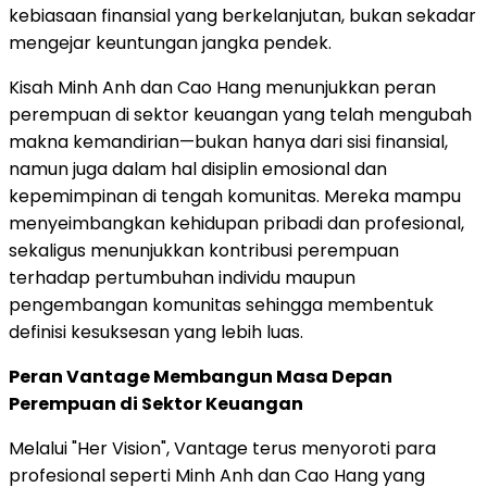
kebiasaan finansial yang berkelanjutan, bukan sekadar
mengejar keuntungan jangka pendek.
Kisah Minh Anh dan Cao Hang menunjukkan peran
perempuan di sektor keuangan yang telah mengubah
makna kemandirian—bukan hanya dari sisi finansial,
namun juga dalam hal disiplin emosional dan
kepemimpinan di tengah komunitas. Mereka mampu
menyeimbangkan kehidupan pribadi dan profesional,
sekaligus menunjukkan kontribusi perempuan
terhadap pertumbuhan individu maupun
pengembangan komunitas sehingga membentuk
definisi kesuksesan yang lebih luas.
Peran Vantage Membangun Masa Depan
Perempuan di Sektor Keuangan
Melalui "Her Vision", Vantage terus menyoroti para
profesional seperti Minh Anh dan Cao Hang yang