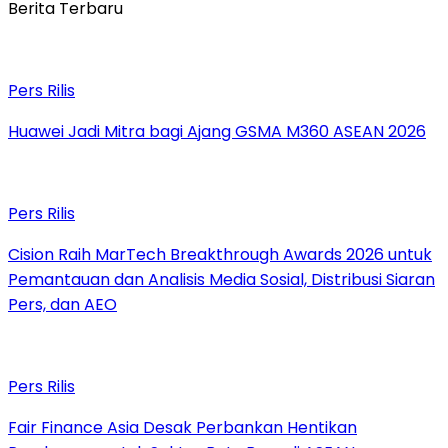
Berita Terbaru
Pers Rilis
Huawei Jadi Mitra bagi Ajang GSMA M360 ASEAN 2026
Pers Rilis
Cision Raih MarTech Breakthrough Awards 2026 untuk
Pemantauan dan Analisis Media Sosial, Distribusi Siaran
Pers, dan AEO
Pers Rilis
Fair Finance Asia Desak Perbankan Hentikan