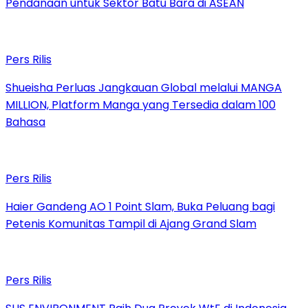
Pendanaan untuk Sektor Batu Bara di ASEAN
Pers Rilis
Shueisha Perluas Jangkauan Global melalui MANGA
MILLION, Platform Manga yang Tersedia dalam 100
Bahasa
Pers Rilis
Haier Gandeng AO 1 Point Slam, Buka Peluang bagi
Petenis Komunitas Tampil di Ajang Grand Slam
Pers Rilis