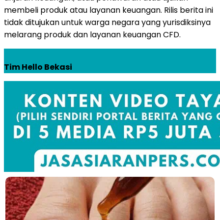
membeli produk atau layanan keuangan. Rilis berita ini
tidak ditujukan untuk warga negara yang yurisdiksinya
melarang produk dan layanan keuangan CFD.
Tim Hello Bekasi