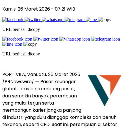
Kamis, 26 Maret 2026 - 07:21 WIB
URL berhasil dicopy
URL berhasil dicopy
PORT VILA, Vanuatu, 26 Maret 2026
/PRNewswire/ —
Pasar keuangan
global terus berkembang pesat,
dan semakin banyak perempuan
yang mulai terjun serta
membangun karier jangka panjang
di industri yang dulu dianggap kompleks dan penuh
tekanan, seperti CFD. Saat ini, perempuan di sektor