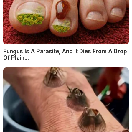
Fungus Is A Parasite, And It Dies From A Drop
Of Plain...