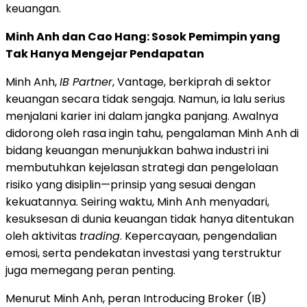
keuangan.
Minh Anh dan Cao Hang: Sosok Pemimpin yang
Tak Hanya Mengejar Pendapatan
Minh Anh,
IB Partner
, Vantage, berkiprah di sektor
keuangan secara tidak sengaja. Namun, ia lalu serius
menjalani karier ini dalam jangka panjang. Awalnya
didorong oleh rasa ingin tahu, pengalaman Minh Anh di
bidang keuangan menunjukkan bahwa industri ini
membutuhkan kejelasan strategi dan pengelolaan
risiko yang disiplin—prinsip yang sesuai dengan
kekuatannya. Seiring waktu, Minh Anh menyadari,
kesuksesan di dunia keuangan tidak hanya ditentukan
oleh aktivitas
trading
. Kepercayaan, pengendalian
emosi, serta pendekatan investasi yang terstruktur
juga memegang peran penting.
Menurut Minh Anh, peran Introducing Broker (IB)