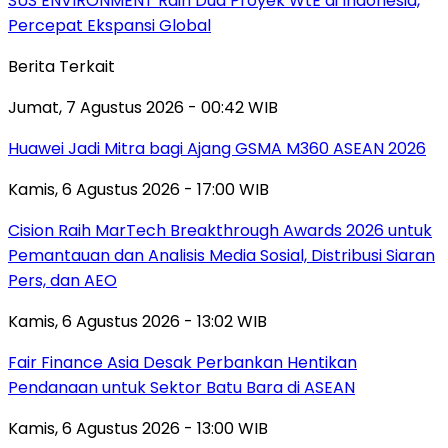
SUS ENVIRONMENT Raih Dua Proyek WtE di Indonesia,
Percepat Ekspansi Global
Berita Terkait
Jumat, 7 Agustus 2026 - 00:42 WIB
Huawei Jadi Mitra bagi Ajang GSMA M360 ASEAN 2026
Kamis, 6 Agustus 2026 - 17:00 WIB
Cision Raih MarTech Breakthrough Awards 2026 untuk
Pemantauan dan Analisis Media Sosial, Distribusi Siaran
Pers, dan AEO
Kamis, 6 Agustus 2026 - 13:02 WIB
Fair Finance Asia Desak Perbankan Hentikan
Pendanaan untuk Sektor Batu Bara di ASEAN
Kamis, 6 Agustus 2026 - 13:00 WIB