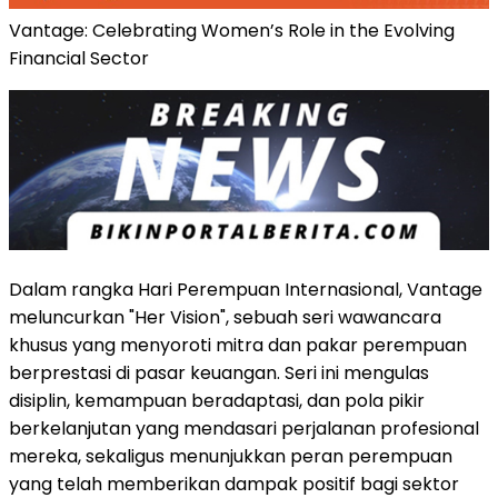
Vantage: Celebrating Women’s Role in the Evolving
Financial Sector
Dalam rangka Hari Perempuan Internasional, Vantage
meluncurkan "Her Vision", sebuah seri wawancara
khusus yang menyoroti mitra dan pakar perempuan
berprestasi di pasar keuangan. Seri ini mengulas
disiplin, kemampuan beradaptasi, dan pola pikir
berkelanjutan yang mendasari perjalanan profesional
mereka, sekaligus menunjukkan peran perempuan
yang telah memberikan dampak positif bagi sektor