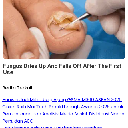
Fungus Dries Up And Falls Off After The First
Use
Berita Terkait
Huawei Jadi Mitra bagi Ajang GSMA M360 ASEAN 2026
Cision Raih MarTech Breakthrough Awards 2026 untuk
Pemantauan dan Analisis Media Sosial, Distribusi Siaran
Pers, dan AEO