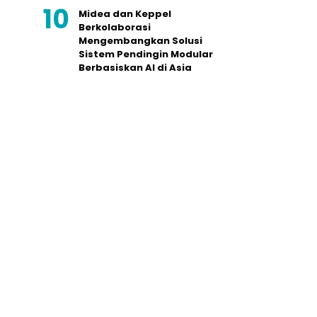
Midea dan Keppel
Berkolaborasi
Mengembangkan Solusi
Sistem Pendingin Modular
Berbasiskan AI di Asia