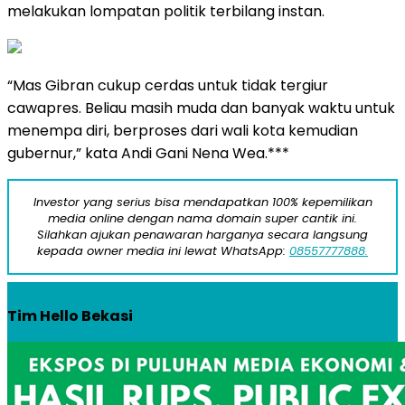
melakukan lompatan politik terbilang instan.
“Mas Gibran cukup cerdas untuk tidak tergiur
cawapres. Beliau masih muda dan banyak waktu untuk
menempa diri, berproses dari wali kota kemudian
gubernur,” kata Andi Gani Nena Wea.***
Investor yang serius bisa mendapatkan 100% kepemilikan
media online dengan nama domain super cantik ini.
Silahkan ajukan penawaran harganya secara langsung
kepada owner media ini lewat WhatsApp:
08557777888.
Tim Hello Bekasi