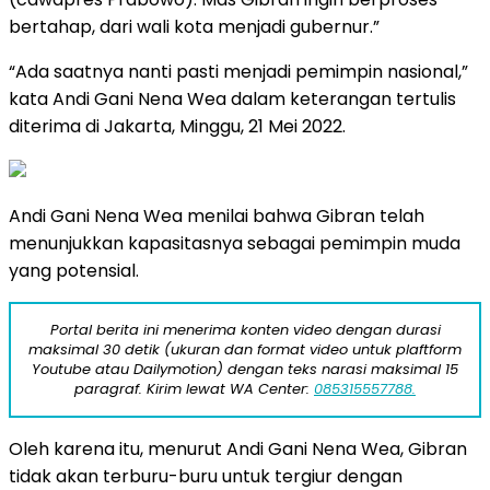
bertahap, dari wali kota menjadi gubernur.”
“Ada saatnya nanti pasti menjadi pemimpin nasional,”
kata Andi Gani Nena Wea dalam keterangan tertulis
diterima di Jakarta, Minggu, 21 Mei 2022.
Andi Gani Nena Wea menilai bahwa Gibran telah
menunjukkan kapasitasnya sebagai pemimpin muda
yang potensial.
Portal berita ini menerima konten video dengan durasi
maksimal 30 detik (ukuran dan format video untuk plaftform
Youtube atau Dailymotion) dengan teks narasi maksimal 15
paragraf. Kirim lewat WA Center:
085315557788.
Oleh karena itu, menurut Andi Gani Nena Wea, Gibran
tidak akan terburu-buru untuk tergiur dengan