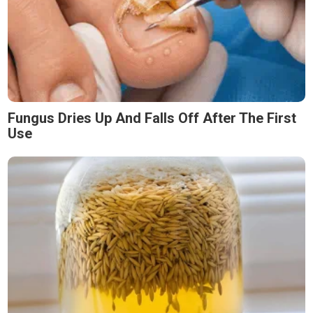
Fungus Dries Up And Falls Off After The First
Use