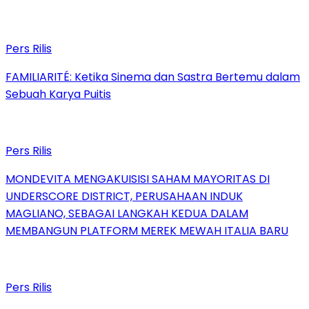
Pers Rilis
FAMILIARITÉ: Ketika Sinema dan Sastra Bertemu dalam
Sebuah Karya Puitis
Pers Rilis
MONDEVITA MENGAKUISISI SAHAM MAYORITAS DI
UNDERSCORE DISTRICT, PERUSAHAAN INDUK
MAGLIANO, SEBAGAI LANGKAH KEDUA DALAM
MEMBANGUN PLATFORM MEREK MEWAH ITALIA BARU
Pers Rilis