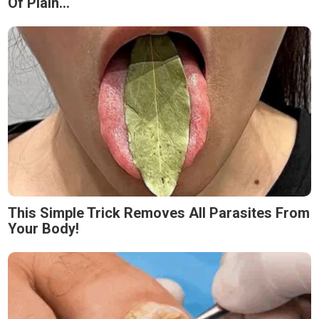
Of Plain...
This Simple Trick Removes All Parasites From
Your Body!