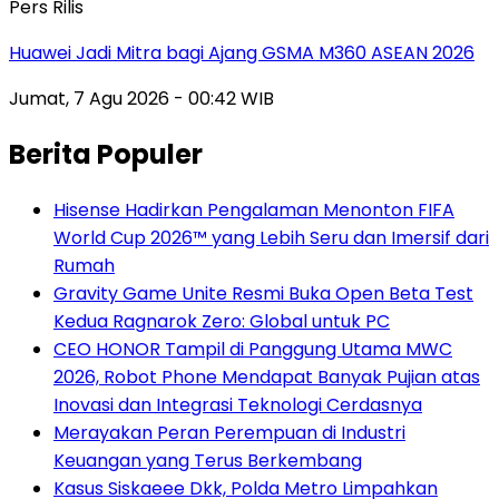
Pers Rilis
Huawei Jadi Mitra bagi Ajang GSMA M360 ASEAN 2026
Jumat, 7 Agu 2026 - 00:42 WIB
Berita Populer
Hisense Hadirkan Pengalaman Menonton FIFA
World Cup 2026™ yang Lebih Seru dan Imersif dari
Rumah
Gravity Game Unite Resmi Buka Open Beta Test
Kedua Ragnarok Zero: Global untuk PC
CEO HONOR Tampil di Panggung Utama MWC
2026, Robot Phone Mendapat Banyak Pujian atas
Inovasi dan Integrasi Teknologi Cerdasnya
Merayakan Peran Perempuan di Industri
Keuangan yang Terus Berkembang
Kasus Siskaeee Dkk, Polda Metro Limpahkan