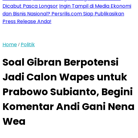
Dicabut Pasca Longsor
Ingin Tampil di Media Ekonomi
dan Bisnis Nasional? Persrilis.com Siap Publikasikan
Press Release Anda!
Home
Politik
/
Soal Gibran Berpotensi
Jadi Calon Wapes untuk
Prabowo Subianto, Begini
Komentar Andi Gani Nena
Wea