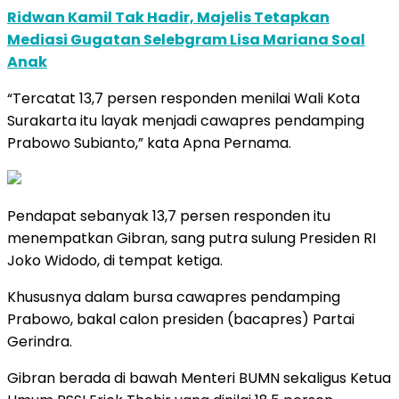
Ridwan Kamil Tak Hadir, Majelis Tetapkan
Mediasi Gugatan Selebgram Lisa Mariana Soal
Anak
“Tercatat 13,7 persen responden menilai Wali Kota
Surakarta itu layak menjadi cawapres pendamping
Prabowo Subianto,” kata Apna Pernama.
Pendapat sebanyak 13,7 persen responden itu
menempatkan Gibran, sang putra sulung Presiden RI
Joko Widodo, di tempat ketiga.
Khususnya dalam bursa cawapres pendamping
Prabowo, bakal calon presiden (bacapres) Partai
Gerindra.
Gibran berada di bawah Menteri BUMN sekaligus Ketua