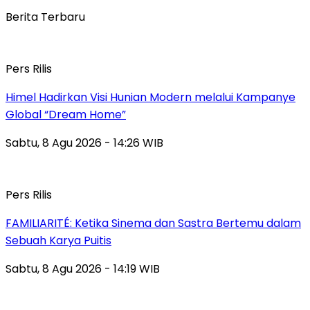
Berita Terbaru
Pers Rilis
Himel Hadirkan Visi Hunian Modern melalui Kampanye
Global “Dream Home”
Sabtu, 8 Agu 2026 - 14:26 WIB
Pers Rilis
FAMILIARITÉ: Ketika Sinema dan Sastra Bertemu dalam
Sebuah Karya Puitis
Sabtu, 8 Agu 2026 - 14:19 WIB