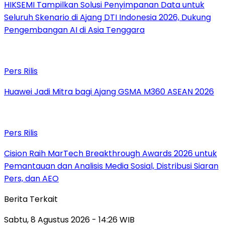
HIKSEMI Tampilkan Solusi Penyimpanan Data untuk
Seluruh Skenario di Ajang DTI Indonesia 2026, Dukung
Pengembangan AI di Asia Tenggara
Pers Rilis
Huawei Jadi Mitra bagi Ajang GSMA M360 ASEAN 2026
Pers Rilis
Cision Raih MarTech Breakthrough Awards 2026 untuk
Pemantauan dan Analisis Media Sosial, Distribusi Siaran
Pers, dan AEO
Berita Terkait
Sabtu, 8 Agustus 2026 - 14:26 WIB