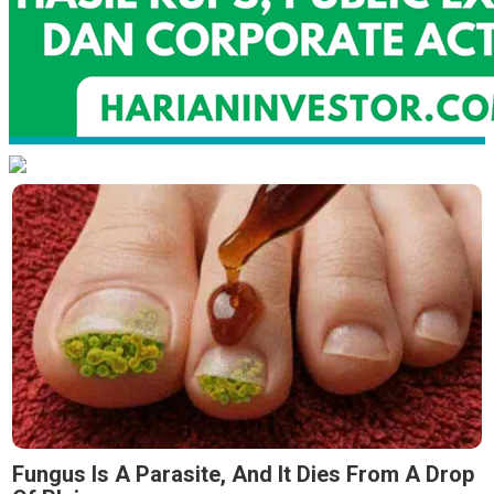
Fungus Is A Parasite, And It Dies From A Drop