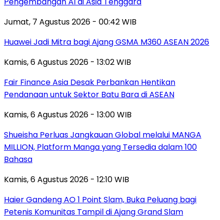
Pengembangan AI di Asia Tenggara
Jumat, 7 Agustus 2026 - 00:42 WIB
Huawei Jadi Mitra bagi Ajang GSMA M360 ASEAN 2026
Kamis, 6 Agustus 2026 - 13:02 WIB
Fair Finance Asia Desak Perbankan Hentikan
Pendanaan untuk Sektor Batu Bara di ASEAN
Kamis, 6 Agustus 2026 - 13:00 WIB
Shueisha Perluas Jangkauan Global melalui MANGA
MILLION, Platform Manga yang Tersedia dalam 100
Bahasa
Kamis, 6 Agustus 2026 - 12:10 WIB
Haier Gandeng AO 1 Point Slam, Buka Peluang bagi
Petenis Komunitas Tampil di Ajang Grand Slam