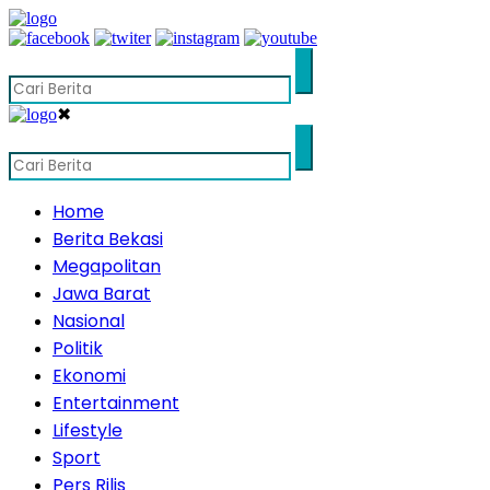
✖
Home
Berita Bekasi
Megapolitan
Jawa Barat
Nasional
Politik
Ekonomi
Entertainment
Lifestyle
Sport
Pers Rilis