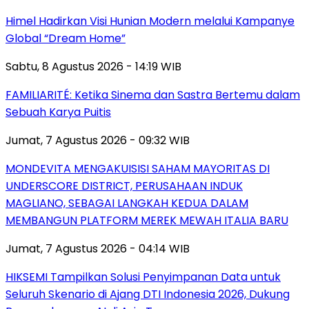
Himel Hadirkan Visi Hunian Modern melalui Kampanye
Global “Dream Home”
Sabtu, 8 Agustus 2026 - 14:19 WIB
FAMILIARITÉ: Ketika Sinema dan Sastra Bertemu dalam
Sebuah Karya Puitis
Jumat, 7 Agustus 2026 - 09:32 WIB
MONDEVITA MENGAKUISISI SAHAM MAYORITAS DI
UNDERSCORE DISTRICT, PERUSAHAAN INDUK
MAGLIANO, SEBAGAI LANGKAH KEDUA DALAM
MEMBANGUN PLATFORM MEREK MEWAH ITALIA BARU
Jumat, 7 Agustus 2026 - 04:14 WIB
HIKSEMI Tampilkan Solusi Penyimpanan Data untuk
Seluruh Skenario di Ajang DTI Indonesia 2026, Dukung