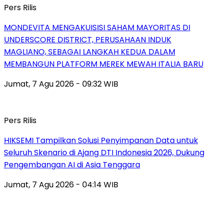
Pers Rilis
MONDEVITA MENGAKUISISI SAHAM MAYORITAS DI
UNDERSCORE DISTRICT, PERUSAHAAN INDUK
MAGLIANO, SEBAGAI LANGKAH KEDUA DALAM
MEMBANGUN PLATFORM MEREK MEWAH ITALIA BARU
Jumat, 7 Agu 2026 - 09:32 WIB
Pers Rilis
HIKSEMI Tampilkan Solusi Penyimpanan Data untuk
Seluruh Skenario di Ajang DTI Indonesia 2026, Dukung
Pengembangan AI di Asia Tenggara
Jumat, 7 Agu 2026 - 04:14 WIB