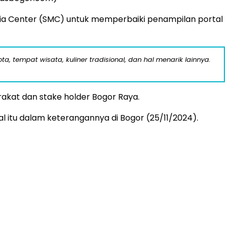
ia Center (SMC) untuk memperbaiki penampilan portal
a, tempat wisata, kuliner tradisional, dan hal menarik lainnya.
akat dan stake holder Bogor Raya.
itu dalam keterangannya di Bogor (25/11/2024).