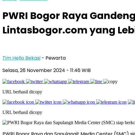
PWRI Bogor Raya Gandeng 
Lintasbogor.com yang Leb
Tim Hello Bekasi
- Pewarta
Selasa, 26 November 2024 - 11:46 WIB
URL berhasil dicopy
URL berhasil dicopy
PWRI Bogor Raya dan Sapulangit Media Center (SMC) sia