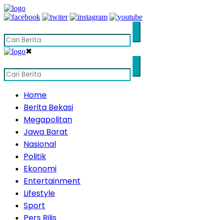
✖
Home
Berita Bekasi
Megapolitan
Jawa Barat
Nasional
Politik
Ekonomi
Entertainment
Lifestyle
Sport
Pers Rilis