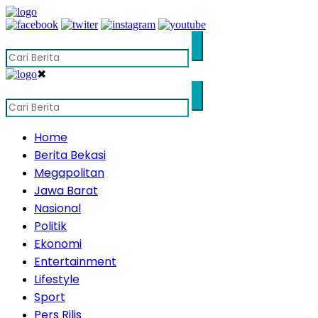
✖
Home
Berita Bekasi
Megapolitan
Jawa Barat
Nasional
Politik
Ekonomi
Entertainment
Lifestyle
Sport
Pers Rilis