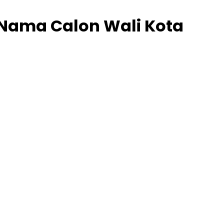
Nama Calon Wali Kota