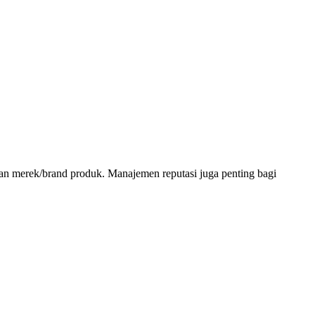
 dan merek/brand produk. Manajemen reputasi juga penting bagi