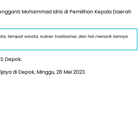
ngganti Mohammad Idris di Pemilihan Kepala Daerah
a, tempat wisata, kuliner tradisional, dan hal menarik lainnya.
KS Depok.
jaya di Depok, Minggu, 28 Mei 2023.