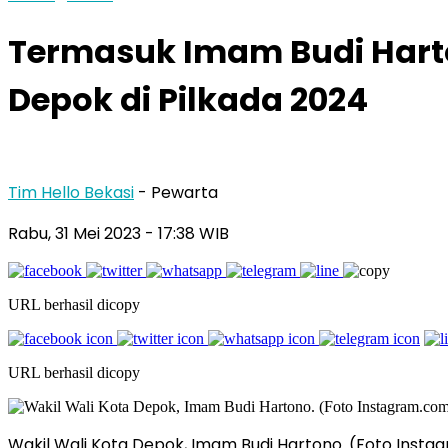
Termasuk Imam Budi Hart
Depok di Pilkada 2024
Tim Hello Bekasi
- Pewarta
Rabu, 31 Mei 2023 - 17:38 WIB
URL berhasil dicopy
URL berhasil dicopy
Wakil Wali Kota Depok, Imam Budi Hartono. (Foto Ins