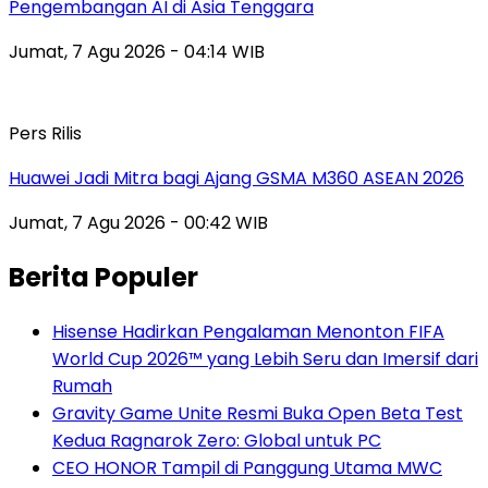
Pengembangan AI di Asia Tenggara
Jumat, 7 Agu 2026 - 04:14 WIB
Pers Rilis
Huawei Jadi Mitra bagi Ajang GSMA M360 ASEAN 2026
Jumat, 7 Agu 2026 - 00:42 WIB
Berita Populer
Hisense Hadirkan Pengalaman Menonton FIFA
World Cup 2026™ yang Lebih Seru dan Imersif dari
Rumah
Gravity Game Unite Resmi Buka Open Beta Test
Kedua Ragnarok Zero: Global untuk PC
CEO HONOR Tampil di Panggung Utama MWC