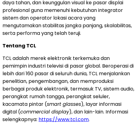
daya tahan, dan keunggulan visual ke pasar displai
profesional guna memenuhi kebutuhan integrator
sistem dan operator lokasi acara yang
mengutamakan stabilitas jangka panjang, skalabilitas,
serta performa yang telah teruji.
Tentang TCL
TCL adalah merek elektronik terkemuka dan
pemimpin industri televisi di pasar global. Beroperasi di
lebih dari 160 pasar di seluruh dunia, TCL menjalankan
penelitian, pengembangan, dan memproduksi
berbagai produk elektronik, termasuk TV, sistem audio,
perangkat rumah tangga, perangkat seluler,
kacamata pintar (
smart glasses
), layar informasi
digital (
commercial display
), dan lain-lain. Informasi
selengkapnya:
https://www.tcl.com
.