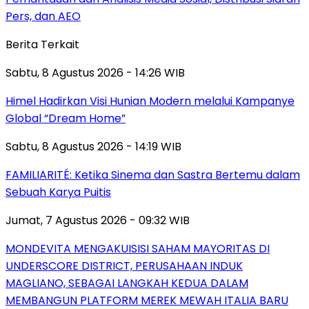
Pers, dan AEO
Berita Terkait
Sabtu, 8 Agustus 2026 - 14:26 WIB
Himel Hadirkan Visi Hunian Modern melalui Kampanye
Global “Dream Home”
Sabtu, 8 Agustus 2026 - 14:19 WIB
FAMILIARITÉ: Ketika Sinema dan Sastra Bertemu dalam
Sebuah Karya Puitis
Jumat, 7 Agustus 2026 - 09:32 WIB
MONDEVITA MENGAKUISISI SAHAM MAYORITAS DI
UNDERSCORE DISTRICT, PERUSAHAAN INDUK
MAGLIANO, SEBAGAI LANGKAH KEDUA DALAM
MEMBANGUN PLATFORM MEREK MEWAH ITALIA BARU