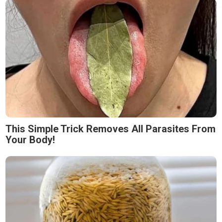
This Simple Trick Removes All Parasites From
Your Body!