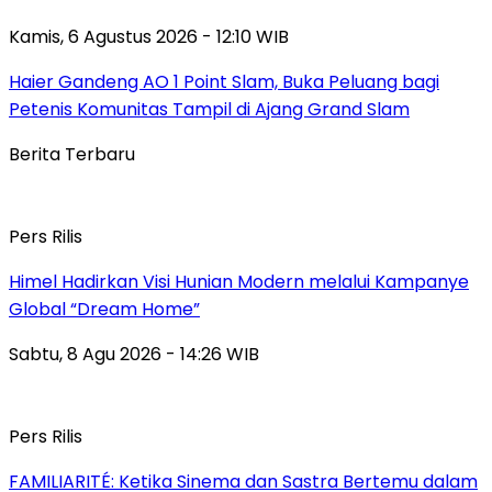
Kamis, 6 Agustus 2026 - 12:10 WIB
Haier Gandeng AO 1 Point Slam, Buka Peluang bagi
Petenis Komunitas Tampil di Ajang Grand Slam
Berita Terbaru
Pers Rilis
Himel Hadirkan Visi Hunian Modern melalui Kampanye
Global “Dream Home”
Sabtu, 8 Agu 2026 - 14:26 WIB
Pers Rilis
FAMILIARITÉ: Ketika Sinema dan Sastra Bertemu dalam