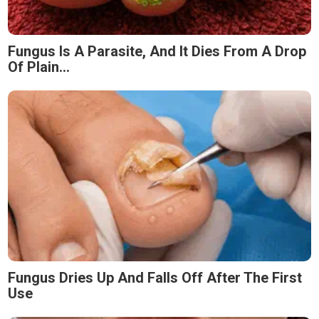
Fungus Is A Parasite, And It Dies From A Drop
Of Plain...
Fungus Dries Up And Falls Off After The First
Use