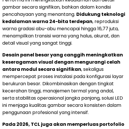
gambar secara signifikan, bahkan dalam kondisi
pencahayaan yang menantang.
Didukung teknologi
kedalaman warna 24-bita terdepan
, reproduksi
warna gradasi abu-abu mencapai hingga 16,77 juta,
menampilkan transisi warna yang halus, akurat, dan
detail visual yang sangat tinggi.
Desain panel besar yang canggih meningkatkan
keseragaman visual dengan mengurangi celah
antara modul secara signifikan
, sekaligus
mempercepat proses instalasi pada konfigurasi layar
berukuran besar. Dikombinasikan dengan tingkat
kecerahan tinggi, manajemen termal yang andal,
serta stabilitas operasional jangka panjang, solusi LED
ini menjaga kualitas gambar secara konsisten dalam
penggunaan profesional yang intensif.
Pada 2026, TCL juga akan memperluas portofolio