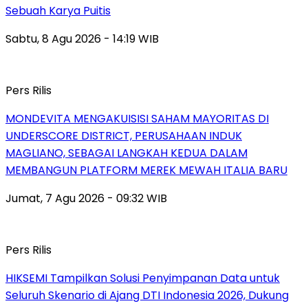
Sebuah Karya Puitis
Sabtu, 8 Agu 2026 - 14:19 WIB
Pers Rilis
MONDEVITA MENGAKUISISI SAHAM MAYORITAS DI
UNDERSCORE DISTRICT, PERUSAHAAN INDUK
MAGLIANO, SEBAGAI LANGKAH KEDUA DALAM
MEMBANGUN PLATFORM MEREK MEWAH ITALIA BARU
Jumat, 7 Agu 2026 - 09:32 WIB
Pers Rilis
HIKSEMI Tampilkan Solusi Penyimpanan Data untuk
Seluruh Skenario di Ajang DTI Indonesia 2026, Dukung