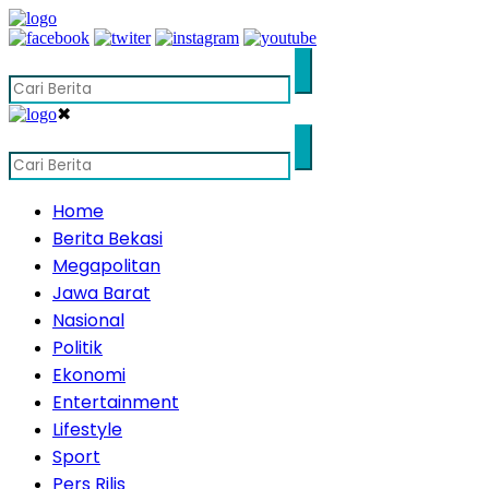
✖
Home
Berita Bekasi
Megapolitan
Jawa Barat
Nasional
Politik
Ekonomi
Entertainment
Lifestyle
Sport
Pers Rilis