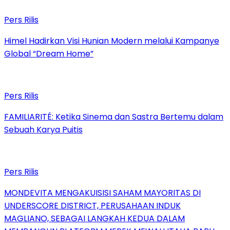
Pers Rilis
Himel Hadirkan Visi Hunian Modern melalui Kampanye
Global “Dream Home”
Pers Rilis
FAMILIARITÉ: Ketika Sinema dan Sastra Bertemu dalam
Sebuah Karya Puitis
Pers Rilis
MONDEVITA MENGAKUISISI SAHAM MAYORITAS DI
UNDERSCORE DISTRICT, PERUSAHAAN INDUK
MAGLIANO, SEBAGAI LANGKAH KEDUA DALAM