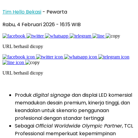
Tim Hello Bekasi
- Pewarta
Rabu, 4 Februari 2026 - 16:15 WIB
URL berhasil dicopy
URL berhasil dicopy
Produk
digital signage
dan displai LED komersial
memadukan desain premium, kinerja tinggi, dan
keandalan untuk skenario penggunaan
profesional dengan standar tertinggi
Sebagai
Official Worldwide Olympic Partner
, TCL
Professional memperkuat kepemimpinan