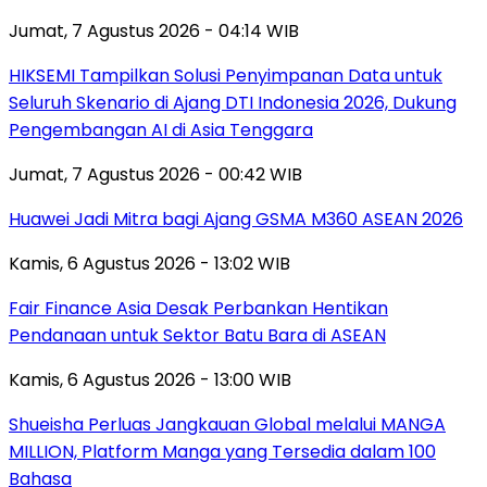
Jumat, 7 Agustus 2026 - 04:14 WIB
HIKSEMI Tampilkan Solusi Penyimpanan Data untuk
Seluruh Skenario di Ajang DTI Indonesia 2026, Dukung
Pengembangan AI di Asia Tenggara
Jumat, 7 Agustus 2026 - 00:42 WIB
Huawei Jadi Mitra bagi Ajang GSMA M360 ASEAN 2026
Kamis, 6 Agustus 2026 - 13:02 WIB
Fair Finance Asia Desak Perbankan Hentikan
Pendanaan untuk Sektor Batu Bara di ASEAN
Kamis, 6 Agustus 2026 - 13:00 WIB
Shueisha Perluas Jangkauan Global melalui MANGA
MILLION, Platform Manga yang Tersedia dalam 100
Bahasa