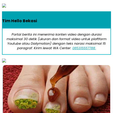
Tim Hello Bekasi
Portal berita ini menerima konten video dengan durasi
maksimal 30 detik (ukuran dan format video untuk plaftform
Youtube atau Dailymotion) dengan teks narasi maksimal 15
paragraf. Kirim lewat WA Center:
085315557788.