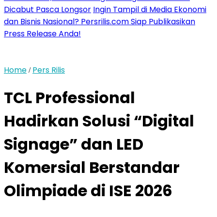
Dicabut Pasca Longsor
Ingin Tampil di Media Ekonomi
dan Bisnis Nasional? Persrilis.com Siap Publikasikan
Press Release Anda!
Home
Pers Rilis
/
TCL Professional
Hadirkan Solusi “Digital
Signage” dan LED
Komersial Berstandar
Olimpiade di ISE 2026