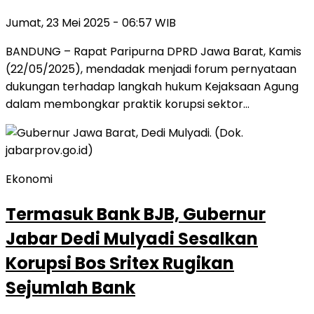
Jumat, 23 Mei 2025 - 06:57 WIB
BANDUNG – Rapat Paripurna DPRD Jawa Barat, Kamis
(22/05/2025), mendadak menjadi forum pernyataan
dukungan terhadap langkah hukum Kejaksaan Agung
dalam membongkar praktik korupsi sektor…
Ekonomi
Termasuk Bank BJB, Gubernur
Jabar Dedi Mulyadi Sesalkan
Korupsi Bos Sritex Rugikan
Sejumlah Bank