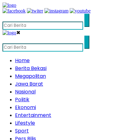
✖
Home
Berita Bekasi
Megapolitan
Jawa Barat
Nasional
Politik
Ekonomi
Entertainment
Lifestyle
Sport
Pers Rilis