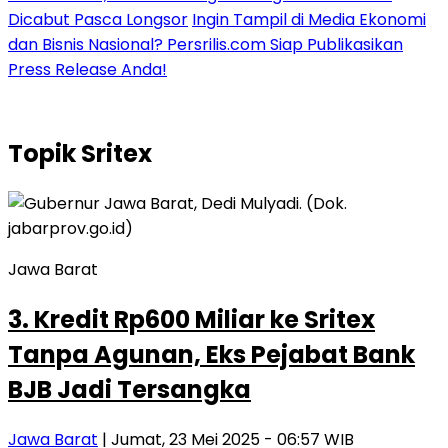
Dicabut Pasca Longsor
Ingin Tampil di Media Ekonomi
dan Bisnis Nasional? Persrilis.com Siap Publikasikan
Press Release Anda!
Topik
Sritex
Jawa Barat
3. Kredit Rp600 Miliar ke Sritex
Tanpa Agunan, Eks Pejabat Bank
BJB Jadi Tersangka
Jawa Barat
| Jumat, 23 Mei 2025 - 06:57 WIB