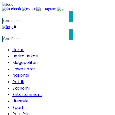
✖
Home
Berita Bekasi
Megapolitan
Jawa Barat
Nasional
Politik
Ekonomi
Entertainment
Lifestyle
Sport
Pers Rilis