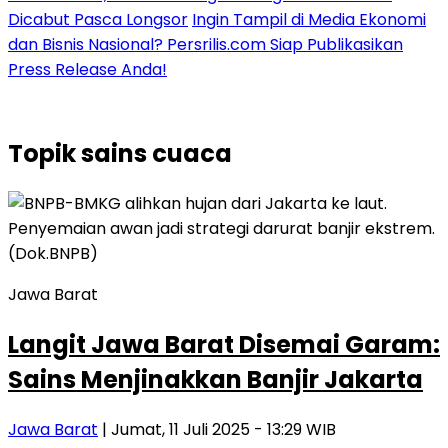
Dicabut Pasca Longsor
Ingin Tampil di Media Ekonomi
dan Bisnis Nasional? Persrilis.com Siap Publikasikan
Press Release Anda!
Topik
sains cuaca
Jawa Barat
Langit Jawa Barat Disemai Garam:
Sains Menjinakkan Banjir Jakarta
Jawa Barat
| Jumat, 11 Juli 2025 - 13:29 WIB