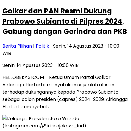
Golkar dan PAN Resmi Dukung
Prabowo Subianto di Pilpres 2024,
Gabung dengan Gerindra dan PKB
Berita Pilihan
|
Politik
| Senin, 14 Agustus 2023 - 10:00
WIB
Senin, 14 Agustus 2023 - 10:00 WIB
HELLOBEKASI.COM – Ketua Umum Partai Golkar
Airlangga Hartarto menyatakan sejumlah alasan
terhadap dukungannya kepada Prabowo Subianto
sebagai calon presiden (capres) 2024-2029. Airlangga
Hartarto menyebut,…