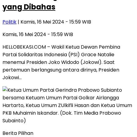
yang Dibahas
Politik
| Kamis, 16 Mei 2024 - 15:59 WIB
Kamis, 16 Mei 2024 - 15:59 WIB
HELLOBEKASI.COM – Wakil Ketua Dewan Pembina
Partai Solidaritas Indonesia (PSI) Grace Natalie
menemui Presiden Joko Widodo (Jokowi). Saat
pertemuan berlangsung antara dirinya, Presiden
Jokowi…
Berita Pilihan