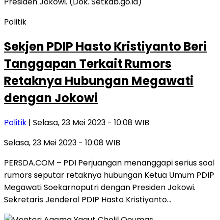
Politik
Sekjen PDIP Hasto Kristiyanto Beri
Tanggapan Terkait Rumors
Retaknya Hubungan Megawati
dengan Jokowi
Politik
| Selasa, 23 Mei 2023 - 10:08 WIB
Selasa, 23 Mei 2023 - 10:08 WIB
PERSDA.COM – PDI Perjuangan menanggapi serius soal
rumors seputar retaknya hubungan Ketua Umum PDIP
Megawati Soekarnoputri dengan Presiden Jokowi.
Sekretaris Jenderal PDIP Hasto Kristiyanto…