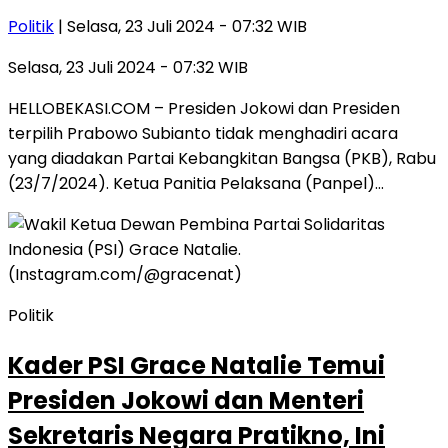
Politik
| Selasa, 23 Juli 2024 - 07:32 WIB
Selasa, 23 Juli 2024 - 07:32 WIB
HELLOBEKASI.COM – Presiden Jokowi dan Presiden
terpilih Prabowo Subianto tidak menghadiri acara
yang diadakan Partai Kebangkitan Bangsa (PKB), Rabu
(23/7/2024). Ketua Panitia Pelaksana (Panpel)…
Politik
Kader PSI Grace Natalie Temui
Presiden Jokowi dan Menteri
Sekretaris Negara Pratikno, Ini