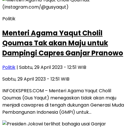
Politik
Menteri Agama Yaqut Cholil
Qoumas Tak akan Maju untuk
Dampingi Capres Ganjar Pranowo
Politik
| Sabtu, 29 April 2023 - 12:51 WIB
Sabtu, 29 April 2023 - 12:51 WIB
INFOEKSPRES.COM – Menteri Agama Yaqut Cholil
Qoumas (Gus Yaqut) menegaskan tidak akan maju
menjadi cawapres di tengah dukungan Generasi Muda
Pembangunan Indonesia (GMPI) untuk…