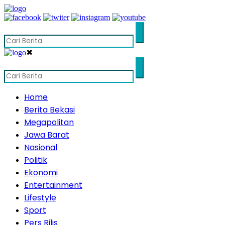
✖
Home
Berita Bekasi
Megapolitan
Jawa Barat
Nasional
Politik
Ekonomi
Entertainment
Lifestyle
Sport
Pers Rilis