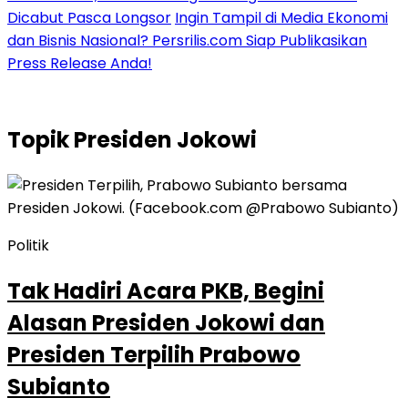
Dicabut Pasca Longsor
Ingin Tampil di Media Ekonomi
dan Bisnis Nasional? Persrilis.com Siap Publikasikan
Press Release Anda!
Topik
Presiden Jokowi
Politik
Tak Hadiri Acara PKB, Begini
Alasan Presiden Jokowi dan
Presiden Terpilih Prabowo
Subianto