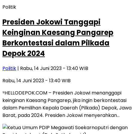
Politik
Presiden Jokowi Tanggapi
Keinginan Kaesang Pangarep
Berkontestasi dalam Pilkada
Depok 2024
Politik
| Rabu, 14 Juni 2023 - 13:40 WIB
Rabu, 14 Juni 2023 - 13:40 WIB
⁹HELLODEPOK.COM – Presiden Jokowi menanggapi
keinginan Kaesang Pangarep, jika ingin berkontestasi
dalam Pemilihan Kepala Daerah (Pilkada) Depok, Jawa
Barat, pada 2024. Presiden Jokowi menyerahkan…