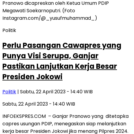
Politik
Perlu Pasangan Cawapres yang
Punya Visi Serupa, Ganjar
Pastikan Lanjutkan Kerja Besar
Presiden Jokowi
Politik
| Sabtu, 22 April 2023 - 14:40 WIB
Sabtu, 22 April 2023 - 14:40 WIB
INFOEKSPRES.COM – Ganjar Pranowo yang ditetapka
capres usungan PDIP, menegaskan siap melanjutkan
kerja besar Presiden Jokowi jika menang Pilpres 2024.