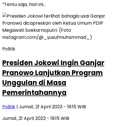
“Tentu saja, hari ini…
Politik
Presiden Jokowi Ingin Ganjar
Pranowo Lanjutkan Program
Unggulan di Masa
Pemerintahannya
Politik
| Jumat, 21 April 2023 - 19:15 WIB
Jumat, 21 April 2023 - 19:15 WIB