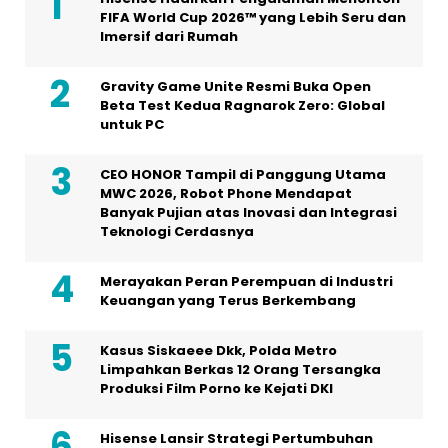
FIFA World Cup 2026™ yang Lebih Seru dan
Imersif dari Rumah
Gravity Game Unite Resmi Buka Open
Beta Test Kedua Ragnarok Zero: Global
untuk PC
CEO HONOR Tampil di Panggung Utama
MWC 2026, Robot Phone Mendapat
Banyak Pujian atas Inovasi dan Integrasi
Teknologi Cerdasnya
Merayakan Peran Perempuan di Industri
Keuangan yang Terus Berkembang
Kasus Siskaeee Dkk, Polda Metro
Limpahkan Berkas 12 Orang Tersangka
Produksi Film Porno ke Kejati DKI
Hisense Lansir Strategi Pertumbuhan