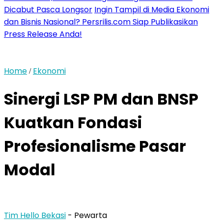
Dicabut Pasca Longsor
Ingin Tampil di Media Ekonomi
dan Bisnis Nasional? Persrilis.com Siap Publikasikan
Press Release Anda!
Home
Ekonomi
/
Sinergi LSP PM dan BNSP
Kuatkan Fondasi
Profesionalisme Pasar
Modal
Tim Hello Bekasi
- Pewarta