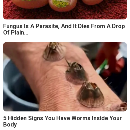
Fungus Is A Parasite, And It Dies From A Drop
Of Plain...
5 Hidden Signs You Have Worms Inside Your
Body