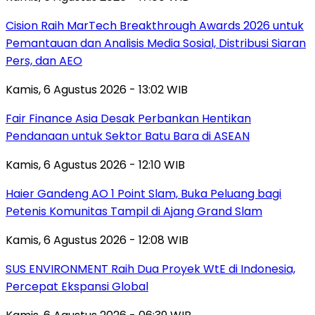
Cision Raih MarTech Breakthrough Awards 2026 untuk
Pemantauan dan Analisis Media Sosial, Distribusi Siaran
Pers, dan AEO
Kamis, 6 Agustus 2026 - 13:02 WIB
Fair Finance Asia Desak Perbankan Hentikan
Pendanaan untuk Sektor Batu Bara di ASEAN
Kamis, 6 Agustus 2026 - 12:10 WIB
Haier Gandeng AO 1 Point Slam, Buka Peluang bagi
Petenis Komunitas Tampil di Ajang Grand Slam
Kamis, 6 Agustus 2026 - 12:08 WIB
SUS ENVIRONMENT Raih Dua Proyek WtE di Indonesia,
Percepat Ekspansi Global