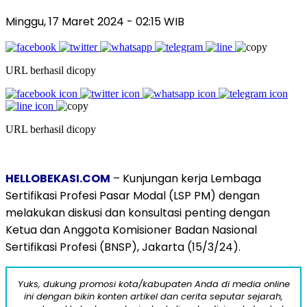
Minggu, 17 Maret 2024 - 02:15 WIB
URL berhasil dicopy
URL berhasil dicopy
HELLOBEKASI.COM
– Kunjungan kerja Lembaga
Sertifikasi Profesi Pasar Modal (LSP PM) dengan
melakukan diskusi dan konsultasi penting dengan
Ketua dan Anggota Komisioner Badan Nasional
Sertifikasi Profesi (BNSP), Jakarta (15/3/24).
Yuks, dukung promosi kota/kabupaten Anda di media online
ini dengan bikin konten artikel dan cerita seputar sejarah,