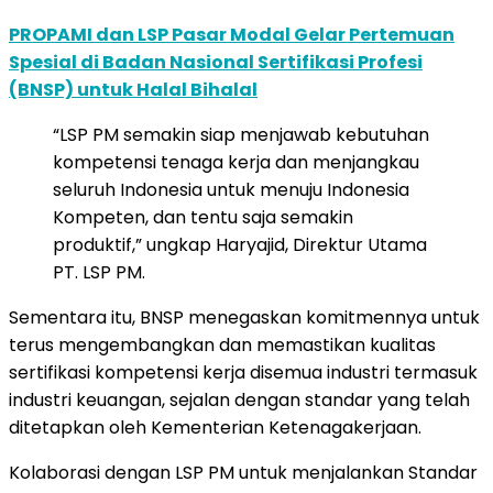
PROPAMI dan LSP Pasar Modal Gelar Pertemuan
Spesial di Badan Nasional Sertifikasi Profesi
(BNSP) untuk Halal Bihalal
“LSP PM semakin siap menjawab kebutuhan
kompetensi tenaga kerja dan menjangkau
seluruh Indonesia untuk menuju Indonesia
Kompeten, dan tentu saja semakin
produktif,” ungkap Haryajid, Direktur Utama
PT. LSP PM.
Sementara itu, BNSP menegaskan komitmennya untuk
terus mengembangkan dan memastikan kualitas
sertifikasi kompetensi kerja disemua industri termasuk
industri keuangan, sejalan dengan standar yang telah
ditetapkan oleh Kementerian Ketenagakerjaan.
Kolaborasi dengan LSP PM untuk menjalankan Standar