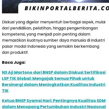
Diskusi yang digelar menyentuh berbagai aspek, mulai
dari pendidikan, pelatihan, hingga pengembangan
kompetensi, yang menjadi poin penting dalam
memastikan kuatnya sumber daya manusia di industri
pasar modal Indonesia yang semakin berkembang
dan produktif.
Baca Juga:
NS Aji Martono dari BNSP dalam Diskusi Sertifikasi
LSP TIK Global: Mengajak Semua Pihak untuk
Bersinergi dalam Meningkatkan Kualitas Industri
TIK
Ketua BNSP Syamsi Hari: Pentingnya Kualitas SDM
dalam Menopang Pertumbuhan Industri Nasional