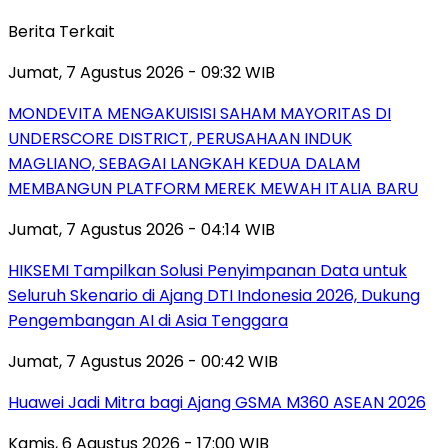
Berita Terkait
Jumat, 7 Agustus 2026 - 09:32 WIB
MONDEVITA MENGAKUISISI SAHAM MAYORITAS DI
UNDERSCORE DISTRICT, PERUSAHAAN INDUK
MAGLIANO, SEBAGAI LANGKAH KEDUA DALAM
MEMBANGUN PLATFORM MEREK MEWAH ITALIA BARU
Jumat, 7 Agustus 2026 - 04:14 WIB
HIKSEMI Tampilkan Solusi Penyimpanan Data untuk
Seluruh Skenario di Ajang DTI Indonesia 2026, Dukung
Pengembangan AI di Asia Tenggara
Jumat, 7 Agustus 2026 - 00:42 WIB
Huawei Jadi Mitra bagi Ajang GSMA M360 ASEAN 2026
Kamis, 6 Agustus 2026 - 17:00 WIB