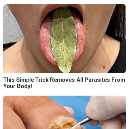
This Simple Trick Removes All Parasites From
Your Body!