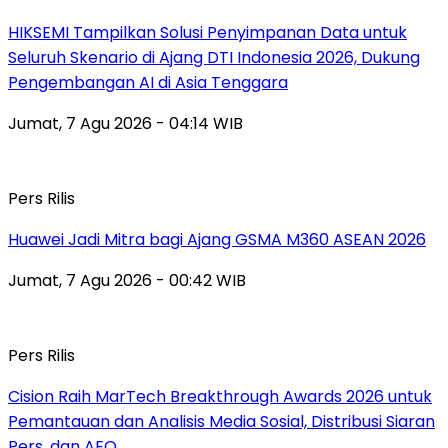
HIKSEMI Tampilkan Solusi Penyimpanan Data untuk
Seluruh Skenario di Ajang DTI Indonesia 2026, Dukung
Pengembangan AI di Asia Tenggara
Jumat, 7 Agu 2026 - 04:14 WIB
Pers Rilis
Huawei Jadi Mitra bagi Ajang GSMA M360 ASEAN 2026
Jumat, 7 Agu 2026 - 00:42 WIB
Pers Rilis
Cision Raih MarTech Breakthrough Awards 2026 untuk
Pemantauan dan Analisis Media Sosial, Distribusi Siaran
Pers, dan AEO