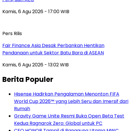
Kamis, 6 Agu 2026 - 17:00 WIB
Pers Rilis
Fair Finance Asia Desak Perbankan Hentikan
Pendanaan untuk Sektor Batu Bara di ASEAN
Kamis, 6 Agu 2026 - 13:02 WIB
Berita Populer
Hisense Hadirkan Pengalaman Menonton FIFA
World Cup 2026™ yang Lebih Seru dan Imersif dari
Rumah
Gravity Game Unite Resmi Buka Open Beta Test
Kedua Ragnarok Zero: Global untuk PC
CEO HONOR Tampil di Panggung Utama MWC