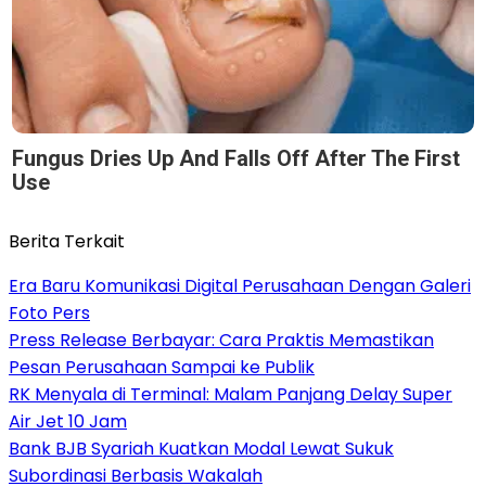
Fungus Dries Up And Falls Off After The First
Use
Berita Terkait
Era Baru Komunikasi Digital Perusahaan Dengan Galeri
Foto Pers
Press Release Berbayar: Cara Praktis Memastikan
Pesan Perusahaan Sampai ke Publik
RK Menyala di Terminal: Malam Panjang Delay Super
Air Jet 10 Jam
Bank BJB Syariah Kuatkan Modal Lewat Sukuk
Subordinasi Berbasis Wakalah