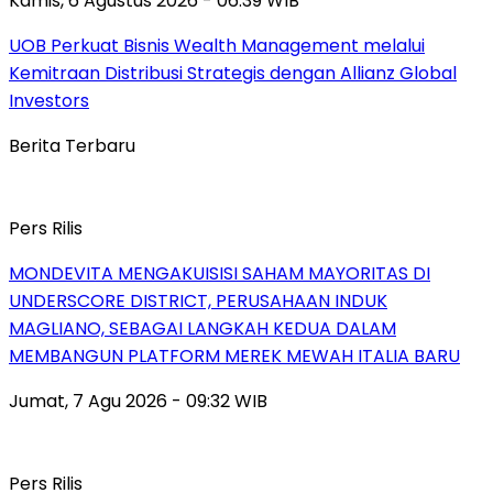
Kamis, 6 Agustus 2026 - 06:39 WIB
UOB Perkuat Bisnis Wealth Management melalui
Kemitraan Distribusi Strategis dengan Allianz Global
Investors
Berita Terbaru
Pers Rilis
MONDEVITA MENGAKUISISI SAHAM MAYORITAS DI
UNDERSCORE DISTRICT, PERUSAHAAN INDUK
MAGLIANO, SEBAGAI LANGKAH KEDUA DALAM
MEMBANGUN PLATFORM MEREK MEWAH ITALIA BARU
Jumat, 7 Agu 2026 - 09:32 WIB
Pers Rilis