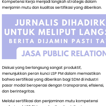
Kompetensi Kerja menjadi langkah strategis dalam
menjamin mutu dan kualitas sertifikasi yang diberikan.
Diskusi yang berlangsung sangat produktif,
menunjukkan peran kunci LSP PM dalam memastikan
bahwa sertifikasi yang diberikan bagi SDM di industri
pasar modal beroperasi dengan transparansi, efisiensi,
dan berintegritas.
Melalui sertifikasi dan penjaminan mutu kompetensi