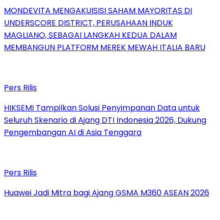
MONDEVITA MENGAKUISISI SAHAM MAYORITAS DI
UNDERSCORE DISTRICT, PERUSAHAAN INDUK
MAGLIANO, SEBAGAI LANGKAH KEDUA DALAM
MEMBANGUN PLATFORM MEREK MEWAH ITALIA BARU
Pers Rilis
HIKSEMI Tampilkan Solusi Penyimpanan Data untuk
Seluruh Skenario di Ajang DTI Indonesia 2026, Dukung
Pengembangan AI di Asia Tenggara
Pers Rilis
Huawei Jadi Mitra bagi Ajang GSMA M360 ASEAN 2026