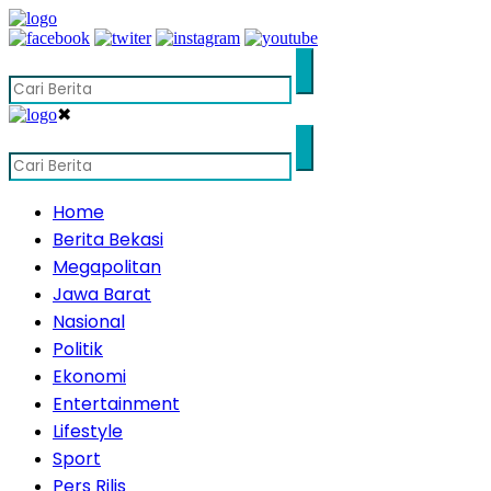
✖
Home
Berita Bekasi
Megapolitan
Jawa Barat
Nasional
Politik
Ekonomi
Entertainment
Lifestyle
Sport
Pers Rilis