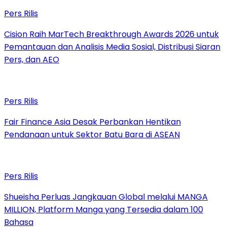
Pers Rilis
Cision Raih MarTech Breakthrough Awards 2026 untuk
Pemantauan dan Analisis Media Sosial, Distribusi Siaran
Pers, dan AEO
Pers Rilis
Fair Finance Asia Desak Perbankan Hentikan
Pendanaan untuk Sektor Batu Bara di ASEAN
Pers Rilis
Shueisha Perluas Jangkauan Global melalui MANGA
MILLION, Platform Manga yang Tersedia dalam 100
Bahasa