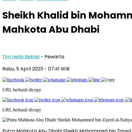
Sheikh Khalid bin Mohamm
Mahkota Abu Dhabi
Tim Hello Bekasi
- Pewarta
Rabu, 5 April 2023 - 07:41 WIB
URL berhasil dicopy
URL berhasil dicopy
Putra Mahkota Abu Dhabi Sheikh Mohammed bin Zayed 