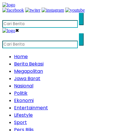
✖
Home
Berita Bekasi
Megapolitan
Jawa Barat
Nasional
Politik
Ekonomi
Entertainment
Lifestyle
Sport
Pers Rilis