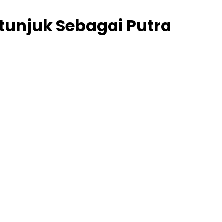
tunjuk Sebagai Putra