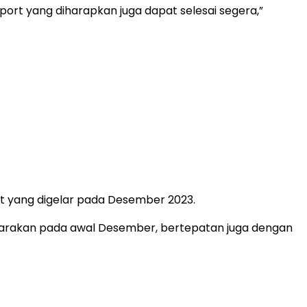
ort yang diharapkan juga dapat selesai segera,”
t yang digelar pada Desember 2023.
garakan pada awal Desember, bertepatan juga dengan