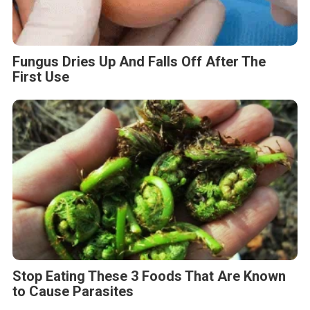
Fungus Dries Up And Falls Off After The
First Use
Stop Eating These 3 Foods That Are Known
to Cause Parasites