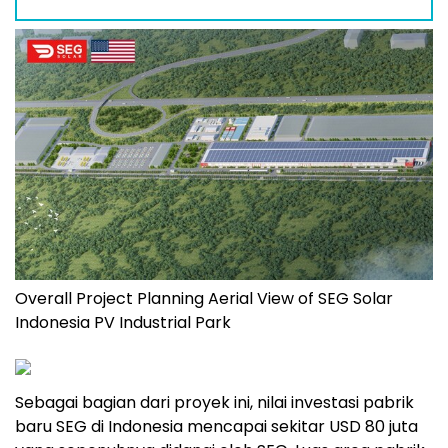
Overall Project Planning Aerial View of SEG Solar
Indonesia PV Industrial Park
Sebagai bagian dari proyek ini, nilai investasi pabrik
baru SEG di
Indonesia
mencapai sekitar
USD 80
juta