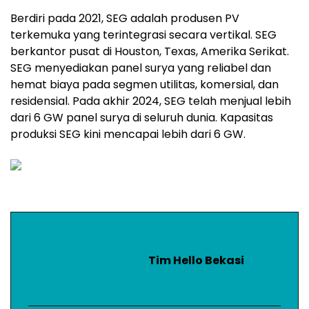
Berdiri pada 2021, SEG adalah produsen PV
terkemuka yang terintegrasi secara vertikal. SEG
berkantor pusat di Houston, Texas, Amerika Serikat.
SEG menyediakan panel surya yang reliabel dan
hemat biaya pada segmen utilitas, komersial, dan
residensial. Pada akhir 2024, SEG telah menjual lebih
dari 6 GW panel surya di seluruh dunia. Kapasitas
produksi SEG kini mencapai lebih dari 6 GW.
Tim Hello Bekasi