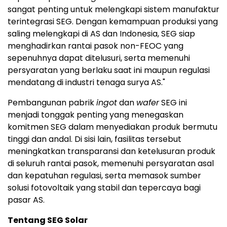
sangat penting untuk melengkapi sistem manufaktur
terintegrasi SEG. Dengan kemampuan produksi yang
saling melengkapi di AS dan
Indonesia
, SEG siap
menghadirkan rantai pasok non-FEOC yang
sepenuhnya dapat ditelusuri, serta memenuhi
persyaratan yang berlaku saat ini maupun regulasi
mendatang di industri tenaga surya AS."
Pembangunan pabrik
ingot
dan
wafer
SEG ini
menjadi tonggak penting yang menegaskan
komitmen SEG dalam menyediakan produk bermutu
tinggi dan andal. Di sisi lain, fasilitas tersebut
meningkatkan transparansi dan ketelusuran produk
di seluruh rantai pasok, memenuhi persyaratan asal
dan kepatuhan regulasi, serta memasok sumber
solusi fotovoltaik yang stabil dan tepercaya bagi
pasar AS.
Tentang SEG Solar