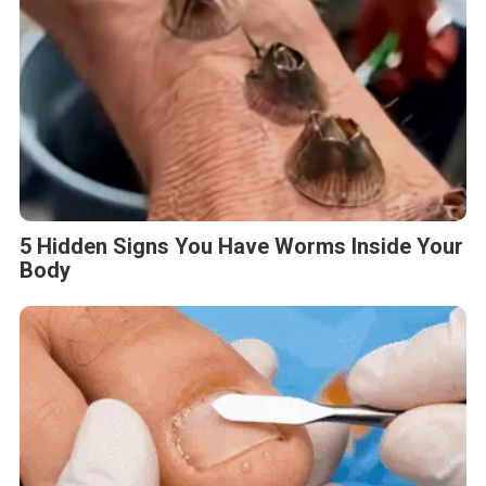
5 Hidden Signs You Have Worms Inside Your
Body