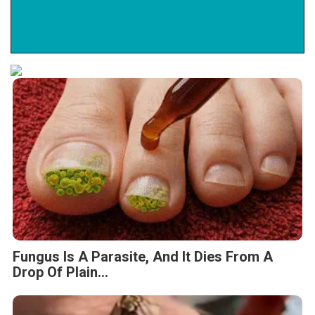
Fungus Is A Parasite, And It Dies From A
Drop Of Plain...