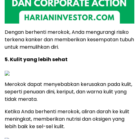
Dengan berhenti merokok, Anda mengurangi risiko
terkena kanker dan memberikan kesempatan tubuh
untuk memulihkan diri.
5. Kulit yang lebih sehat
Merokok dapat menyebabkan kerusakan pada kulit,
seperti penuaan dini, keriput, dan warna kulit yang
tidak merata.
Ketika Anda berhenti merokok, aliran darah ke kulit
meningkat, memberikan nutrisi dan oksigen yang
lebih baik ke sel-sel kulit.