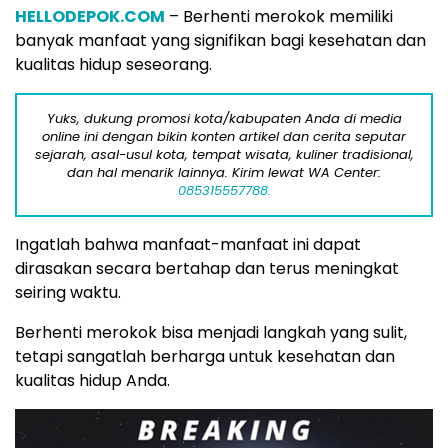
HELLODEPOK.COM
– Berhenti merokok memiliki
banyak manfaat yang signifikan bagi kesehatan dan
kualitas hidup seseorang.
Yuks, dukung promosi kota/kabupaten Anda di media
online ini dengan bikin konten artikel dan cerita seputar
sejarah, asal-usul kota, tempat wisata, kuliner tradisional,
dan hal menarik lainnya. Kirim lewat WA Center:
085315557788.
Ingatlah bahwa manfaat-manfaat ini dapat
dirasakan secara bertahap dan terus meningkat
seiring waktu.
Berhenti merokok bisa menjadi langkah yang sulit,
tetapi sangatlah berharga untuk kesehatan dan
kualitas hidup Anda.