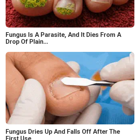
Fungus Is A Parasite, And It Dies From A
Drop Of Plain...
Fungus Dries Up And Falls Off After The
First Use