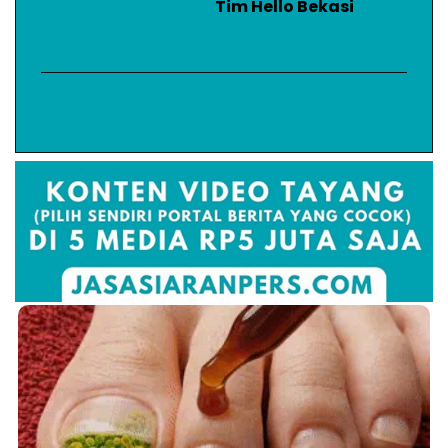
Tim Hello Bekasi