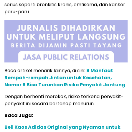
serius seperti bronkitis kronis, emfisema, dan kanker
paru-paru.
Baca artikel menarik lainnya, di sini:
8 Manfaat
Rempah-rempah Jintan untuk Kesehatan,
Nomor 6 Bisa Turunkan Risiko Penyakit Jantung
Dengan berhenti merokok, risiko terkena penyakit-
penyakit ini secara bertahap menurun.
Baca Juga:
Beli Kaos Adidas Original yang Nyaman untuk