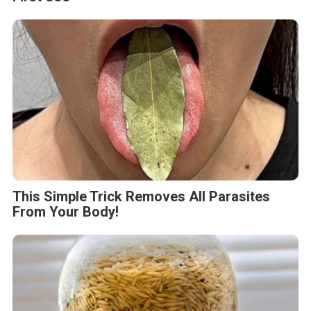
This Simple Trick Removes All Parasites
From Your Body!