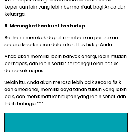
keperluan lain yang lebih bermanfaat bagi Anda dan
keluarga.
8. Meningkatkan kualitas hidup
Berhenti merokok dapat memberikan perbaikan
secara keseluruhan dalam kualitas hidup Anda.
Anda akan memiliki lebih banyak energi, lebih mudah
bernapas, dan lebih sedikit terganggu oleh batuk
dan sesak napas.
Selain itu, Anda akan merasa lebih baik secara fisik
dan emosional, memiliki daya tahan tubuh yang lebih
baik, dan menikmati kehidupan yang lebih sehat dan
lebih bahagia.***