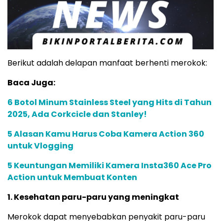
Berikut adalah delapan manfaat berhenti merokok:
Baca Juga:
6 Botol Minum Stainless Steel yang Hits di Tahun
2025, Ada Corkcicle dan Stanley!
5 Alasan Kamu Harus Coba Kamera Action 360
untuk Vlogging​
5 Keuntungan Memiliki Kamera Insta360 Ace Pro
Action untuk Membuat Konten
1. Kesehatan paru-paru yang meningkat
Merokok dapat menyebabkan penyakit paru-paru