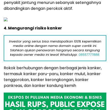
penyakit jantung menurun sebanyak setengahnya
dibandingkan dengan perokok aktif.
4. Mengurangi risiko kanker
Investor yang serius bisa mendapatkan 100% kepemilikan
media online dengan nama domain super cantik ini.
Silahkan ajukan penawaran harganya secara langsung
kepada owner media ini lewat WhatsApp:
08557777888.
Rokok berhubungan dengan berbagai jenis kanker,
termasuk kanker paru-paru, kanker mulut, kanker
tenggorokan, kanker kerongkongan, kanker
pankreas, dan kanker kandung kemih