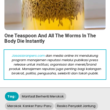
One Teaspoon And All The Worms In The
Body Die Instantly
Jasasiaranpers.com
dan media online ini mendukung
program manajemen reputasi melalui publikasi press
release untuk institusi, organisasi dan merek/brand
produk. Manajemen reputasi juga penting bagi kalangan
birokrat, politisi, pengusaha, selebriti dan tokoh publik.
Tag :
Manfaat Berhenti Merokok
Merokok. Kanker Paru-Paru
Resiko Penyakit Jantung