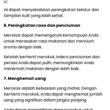
Ini dapat menyebabkan peningkatan tekstur dan
tampilan kulit yang lebih sehat.
6. Peningkatan rasa dan penciuman
Merokok dapat memengaruhi kemampuan Anda
untuk merasakan rasa makanan dan mencium
aroma dengan baik.
Setelah berhenti merokok, indera penciuman dan
perasa Anda dapat pulih, memungkinkan Anda
menikmati makanan dengan lebih baik.
7. Menghemat uang
Merokok adalah kebiasaan yang mahal. Dengan
berhenti merokok, Anda dapat menghemat jumlah
uang yang signifikan dalam jangka panjang.
Anda dapat mengalihkan dana tersebut untuk