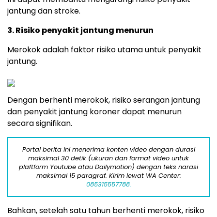
jantung dan stroke.
3. Risiko penyakit jantung menurun
Merokok adalah faktor risiko utama untuk penyakit
jantung.
Dengan berhenti merokok, risiko serangan jantung
dan penyakit jantung koroner dapat menurun
secara signifikan.
Portal berita ini menerima konten video dengan durasi
maksimal 30 detik (ukuran dan format video untuk
plaftform Youtube atau Dailymotion) dengan teks narasi
maksimal 15 paragraf. Kirim lewat WA Center:
085315557788.
Bahkan, setelah satu tahun berhenti merokok, risiko