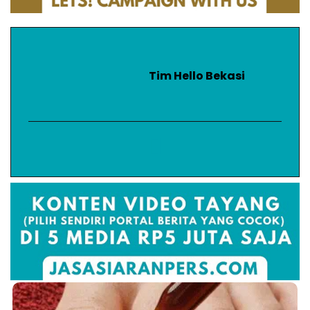
Tim Hello Bekasi