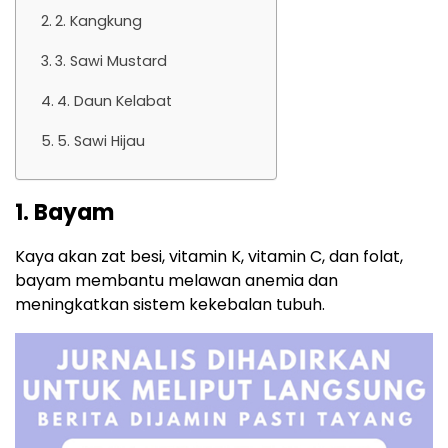
2. Kangkung
3. Sawi Mustard
4. Daun Kelabat
5. Sawi Hijau
1. Bayam
Kaya akan zat besi, vitamin K, vitamin C, dan folat,
bayam membantu melawan anemia dan
meningkatkan sistem kekebalan tubuh.