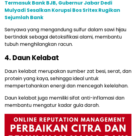
Termasuk Bank BJB, Gubernur Jabar Dedi
Mulyadi Sesalkan Korupsi Bos Sritex Rugikan
Sejumlah Bank
Senyawa yang mengandung sulfur dalam sawi hijau
bertindak sebagai detoksifikasi alami, membantu
tubuh menghilangkan racun.
4. Daun Kelabat
Daun kelabat merupakan sumber zat besi, serat, dan
protein yang kaya, sehingga ideal untuk
mempertahankan energi dan mencegah kelelahan.
Daun kelabat juga memiliki sifat anti-inflamasi dan
membantu mengatur kadar gula darah.