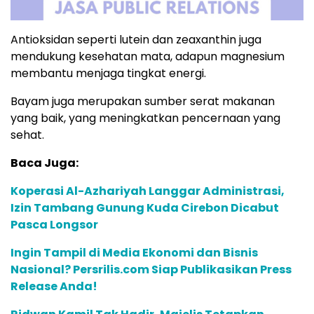
Antioksidan seperti lutein dan zeaxanthin juga
mendukung kesehatan mata, adapun magnesium
membantu menjaga tingkat energi.
Bayam juga merupakan sumber serat makanan
yang baik, yang meningkatkan pencernaan yang
sehat.
Baca Juga:
Koperasi Al-Azhariyah Langgar Administrasi,
Izin Tambang Gunung Kuda Cirebon Dicabut
Pasca Longsor
Ingin Tampil di Media Ekonomi dan Bisnis
Nasional? Persrilis.com Siap Publikasikan Press
Release Anda!