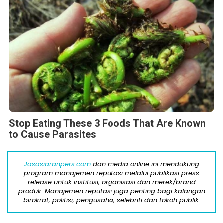
Stop Eating These 3 Foods That Are Known
to Cause Parasites
Jasasiaranpers.com
dan media online ini mendukung
program manajemen reputasi melalui publikasi press
release untuk institusi, organisasi dan merek/brand
produk. Manajemen reputasi juga penting bagi kalangan
birokrat, politisi, pengusaha, selebriti dan tokoh publik.