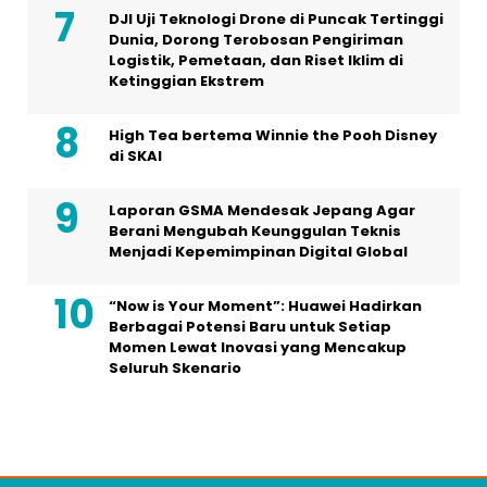
DJI Uji Teknologi Drone di Puncak Tertinggi
Dunia, Dorong Terobosan Pengiriman
Logistik, Pemetaan, dan Riset Iklim di
Ketinggian Ekstrem
High Tea bertema Winnie the Pooh Disney
di SKAI
Laporan GSMA Mendesak Jepang Agar
Berani Mengubah Keunggulan Teknis
Menjadi Kepemimpinan Digital Global
“Now is Your Moment”: Huawei Hadirkan
Berbagai Potensi Baru untuk Setiap
Momen Lewat Inovasi yang Mencakup
Seluruh Skenario