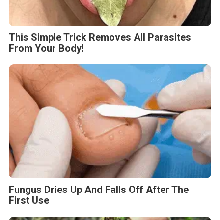
This Simple Trick Removes All Parasites
From Your Body!
Fungus Dries Up And Falls Off After The
First Use