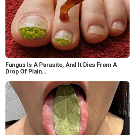
Fungus Is A Parasite, And It Dies From A
Drop Of Plain...