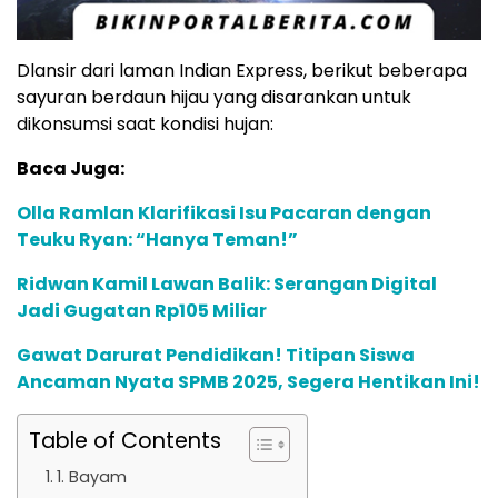
Dlansir dari laman Indian Express, berikut beberapa
sayuran berdaun hijau yang disarankan untuk
dikonsumsi saat kondisi hujan:
Baca Juga:
Olla Ramlan Klarifikasi Isu Pacaran dengan
Teuku Ryan: “Hanya Teman!”
Ridwan Kamil Lawan Balik: Serangan Digital
Jadi Gugatan Rp105 Miliar
Gawat Darurat Pendidikan! Titipan Siswa
Ancaman Nyata SPMB 2025, Segera Hentikan Ini!
Table of Contents
1. Bayam