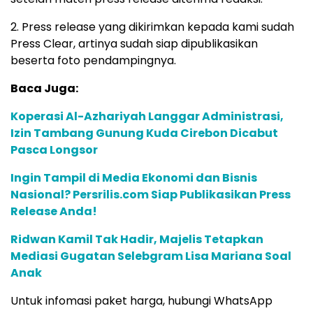
2. Press release yang dikirimkan kepada kami sudah
Press Clear, artinya sudah siap dipublikasikan
beserta foto pendampingnya.
Baca Juga:
Koperasi Al-Azhariyah Langgar Administrasi,
Izin Tambang Gunung Kuda Cirebon Dicabut
Pasca Longsor
Ingin Tampil di Media Ekonomi dan Bisnis
Nasional? Persrilis.com Siap Publikasikan Press
Release Anda!
Ridwan Kamil Tak Hadir, Majelis Tetapkan
Mediasi Gugatan Selebgram Lisa Mariana Soal
Anak
Untuk infomasi paket harga, hubungi WhatsApp