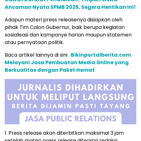
Ancaman Nyata SPMB 2025, Segera Hentikan Ini!
Adapun materi press releasenya disiapkan oleh
pihak Tim Calon Gubernur, baik berupa kegiatan
sosialisasi dan kampanye harian maupun statemen
atau pernyataan politik.
Baca artikel lainnya di sini :
Bikinportalberita.com
Melayani Jasa Pembuatan Media Online yang
Berkualitas dengan Paket Hemat
1. Press release akan diterbitkan maksimal 3 jam
setelah materi press release diterima redaksi.