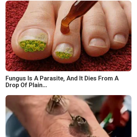
Fungus Is A Parasite, And It Dies From A
Drop Of Plain...