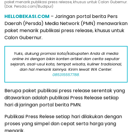
paket menarik publikasi press release, khusus untuk Calon Gubernur.
(Dok. Persda.com/Budipur)
HELLOBEKASI.COM
– Jaringan portal berita Pers
Daerah (Persda) Media Network (PMN) menawarkan
paket menarik publikasi press release, khusus untuk
Calon Gubernur.
Yuks, dukung promosi kota/kabupaten Anda di media
online ini dengan bikin konten artikel dan cerita seputar
sejarah, asal-usul kota, tempat wisata, kuliner tradisional,
dan hal menarik lainnya. Kirim lewat WA Center:
085315557788.
Berupa paket publikasi press release serentak yang
ditawarkan adalah publikasi Press Release setiiap
hari di jaringan portal berita PMN.
Publikasi Press Relese setiap hari dilakukan dengan
proses yang simpel dan cepat serta harga yang
menarik.