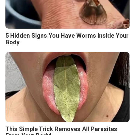
5 Hidden Signs You Have Worms Inside Your
Body
This Simple Trick Removes All Parasites