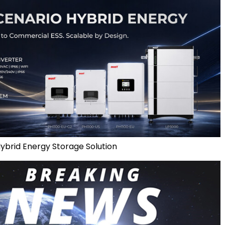
Hybrid Energy Storage Solution