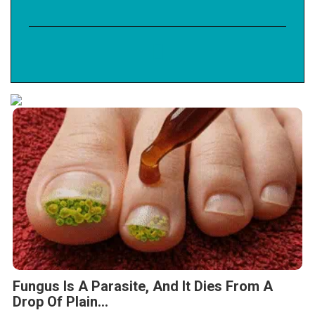
Fungus Is A Parasite, And It Dies From A
Drop Of Plain...