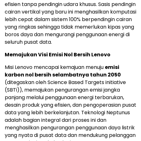
efisien tanpa pendingin udara khusus. Sasis pendingin
cairan vertikal yang baru ini menghasilkan komputasi
lebih cepat dalam sistem 100% berpendingin cairan
yang ringkas sehingga tidak memerlukan kipas yang
boros daya dan mengurangi penggunaan energi di
seluruh pusat data.
Memajukan Visi Emisi Nol Bersih Lenovo
Misi Lenovo mencapai kemajuan menuju
emisi
karbon nol bersih selambatnya tahun 2050
(ditegaskan oleh Science Based Targets initiative
(SBTi)), memajukan pengurangan emisi jangka
panjang melalui penggunaan energi terbarukan,
desain produk yang efisien, dan pengoperasian pusat
data yang lebih berkelanjutan. Teknologi Neptunus
adalah bagian integral dari proses ini dan
menghasilkan pengurangan penggunaan daya listrik
yang nyata di pusat data dan mendukung pelanggan