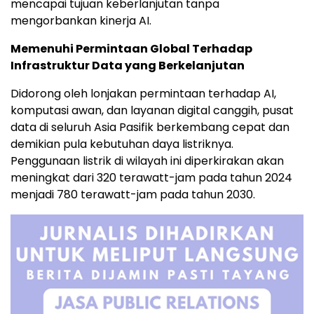
mencapai tujuan keberlanjutan tanpa
mengorbankan kinerja AI.
Memenuhi Permintaan Global Terhadap
Infrastruktur Data yang Berkelanjutan
Didorong oleh lonjakan permintaan terhadap AI,
komputasi awan, dan layanan digital canggih, pusat
data di seluruh Asia Pasifik berkembang cepat dan
demikian pula kebutuhan daya listriknya.
Penggunaan listrik di wilayah ini diperkirakan akan
meningkat dari 320 terawatt-jam pada tahun 2024
menjadi 780 terawatt-jam pada tahun 2030.