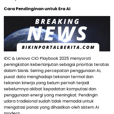
Cara Pendinginan untuk Era AI
IDC & Lenovo CIO Playbook 2025 menyoroti
peningkatan keberlanjutan sebagai prioritas teratas
dalam bisnis. Seiring percepatan penggunaan AI,
pusat data menghadapi tekanan termal dan
tekanan kinerja yang belum pernah terjadi
sebelumnya akibat kepadatan komputasi dan
penggunaan energi yang meningkat. Pendingin
udara tradisional sudah tidak memadai untuk
mengatasi panas yang dihasilkan oleh sistem AI
modern.