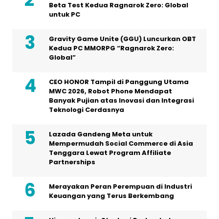
Beta Test Kedua Ragnarok Zero: Global
untuk PC
Gravity Game Unite (GGU) Luncurkan OBT
Kedua PC MMORPG “Ragnarok Zero:
Global”
CEO HONOR Tampil di Panggung Utama
MWC 2026, Robot Phone Mendapat
Banyak Pujian atas Inovasi dan Integrasi
Teknologi Cerdasnya
Lazada Gandeng Meta untuk
Mempermudah Social Commerce di Asia
Tenggara Lewat Program Affiliate
Partnerships
Merayakan Peran Perempuan di Industri
Keuangan yang Terus Berkembang