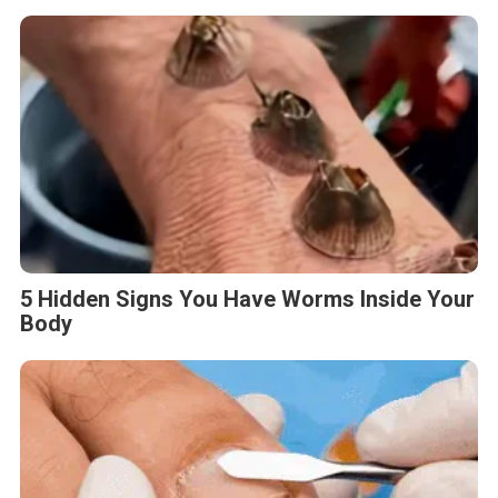
5 Hidden Signs You Have Worms Inside Your
Body