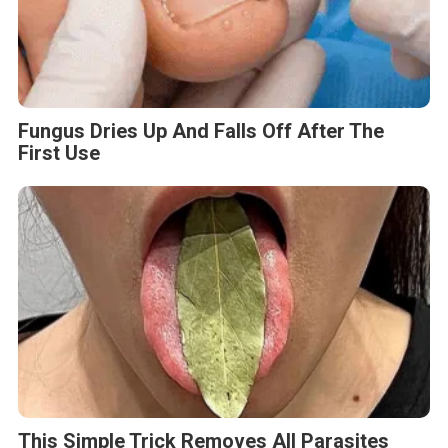
Fungus Dries Up And Falls Off After The
First Use
This Simple Trick Removes All Parasites