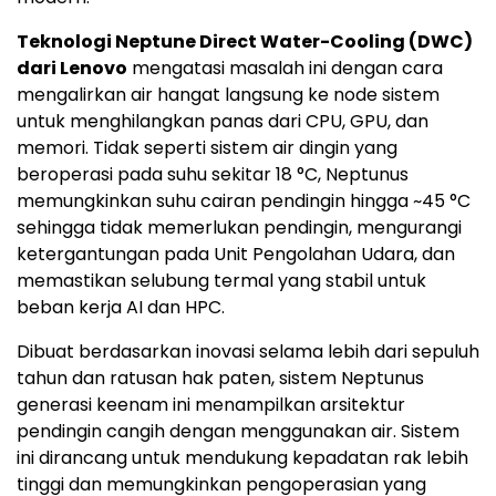
Teknologi Neptune Direct Water-Cooling (DWC)
dari Lenovo
mengatasi masalah ini dengan cara
mengalirkan air hangat langsung ke node sistem
untuk menghilangkan panas dari CPU, GPU, dan
memori. Tidak seperti sistem air dingin yang
beroperasi pada suhu sekitar 18 °C, Neptunus
memungkinkan suhu cairan pendingin hingga ~45 °C
sehingga tidak memerlukan pendingin, mengurangi
ketergantungan pada Unit Pengolahan Udara, dan
memastikan selubung termal yang stabil untuk
beban kerja AI dan HPC.
Dibuat berdasarkan inovasi selama lebih dari sepuluh
tahun dan ratusan hak paten, sistem Neptunus
generasi keenam ini menampilkan arsitektur
pendingin cangih dengan menggunakan air. Sistem
ini dirancang untuk mendukung kepadatan rak lebih
tinggi dan memungkinkan pengoperasian yang