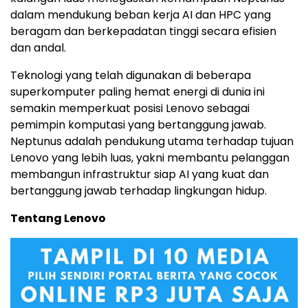
dalam mendukung beban kerja AI dan HPC yang
beragam dan berkepadatan tinggi secara efisien
dan andal.
Teknologi yang telah digunakan di beberapa
superkomputer paling hemat energi di dunia ini
semakin memperkuat posisi Lenovo sebagai
pemimpin komputasi yang bertanggung jawab.
Neptunus adalah pendukung utama terhadap tujuan
Lenovo yang lebih luas, yakni membantu pelanggan
membangun infrastruktur siap AI yang kuat dan
bertanggung jawab terhadap lingkungan hidup.
Tentang Lenovo