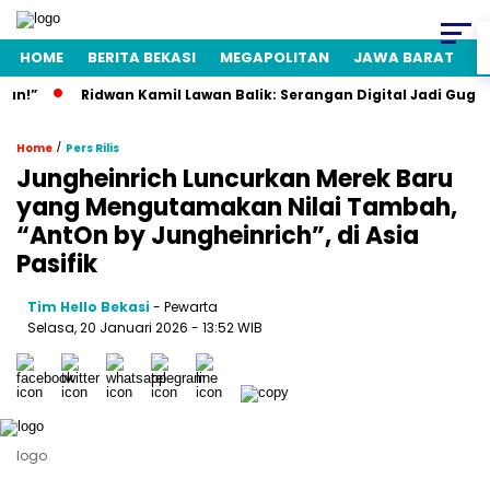
HOME
BERITA BEKASI
MEGAPOLITAN
JAWA BARAT
N
Ridwan Kamil Lawan Balik: Serangan Digital Jadi Gugatan Rp10
/
Home
Pers Rilis
Jungheinrich Luncurkan Merek Baru
yang Mengutamakan Nilai Tambah,
“AntOn by Jungheinrich”, di Asia
Pasifik
Tim Hello Bekasi
- Pewarta
Selasa, 20 Januari 2026 - 13:52 WIB
logo