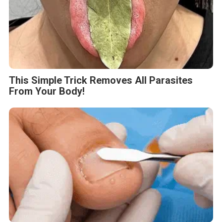
This Simple Trick Removes All Parasites
From Your Body!