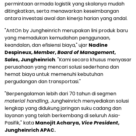
permintaan armada logistik yang skalanya mudah
ditingkatkan, serta menawarkan keseimbangan
antara investasi awal dan kinerja harian yang andal.
"AntOn by Jungheinrich merupakan lini produk baru
yang memadukan kemudahan penggunaan,
keandalan, dan efisiensi biaya," ujar
Nadine
Despineux,
Member
,
Board of Management
,
Sales
, Jungheinrich
. "Kami secara khusus menyasar
perusahaan yang mencari solusi sederhana dan
hemat biaya untuk memenuhi kebutuhan
pergudangan dan transportasi."
"Berpengalaman lebih dari 70 tahun di segmen
material handling
, Jungheinrich menyediakan solusi
lengkap yang didukung jaringan suku cadang dan
layanan yang telah berkembang di seluruh Asia-
Pasifik," kata
Manojit Acharya,
Vice President
,
Jungheinrich APAC.