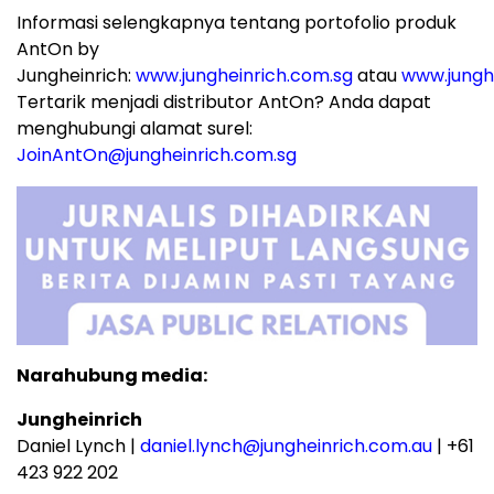
Informasi selengkapnya tentang portofolio produk
AntOn by
Jungheinrich:
www.jungheinrich.com.sg
atau
www.jungh
Tertarik menjadi distributor AntOn? Anda dapat
menghubungi alamat surel:
JoinAntOn@jungheinrich.com.sg
Narahubung media:
Jungheinrich
Daniel Lynch |
daniel.lynch@jungheinrich.com.au
| +61
423 922 202