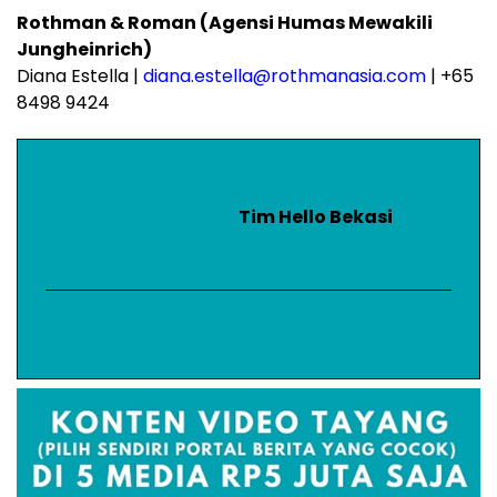
Rothman & Roman (Agensi Humas Mewakili
Jungheinrich)
Diana Estella |
diana.estella@rothmanasia.com
| +65
8498 9424
Tim Hello Bekasi