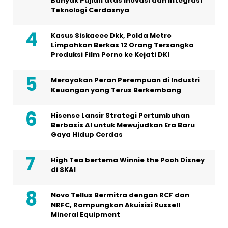
Banyak Pujian atas Inovasi dan Integrasi
Teknologi Cerdasnya
Kasus Siskaeee Dkk, Polda Metro
Limpahkan Berkas 12 Orang Tersangka
Produksi Film Porno ke Kejati DKI
Merayakan Peran Perempuan di Industri
Keuangan yang Terus Berkembang
Hisense Lansir Strategi Pertumbuhan
Berbasis AI untuk Mewujudkan Era Baru
Gaya Hidup Cerdas
High Tea bertema Winnie the Pooh Disney
di SKAI
Novo Tellus Bermitra dengan RCF dan
NRFC, Rampungkan Akuisisi Russell
Mineral Equipment