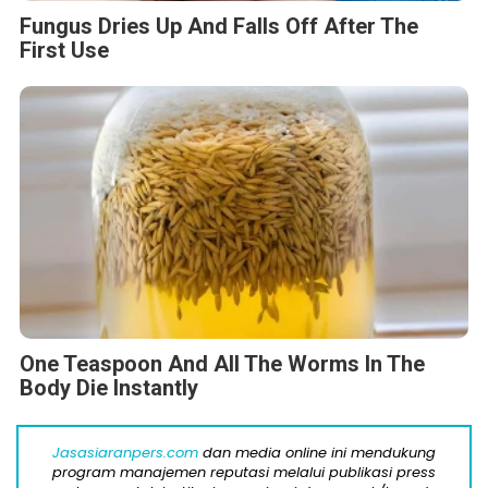
Fungus Dries Up And Falls Off After The
First Use
One Teaspoon And All The Worms In The
Body Die Instantly
Jasasiaranpers.com
dan media online ini mendukung
program manajemen reputasi melalui publikasi press