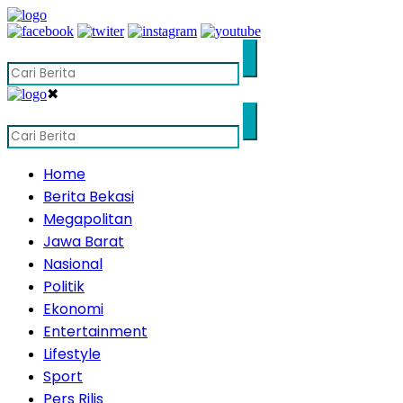
✖
Home
Berita Bekasi
Megapolitan
Jawa Barat
Nasional
Politik
Ekonomi
Entertainment
Lifestyle
Sport
Pers Rilis