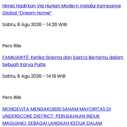
Himel Hadirkan Visi Hunian Modern melalui Kampanye
Global “Dream Home”
Sabtu, 8 Agu 2026 - 14:26 WIB
Pers Rilis
FAMILIARITÉ: Ketika Sinema dan Sastra Bertemu dalam
Sebuah Karya Puitis
Sabtu, 8 Agu 2026 - 14:19 WIB
Pers Rilis
MONDEVITA MENGAKUISISI SAHAM MAYORITAS DI
UNDERSCORE DISTRICT, PERUSAHAAN INDUK
MAGLIANO, SEBAGAI LANGKAH KEDUA DALAM