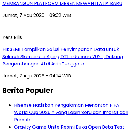
MEMBANGUN PLATFORM MEREK MEWAH ITALIA BARU
Jumat, 7 Agu 2026 - 09:32 WIB
Pers Rilis
HIKSEMI Tampilkan Solusi Penyimpanan Data untuk
Seluruh Skenario di Ajang DTI Indonesia 2026, Dukung
Pengembangan AI di Asia Tenggara
Jumat, 7 Agu 2026 - 04:14 WIB
Berita Populer
Hisense Hadirkan Pengalaman Menonton FIFA
World Cup 2026™ yang Lebih Seru dan Imersif dari
Rumah
Gravity Game Unite Resmi Buka Open Beta Test