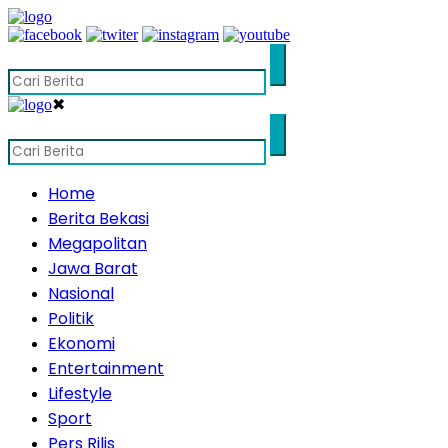
✖
Home
Berita Bekasi
Megapolitan
Jawa Barat
Nasional
Politik
Ekonomi
Entertainment
Lifestyle
Sport
Pers Rilis