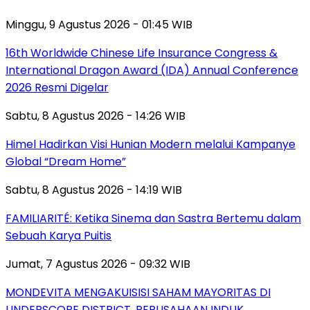
Minggu, 9 Agustus 2026 - 01:45 WIB
16th Worldwide Chinese Life Insurance Congress &
International Dragon Award (IDA) Annual Conference
2026 Resmi Digelar
Sabtu, 8 Agustus 2026 - 14:26 WIB
Himel Hadirkan Visi Hunian Modern melalui Kampanye
Global “Dream Home”
Sabtu, 8 Agustus 2026 - 14:19 WIB
FAMILIARITÉ: Ketika Sinema dan Sastra Bertemu dalam
Sebuah Karya Puitis
Jumat, 7 Agustus 2026 - 09:32 WIB
MONDEVITA MENGAKUISISI SAHAM MAYORITAS DI
UNDERSCORE DISTRICT, PERUSAHAAN INDUK