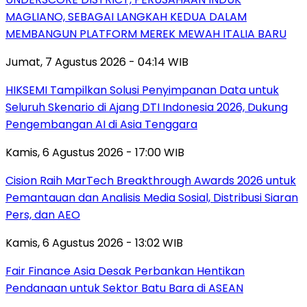
MAGLIANO, SEBAGAI LANGKAH KEDUA DALAM
MEMBANGUN PLATFORM MEREK MEWAH ITALIA BARU
Jumat, 7 Agustus 2026 - 04:14 WIB
HIKSEMI Tampilkan Solusi Penyimpanan Data untuk
Seluruh Skenario di Ajang DTI Indonesia 2026, Dukung
Pengembangan AI di Asia Tenggara
Kamis, 6 Agustus 2026 - 17:00 WIB
Cision Raih MarTech Breakthrough Awards 2026 untuk
Pemantauan dan Analisis Media Sosial, Distribusi Siaran
Pers, dan AEO
Kamis, 6 Agustus 2026 - 13:02 WIB
Fair Finance Asia Desak Perbankan Hentikan
Pendanaan untuk Sektor Batu Bara di ASEAN