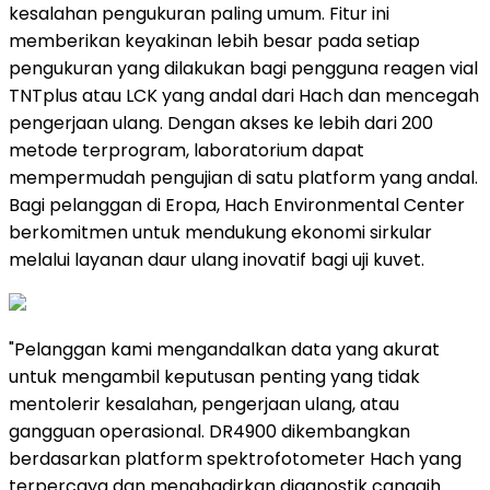
kesalahan pengukuran paling umum. Fitur ini
memberikan keyakinan lebih besar pada setiap
pengukuran yang dilakukan bagi pengguna reagen vial
TNTplus atau LCK yang andal dari Hach dan mencegah
pengerjaan ulang. Dengan akses ke lebih dari 200
metode terprogram, laboratorium dapat
mempermudah pengujian di satu platform yang andal.
Bagi pelanggan di Eropa, Hach Environmental Center
berkomitmen untuk mendukung ekonomi sirkular
melalui layanan daur ulang inovatif bagi uji kuvet.
"Pelanggan kami mengandalkan data yang akurat
untuk mengambil keputusan penting yang tidak
mentolerir kesalahan, pengerjaan ulang, atau
gangguan operasional. DR4900 dikembangkan
berdasarkan platform spektrofotometer Hach yang
terpercaya dan menghadirkan diagnostik canggih