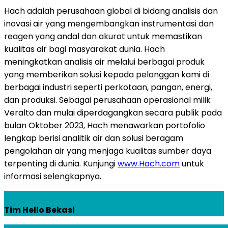
Hach adalah perusahaan global di bidang analisis dan
inovasi air yang mengembangkan instrumentasi dan
reagen yang andal dan akurat untuk memastikan
kualitas air bagi masyarakat dunia. Hach
meningkatkan analisis air melalui berbagai produk
yang memberikan solusi kepada pelanggan kami di
berbagai industri seperti perkotaan, pangan, energi,
dan produksi. Sebagai perusahaan operasional milik
Veralto dan mulai diperdagangkan secara publik pada
bulan Oktober 2023, Hach menawarkan portofolio
lengkap berisi analitik air dan solusi beragam
pengolahan air yang menjaga kualitas sumber daya
terpenting di dunia. Kunjungi
www.Hach.com
untuk
informasi selengkapnya.
Tim Hello Bekasi