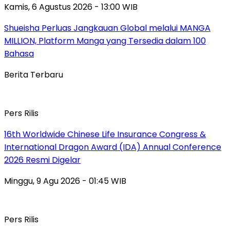
Kamis, 6 Agustus 2026 - 13:00 WIB
Shueisha Perluas Jangkauan Global melalui MANGA
MILLION, Platform Manga yang Tersedia dalam 100
Bahasa
Berita Terbaru
Pers Rilis
16th Worldwide Chinese Life Insurance Congress &
International Dragon Award (IDA) Annual Conference
2026 Resmi Digelar
Minggu, 9 Agu 2026 - 01:45 WIB
Pers Rilis