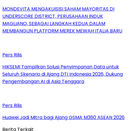
MONDEVITA MENGAKUISISI SAHAM MAYORITAS DI
UNDERSCORE DISTRICT, PERUSAHAAN INDUK
MAGLIANO, SEBAGAI LANGKAH KEDUA DALAM
MEMBANGUN PLATFORM MEREK MEWAH ITALIA BARU
Pers Rilis
HIKSEMI Tampilkan Solusi Penyimpanan Data untuk
Seluruh Skenario di Ajang DTI Indonesia 2026, Dukung
Pengembangan AI di Asia Tenggara
Pers Rilis
Huawei Jadi Mitra bagi Ajang GSMA M360 ASEAN 2026
Berita Terkait