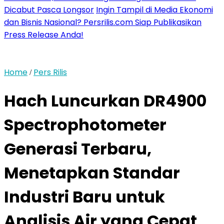
Dicabut Pasca Longsor
Ingin Tampil di Media Ekonomi
dan Bisnis Nasional? Persrilis.com Siap Publikasikan
Press Release Anda!
Home
Pers Rilis
/
Hach Luncurkan DR4900
Spectrophotometer
Generasi Terbaru,
Menetapkan Standar
Industri Baru untuk
Analisis Air yang Cepat