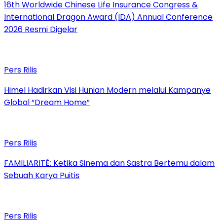
16th Worldwide Chinese Life Insurance Congress &
International Dragon Award (IDA) Annual Conference
2026 Resmi Digelar
Pers Rilis
Himel Hadirkan Visi Hunian Modern melalui Kampanye
Global “Dream Home”
Pers Rilis
FAMILIARITÉ: Ketika Sinema dan Sastra Bertemu dalam
Sebuah Karya Puitis
Pers Rilis