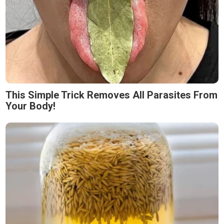
This Simple Trick Removes All Parasites From
Your Body!