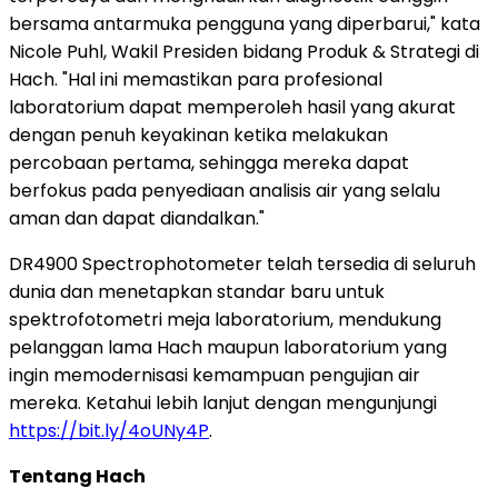
bersama antarmuka pengguna yang diperbarui," kata
Nicole Puhl, Wakil Presiden bidang Produk & Strategi di
Hach. "Hal ini memastikan para profesional
laboratorium dapat memperoleh hasil yang akurat
dengan penuh keyakinan ketika melakukan
percobaan pertama, sehingga mereka dapat
berfokus pada penyediaan analisis air yang selalu
aman dan dapat diandalkan."
DR4900 Spectrophotometer telah tersedia di seluruh
dunia dan menetapkan standar baru untuk
spektrofotometri meja laboratorium, mendukung
pelanggan lama Hach maupun laboratorium yang
ingin memodernisasi kemampuan pengujian air
mereka. Ketahui lebih lanjut dengan mengunjungi
https://bit.ly/4oUNy4P
.
Tentang Hach