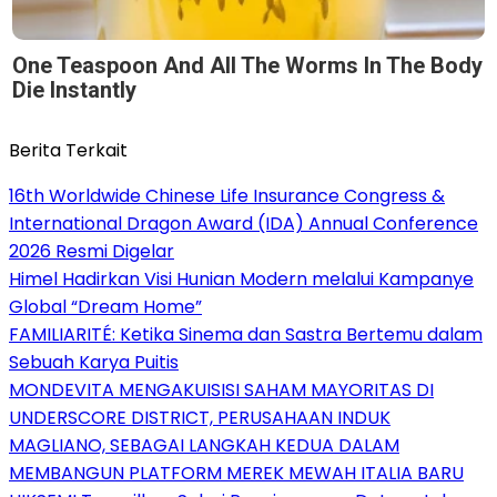
One Teaspoon And All The Worms In The Body
Die Instantly
Berita Terkait
16th Worldwide Chinese Life Insurance Congress &
International Dragon Award (IDA) Annual Conference
2026 Resmi Digelar
Himel Hadirkan Visi Hunian Modern melalui Kampanye
Global “Dream Home”
FAMILIARITÉ: Ketika Sinema dan Sastra Bertemu dalam
Sebuah Karya Puitis
MONDEVITA MENGAKUISISI SAHAM MAYORITAS DI
UNDERSCORE DISTRICT, PERUSAHAAN INDUK
MAGLIANO, SEBAGAI LANGKAH KEDUA DALAM
MEMBANGUN PLATFORM MEREK MEWAH ITALIA BARU