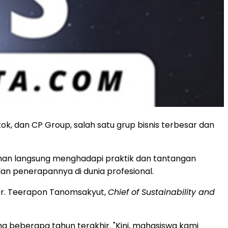
ok, dan CP Group, salah satu grup bisnis terbesar dan
man langsung menghadapi praktik dan tantangan
an penerapannya di dunia profesional.
 Dr. Teerapon Tanomsakyut,
Chief of Sustainability and
 beberapa tahun terakhir. "Kini, mahasiswa kami