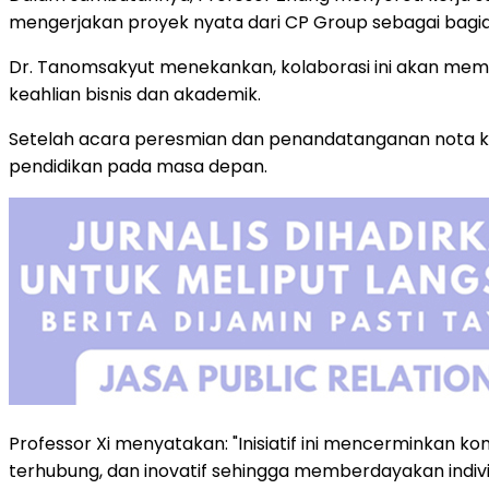
mengerjakan proyek nyata dari CP Group sebagai bagian
Dr. Tanomsakyut menekankan, kolaborasi ini akan mem
keahlian bisnis dan akademik.
Setelah acara peresmian dan penandatanganan nota k
pendidikan pada masa depan.
Professor Xi menyatakan: "Inisiatif ini mencerminka
terhubung, dan inovatif sehingga memberdayakan indiv