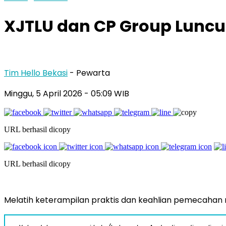
XJTLU dan CP Group Luncu
Tim Hello Bekasi
- Pewarta
Minggu, 5 April 2026 - 05:09 WIB
URL berhasil dicopy
URL berhasil dicopy
Melatih keterampilan praktis dan keahlian pemecahan m