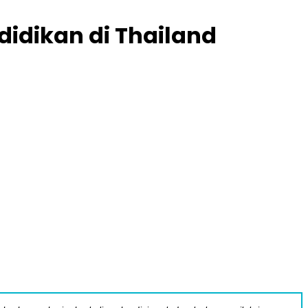
idikan di Thailand