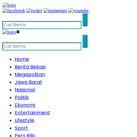
✖
Home
Berita Bekasi
Megapolitan
Jawa Barat
Nasional
Politik
Ekonomi
Entertainment
Lifestyle
Sport
Pers Rilis