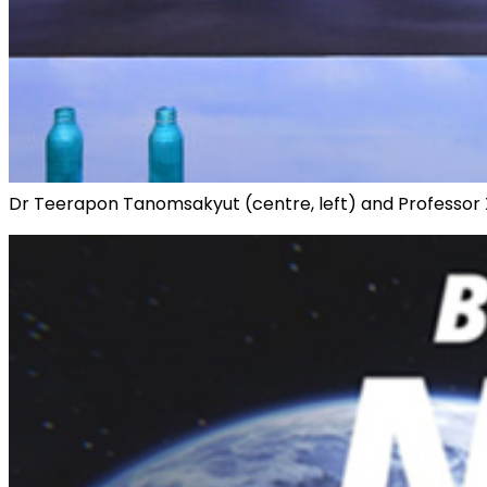
Dr Teerapon Tanomsakyut (centre, left) and Professor 