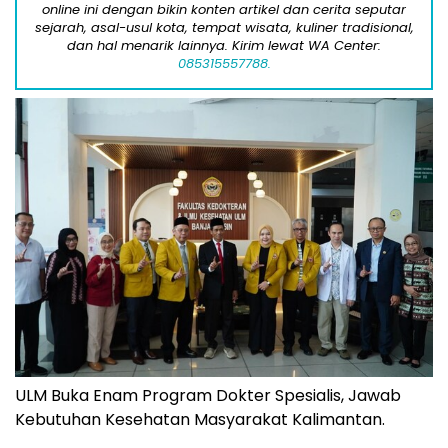
online ini dengan bikin konten artikel dan cerita seputar
sejarah, asal-usul kota, tempat wisata, kuliner tradisional,
dan hal menarik lainnya. Kirim lewat WA Center:
085315557788.
ULM Buka Enam Program Dokter Spesialis, Jawab
Kebutuhan Kesehatan Masyarakat Kalimantan.