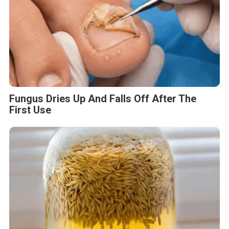
Fungus Dries Up And Falls Off After The
First Use