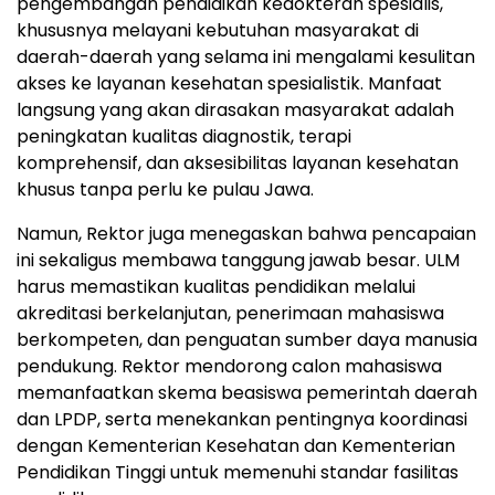
pengembangan pendidikan kedokteran spesialis,
khususnya melayani kebutuhan masyarakat di
daerah-daerah yang selama ini mengalami kesulitan
akses ke layanan kesehatan spesialistik. Manfaat
langsung yang akan dirasakan masyarakat adalah
peningkatan kualitas diagnostik, terapi
komprehensif, dan aksesibilitas layanan kesehatan
khusus tanpa perlu ke pulau Jawa.
Namun, Rektor juga menegaskan bahwa pencapaian
ini sekaligus membawa tanggung jawab besar. ULM
harus memastikan kualitas pendidikan melalui
akreditasi berkelanjutan, penerimaan mahasiswa
berkompeten, dan penguatan sumber daya manusia
pendukung. Rektor mendorong calon mahasiswa
memanfaatkan skema beasiswa pemerintah daerah
dan LPDP, serta menekankan pentingnya koordinasi
dengan Kementerian Kesehatan dan Kementerian
Pendidikan Tinggi untuk memenuhi standar fasilitas