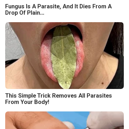
Fungus Is A Parasite, And It Dies From A
Drop Of Plain...
This Simple Trick Removes All Parasites
From Your Body!