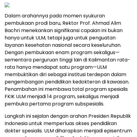
Dalam arahannya pada momen syukuran
pembukaan prodi baru, Rektor Prof. Ahmad Alim
Bachri menekankan signifikansi capaian ini bukan
hanya untuk ULM, tetapi juga untuk penguatan
layanan kesehatan nasional secara keseluruhan.
Dengan pembukaan enam program sekaligus—
sementara perguruan tinggi lain di Kalimantan rata-
rata hanya mendapat satu program—ULM
membuktikan diri sebagai institusi terdepan dalam
pengembangan pendidikan kedokteran di kawasan.
Penambahan ini membawa total program spesialis
FKIK ULM menjadi 14 program, sekaligus menjadi
pembuka pertama program subspesialis.
Langkah ini sejalan dengan arahan Presiden Republik
Indonesia untuk memperluas akses pendidikan
dokter spesialis. ULM diharapkan menjadi episentrum