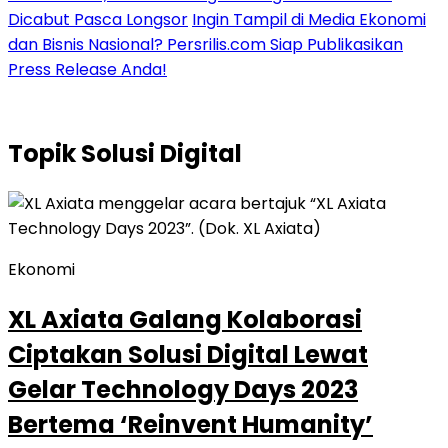
Dicabut Pasca Longsor
Ingin Tampil di Media Ekonomi
dan Bisnis Nasional? Persrilis.com Siap Publikasikan
Press Release Anda!
Topik
Solusi Digital
Ekonomi
XL Axiata Galang Kolaborasi
Ciptakan Solusi Digital Lewat
Gelar Technology Days 2023
Bertema ‘Reinvent Humanity’