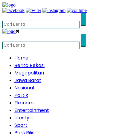
✖
Home
Berita Bekasi
Megapolitan
Jawa Barat
Nasional
Politik
Ekonomi
Entertainment
Lifestyle
Sport
Pers Rilis