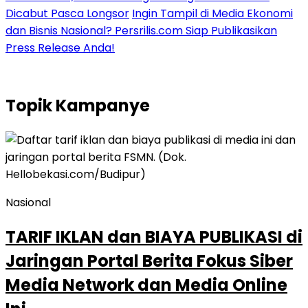
Dicabut Pasca Longsor
Ingin Tampil di Media Ekonomi
dan Bisnis Nasional? Persrilis.com Siap Publikasikan
Press Release Anda!
Topik
Kampanye
Nasional
TARIF IKLAN dan BIAYA PUBLIKASI di
Jaringan Portal Berita Fokus Siber
Media Network dan Media Online