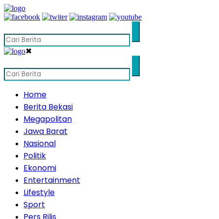
✖
Home
Berita Bekasi
Megapolitan
Jawa Barat
Nasional
Politik
Ekonomi
Entertainment
Lifestyle
Sport
Pers Rilis