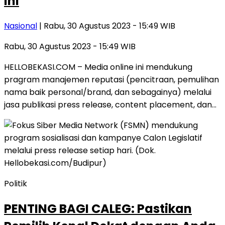
Ini
Nasional
| Rabu, 30 Agustus 2023 - 15:49 WIB
Rabu, 30 Agustus 2023 - 15:49 WIB
HELLOBEKASI.COM – Media online ini mendukung
pragram manajemen reputasi (pencitraan, pemulihan
nama baik personal/brand, dan sebagainya) melalui
jasa publikasi press release, content placement, dan…
Politik
PENTING BAGI CALEG: Pastikan